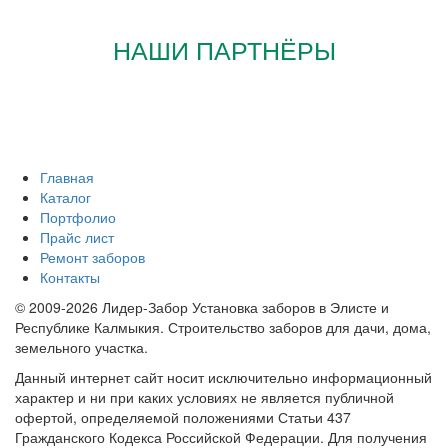
НАШИ ПАРТНЁРЫ
Главная
Каталог
Портфолио
Прайс лист
Ремонт заборов
Контакты
© 2009-2026 Лидер-Забор Установка заборов в Элисте и
Республике Калмыкия. Строительство заборов для дачи, дома,
земельного участка.
Данный интернет сайт носит исключительно информационный
характер и ни при каких условиях не является публичной
офертой, определяемой положениями Статьи 437
Гражданского Кодекса Российской Федерации. Для получения