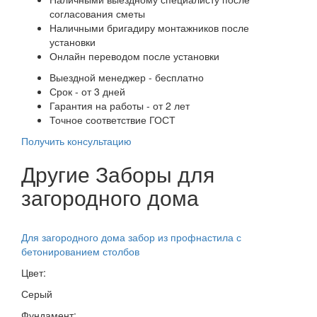
согласования сметы
Наличными бригадиру монтажников после
установки
Онлайн переводом после установки
Выездной менеджер - бесплатно
Срок - от 3 дней
Гарантия на работы - от 2 лет
Точное соответствие ГОСТ
Получить консультацию
Другие Заборы для
загородного дома
Для загородного дома забор из профнастила с
бетонированием столбов
Цвет:
Серый
Фундамент: