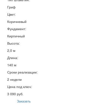
Гриф
Цвет:
Коричневый
Фундамент:
Кирпичный
Высота:
2,0 м
Длина:
140 м
Сроки реализации:
2 недели
Цена под ключ:
3 090 руб.
Заказать