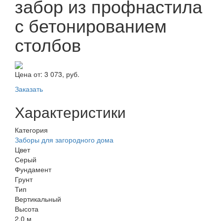
забор из профнастила
с бетонированием
столбов
Цена от:
3 073, руб.
Заказать
Характеристики
Категория
Заборы для загородного дома
Цвет
Серый
Фундамент
Грунт
Тип
Вертикальный
Высота
2,0 м