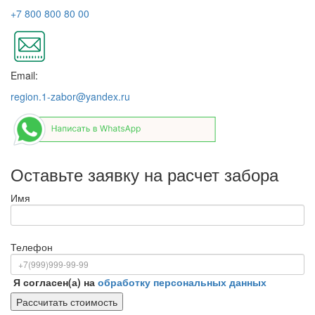
+7 800 800 80 00
Email:
region.1-zabor@yandex.ru
Оставьте заявку на расчет забора
Имя
Телефон
Я согласен(а) на
обработку персональных данных