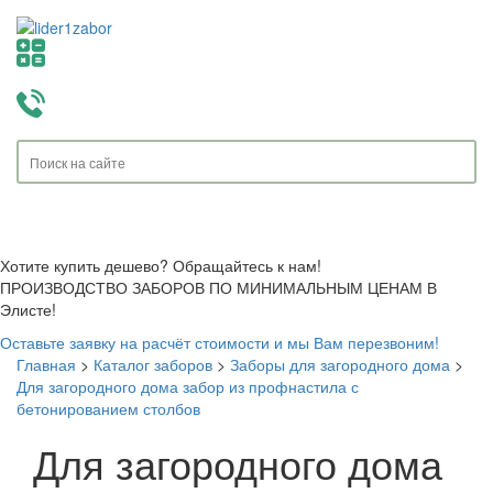
Toggle
navigati
Хотите купить дешево? Обращайтесь к нам!
ПРОИЗВОДСТВО ЗАБОРОВ ПО МИНИМАЛЬНЫМ ЦЕНАМ В
Элисте!
Оставьте заявку на расчёт стоимости и мы Вам перезвоним!
Главная
>
Каталог заборов
>
Заборы для загородного дома
>
Для загородного дома забор из профнастила с
бетонированием столбов
Для загородного дома