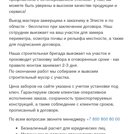
можете быть уверены в высоком качестве продукции и
сервиса!
Выезд мастера-замерщика к заказчику в Элисте и по
области - бесплатно при заключении договора. Наш
сотрудник выезжает на ваш участок для замера
периметра, осмотра почвы и рельефа местности, а также
для подписания договора.
Наша строительная бригада выезжает на участок и
производит установку забора в оговоренные сроки - как
правило монтаж занимает 2-3 дня.
По окончании работ мы собираем и вывозим
строительный мусор с участка.
Цена заборов на сайте указана с учетом установки под
ключ. Гарантируем своим клиентам оперативное
исполнение заказа, сохранность транспортируемых
конструкций, а также соблюдение с клиентом сроков,
прописанный в договоре.
По всем вопросам звоните менеджеру
+7 800 800 80 00
Безналичный расчет для юридических лиц
Наличными выездному специалисту после