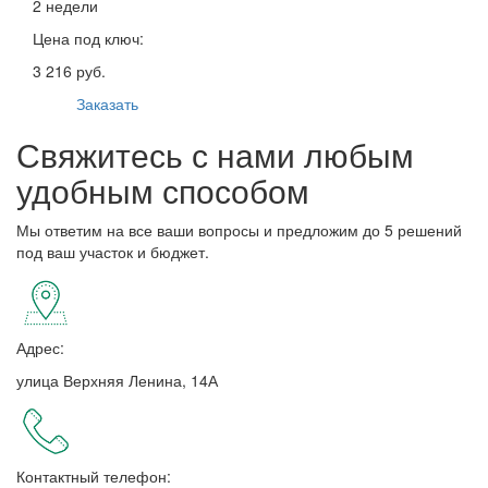
2 недели
Цена под ключ:
3 216 руб.
Заказать
Свяжитесь с нами любым
удобным способом
Мы ответим на все ваши вопросы и предложим до 5 решений
под ваш участок и бюджет.
Адрес:
улица Верхняя Ленина, 14А
Контактный телефон: