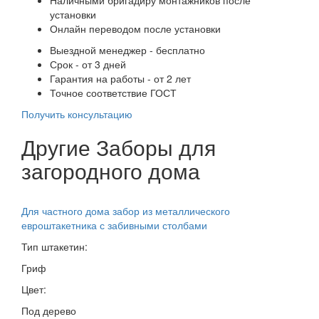
установки
Онлайн переводом после установки
Выездной менеджер - бесплатно
Срок - от 3 дней
Гарантия на работы - от 2 лет
Точное соответствие ГОСТ
Получить консультацию
Другие Заборы для
загородного дома
Для частного дома забор из металлического
евроштакетника с забивными столбами
Тип штакетин:
Гриф
Цвет:
Под дерево