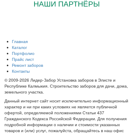
НАШИ ПАРТНЁРЫ
Главная
Каталог
Портфолио
Прайс лист
Ремонт заборов
Контакты
© 2009-2026 Лидер-Забор Установка заборов в Элисте и
Республике Калмыкия. Строительство заборов для дачи, дома,
земельного участка.
Данный интернет сайт носит исключительно информационный
характер и ни при каких условиях не является публичной
офертой, определяемой положениями Статьи 437
Гражданского Кодекса Российской Федерации. Для получения
подробной информации о наличии и стоимости указанных
товаров и (или) услуг, пожалуйста, обращайтесь в наш офис