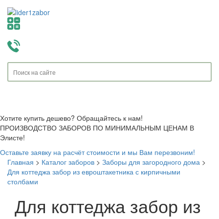
Toggle
navigati
Хотите купить дешево? Обращайтесь к нам!
ПРОИЗВОДСТВО ЗАБОРОВ ПО МИНИМАЛЬНЫМ ЦЕНАМ В
Элисте!
Оставьте заявку на расчёт стоимости и мы Вам перезвоним!
Главная
>
Каталог заборов
>
Заборы для загородного дома
>
Для коттеджа забор из евроштакетника с кирпичными
столбами
Для коттеджа забор из