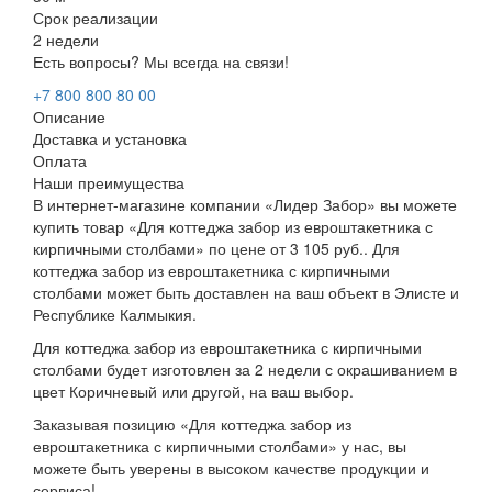
Срок реализации
2 недели
Есть вопросы? Мы всегда на связи!
+7 800 800 80 00
Описание
Доставка и установка
Оплата
Наши преимущества
В интернет-магазине компании «Лидер Забор» вы можете
купить товар «Для коттеджа забор из евроштакетника с
кирпичными столбами» по цене от 3 105 руб.. Для
коттеджа забор из евроштакетника с кирпичными
столбами может быть доставлен на ваш объект в Элисте и
Республике Калмыкия.
Для коттеджа забор из евроштакетника с кирпичными
столбами будет изготовлен за 2 недели с окрашиванием в
цвет Коричневый или другой, на ваш выбор.
Заказывая позицию «Для коттеджа забор из
евроштакетника с кирпичными столбами» у нас, вы
можете быть уверены в высоком качестве продукции и
сервиса!