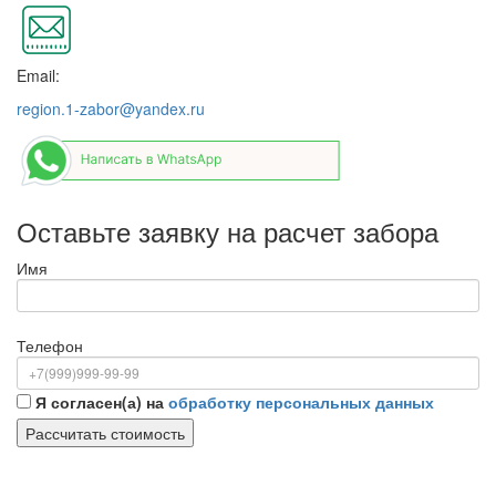
Email:
region.1-zabor@yandex.ru
Оставьте заявку на расчет забора
Имя
Телефон
Я согласен(а) на
обработку персональных данных