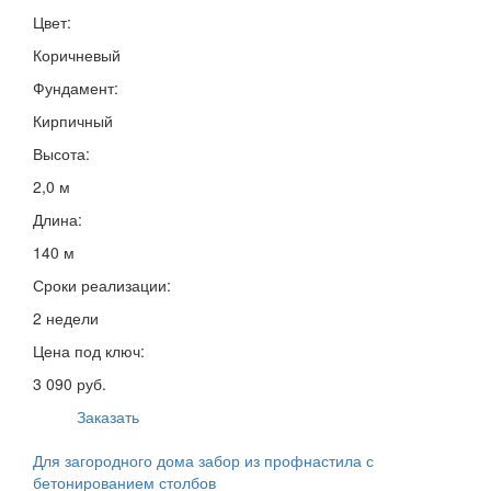
Цвет:
Коричневый
Фундамент:
Кирпичный
Высота:
2,0 м
Длина:
140 м
Сроки реализации:
2 недели
Цена под ключ:
3 090 руб.
Заказать
Для загородного дома забор из профнастила с
бетонированием столбов