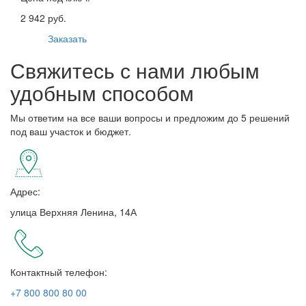
2 942 руб.
Заказать
Свяжитесь с нами любым
удобным способом
Мы ответим на все ваши вопросы и предложим до 5 решений
под ваш участок и бюджет.
Адрес:
улица Верхняя Ленина, 14А
Контактный телефон:
+7 800 800 80 00