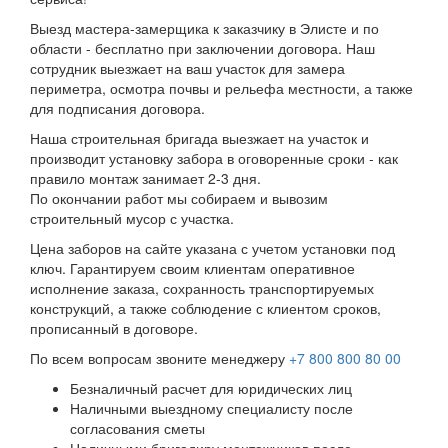
Выезд мастера-замерщика к заказчику в Элисте и по
области - бесплатно при заключении договора. Наш
сотрудник выезжает на ваш участок для замера
периметра, осмотра почвы и рельефа местности, а также
для подписания договора.
Наша строительная бригада выезжает на участок и
производит установку забора в оговоренные сроки - как
правило монтаж занимает 2-3 дня.
По окончании работ мы собираем и вывозим
строительный мусор с участка.
Цена заборов на сайте указана с учетом установки под
ключ. Гарантируем своим клиентам оперативное
исполнение заказа, сохранность транспортируемых
конструкций, а также соблюдение с клиентом сроков,
прописанный в договоре.
По всем вопросам звоните менеджеру
+7 800 800 80 00
Безналичный расчет для юридических лиц
Наличными выездному специалисту после
согласования сметы
Наличными бригадиру монтажников после