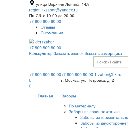
улица Верхняя Ленина, 14А
region.1-zabor@yandex.ru
Пн-Сб: с 10-00 до 20-00
+7 800 800 80 00
Отзывы
О компании
+7 800 800 80 00
Калькулятор
Заказать звонок
Вызвать замерщика
+7 800 800 80 00
+7 800 800 80 00
1-zabor@bk.ru
г. Москва, ул. Петровка, д. 2
Главная
Заборы
По материалу
Заборы из евроштакетника
Заборы из горизонтальн
Заборы из двухсторонне