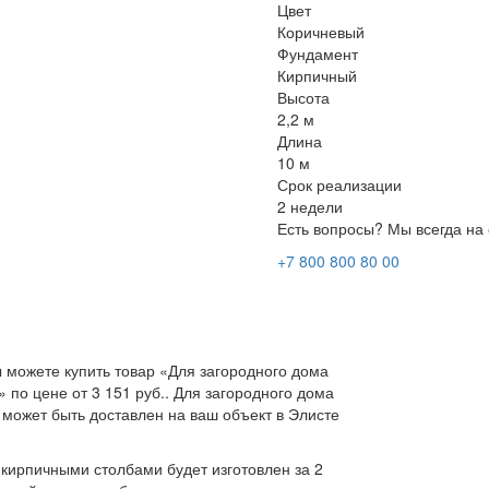
Цвет
Коричневый
Фундамент
Кирпичный
Высота
2,2 м
Длина
10 м
Срок реализации
2 недели
Есть вопросы? Мы всегда на 
+7 800 800 80 00
 можете купить товар «Для загородного дома
 по цене от 3 151 руб.. Для загородного дома
 может быть доставлен на ваш объект в Элисте
 кирпичными столбами будет изготовлен за 2