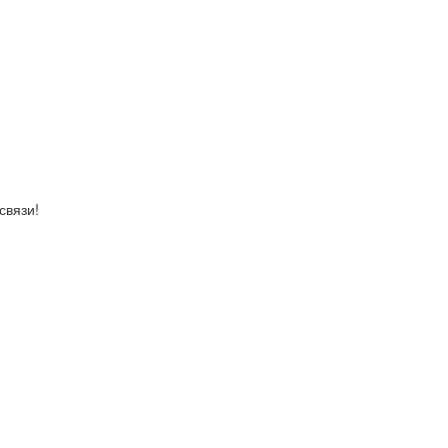
связи!