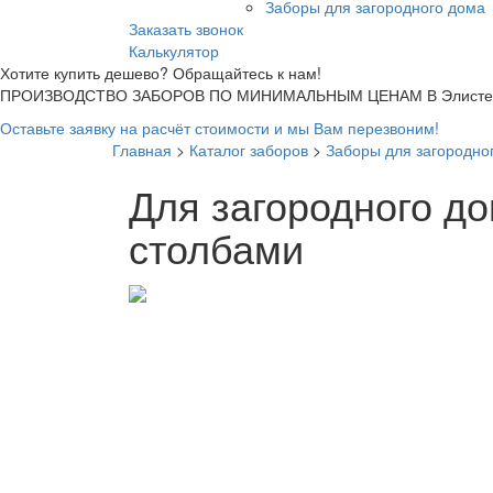
Заборы для загородного дома
Заказать звонок
Калькулятор
Хотите купить дешево? Обращайтесь к нам!
ПРОИЗВОДСТВО ЗАБОРОВ ПО МИНИМАЛЬНЫМ ЦЕНАМ В Элисте
Оставьте заявку на расчёт стоимости и мы Вам перезвоним!
Главная
>
Каталог заборов
>
Заборы для загородно
Для загородного д
столбами