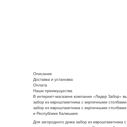
Описание
Доставка и установка
Оплата
Наши преимущества
В интернет-магазине компании «Лидер Забор» вы
забор из евроштакетника с кирпичными столбами»
забор из евроштакетника с кирпичными столбами
и Республике Калмыкия.
Для загородного дома забор из евроштакетника с