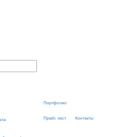
Портфолио
Прайс лист
Контакты
ата
ы