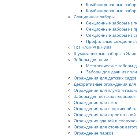
Комбинированные забор
Комбинированные забор
Секционные заборы
Секционные заборы из п
Секционные заборы из 
Секционные заборы из с
Профильные секционные
ПО НАЗНАЧЕНИЮ
Шумозащитные заборы в Элис
Заборы для дачи
Металлические заборы д
Заборы для дачи из пол
Ограждения для детских садов
Декоративные ограждения для
Ограждения для клумб и газон
Заборы для детских площадок
Ограждения для школ
Ограждения для спортивной п
Ограждения для строительной
Ограждения зданий и сооруже
Ограждения для стоянок автот
Ограждение парков