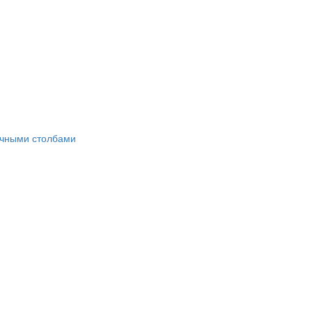
ичными столбами