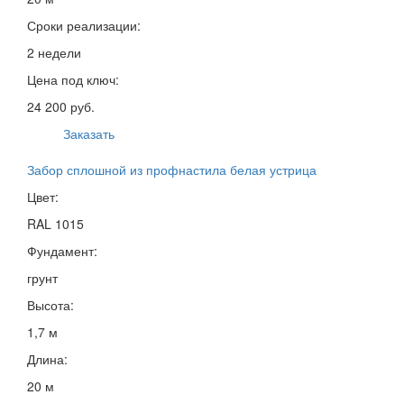
Сроки реализации:
2 недели
Цена под ключ:
24 200 руб.
Заказать
Забор сплошной из профнастила белая устрица
Цвет:
RAL 1015
Фундамент:
грунт
Высота:
1,7 м
Длина:
20 м