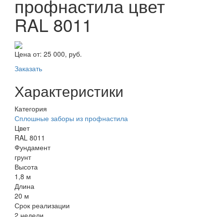
профнастила цвет
RAL 8011
Цена от:
25 000, руб.
Заказать
Характеристики
Категория
Сплошные заборы из профнастила
Цвет
RAL 8011
Фундамент
грунт
Высота
1,8 м
Длина
20 м
Срок реализации
2 недели