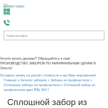
Toggle
navigati
Хотите купить дешево? Обращайтесь к нам!
ПРОИЗВОДСТВО ЗАБОРОВ ПО МИНИМАЛЬНЫМ ЦЕНАМ В
Элисте!
Оставьте заявку на расчёт стоимости и мы Вам перезвоним!
Главная
>
Каталог заборов
>
Заборы из профнастила
>
Сплошные заборы из профнастила
>
Сплошной забор из
профнастила цвет RAL 8011
Сплошной забор из