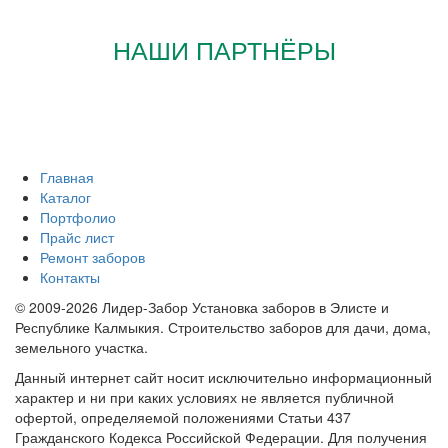
НАШИ ПАРТНЁРЫ
Главная
Каталог
Портфолио
Прайс лист
Ремонт заборов
Контакты
© 2009-2026 Лидер-Забор Установка заборов в Элисте и
Республике Калмыкия. Строительство заборов для дачи, дома,
земельного участка.
Данный интернет сайт носит исключительно информационный
характер и ни при каких условиях не является публичной
офертой, определяемой положениями Статьи 437
Гражданского Кодекса Российской Федерации. Для получения