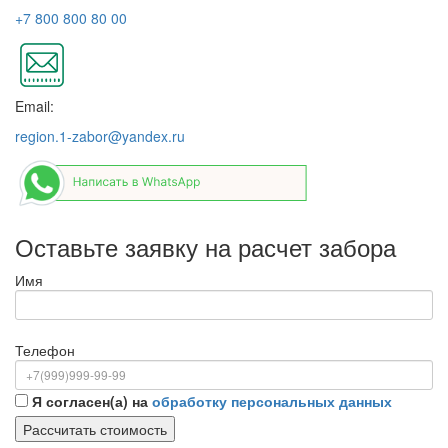
+7 800 800 80 00
Email:
region.1-zabor@yandex.ru
Оставьте заявку на расчет забора
Имя
Телефон
Я согласен(а) на
обработку персональных данных