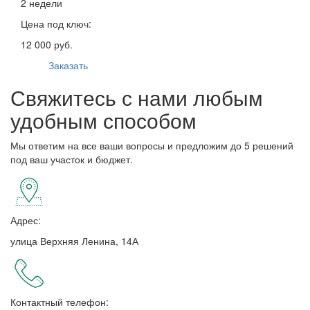
2 недели
Цена под ключ:
12 000 руб.
Заказать
Свяжитесь с нами любым
удобным способом
Мы ответим на все ваши вопросы и предложим до 5 решений
под ваш участок и бюджет.
Адрес:
улица Верхняя Ленина, 14А
Контактный телефон: