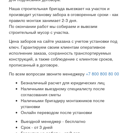
Наша строительная бригада выезжает на участок и
производит установку забора в оговоренные сроки - как
правило монтаж занимает 2-3 дня.
По окончании работ мы собираем и вывозим
строительный мусор с участка.
Цена заборов на сайте указана с учетом установки под
ключ. Гарантируем своим клиентам оперативное
исполнение заказа, сохранность транспортируемых
конструкций, а также соблюдение с клиентом сроков,
прописанный в договоре.
По всем вопросам звоните менеджеру
+7 800 800 80 00
Безналичный расчет для юридических лиц
Наличными выездному специалисту после
согласования сметы
Наличными бригадиру монтажников после
установки
Онлайн переводом после установки
Выездной менеджер - бесплатно
Срок - от 3 дней
Гарантия на работы - от 2 лет