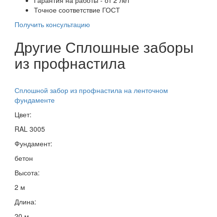
Точное соответствие ГОСТ
Получить консультацию
Другие Сплошные заборы
из профнастила
Сплошной забор из профнастила на ленточном
фундаменте
Цвет:
RAL 3005
Фундамент:
бетон
Высота:
2 м
Длина:
20 м