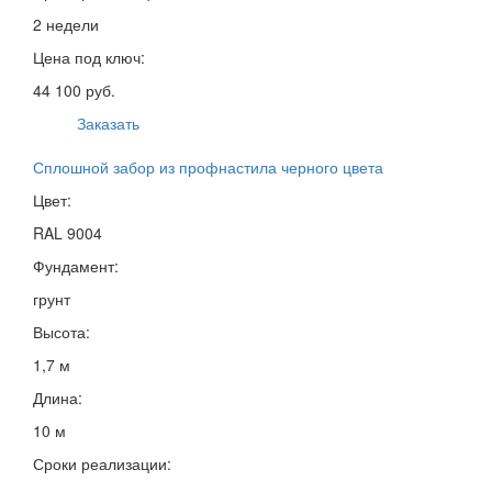
2 недели
Цена под ключ:
44 100 руб.
Заказать
Сплошной забор из профнастила черного цвета
Цвет:
RAL 9004
Фундамент:
грунт
Высота:
1,7 м
Длина:
10 м
Сроки реализации: