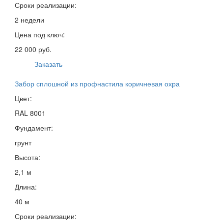
Сроки реализации:
2 недели
Цена под ключ:
22 000 руб.
Заказать
Забор сплошной из профнастила коричневая охра
Цвет:
RAL 8001
Фундамент:
грунт
Высота:
2,1 м
Длина:
40 м
Сроки реализации: