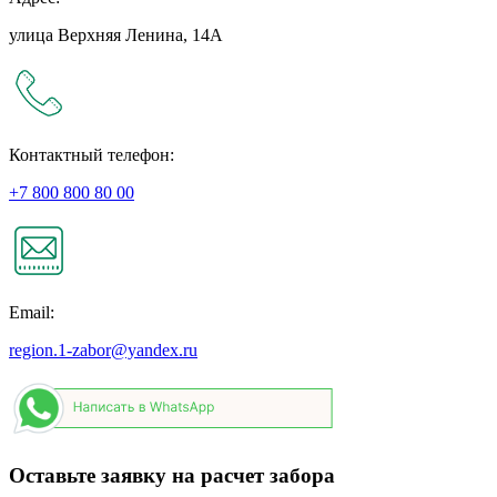
улица Верхняя Ленина, 14А
Контактный телефон:
+7 800 800 80 00
Email:
region.1-zabor@yandex.ru
Оставьте заявку на расчет забора