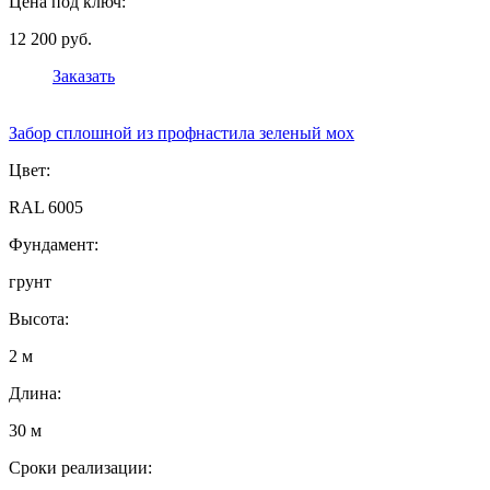
Цена под ключ:
12 200 руб.
Заказать
Забор сплошной из профнастила зеленый мох
Цвет:
RAL 6005
Фундамент:
грунт
Высота:
2 м
Длина:
30 м
Сроки реализации: