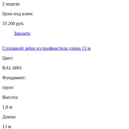
2 недели
Цена под ключ:
33 200 руб.
Заказать
Сплошной забор из профнастила длина 13 м
Цвет:
RAL 6001
Фундамент:
грунт
Высота:
1,8 м
Длина:
13 м