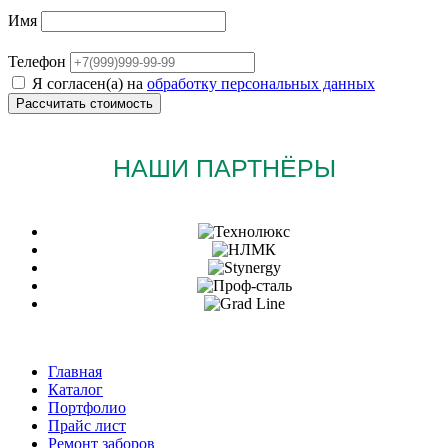
Имя
Телефон
Я согласен(а) на
обработку персональных данных
НАШИ ПАРТНЁРЫ
Главная
Каталог
Портфолио
Прайс лист
Ремонт заборов