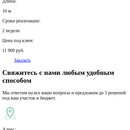
Длина:
10 м
Сроки реализации:
2 недели
Цена под ключ:
11 900 руб.
Заказать
Свяжитесь с нами любым удобным
способом
Мы ответим на все ваши вопросы и предложим до 5 решений
под ваш участок и бюджет.
Адрес: