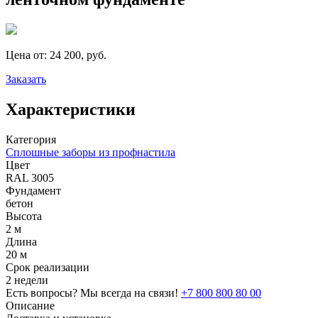
Цена от:
24 200, руб.
Заказать
Характеристики
Категория
Сплошные заборы из профнастила
Цвет
RAL 3005
Фундамент
бетон
Высота
2 м
Длина
20 м
Срок реализации
2 недели
Есть вопросы? Мы всегда на связи!
+7 800 800 80 00
Описание