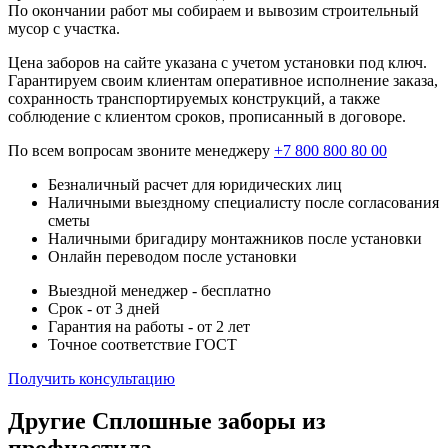
По окончании работ мы собираем и вывозим строительный
мусор с участка.
Цена заборов на сайте указана с учетом установки под ключ.
Гарантируем своим клиентам оперативное исполнение заказа,
сохранность транспортируемых конструкций, а также
соблюдение с клиентом сроков, прописанный в договоре.
По всем вопросам звоните менеджеру
+7 800 800 80 00
Безналичный расчет для юридических лиц
Наличными выездному специалисту после согласования
сметы
Наличными бригадиру монтажников после установки
Онлайн переводом после установки
Выездной менеджер - бесплатно
Срок - от 3 дней
Гарантия на работы - от 2 лет
Точное соответствие ГОСТ
Получить консультацию
Другие Сплошные заборы из
профнастила