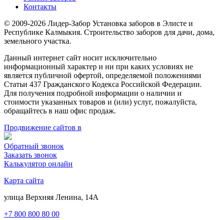
Контакты
© 2009-2026 Лидер-Забор Установка заборов в Элисте и
Республике Калмыкия. Строительство заборов для дачи, дома,
земельного участка.
Данный интернет сайт носит исключительно
информационный характер и ни при каких условиях не
является публичной офертой, определяемой положениями
Статьи 437 Гражданского Кодекса Российской Федерации.
Для получения подробной информации о наличии и
стоимости указанных товаров и (или) услуг, пожалуйста,
обращайтесь в наш офис продаж.
Продвижение сайтов в
Обратный звонок
Заказать звонок
Калькулятор онлайн
Карта сайта
улица Верхняя Ленина, 14А
+7 800 800 80 00