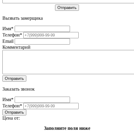
Вызвать замерщика
Имя
*
Телефон
*
Email
Комментарий
Заказать звонок
Имя
*
Телефон
*
Цена от:
Заполните поля ниже