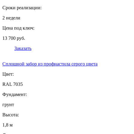
Сроки реализации:
2 недели
Цена под ключ:
13 700 руб.
Заказать
Сплошной забор из профнастила серого цвета
Цвет:
RAL 7035
Фундамент:
грунт
Высота:
1,8 м