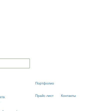
Портфолио
Прайс лист
Контакты
ата
ы