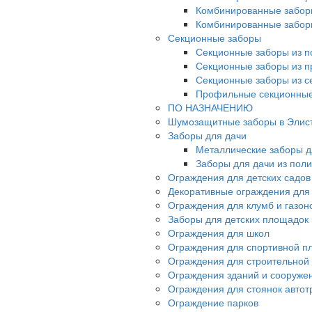
Комбинированные забор
Комбинированные забор
Секционные заборы
Секционные заборы из п
Секционные заборы из 
Секционные заборы из с
Профильные секционные
ПО НАЗНАЧЕНИЮ
Шумозащитные заборы в Элис
Заборы для дачи
Металлические заборы д
Заборы для дачи из пол
Ограждения для детских садов
Декоративные ограждения для
Ограждения для клумб и газон
Заборы для детских площадок
Ограждения для школ
Ограждения для спортивной п
Ограждения для строительной
Ограждения зданий и сооруже
Ограждения для стоянок автот
Ограждение парков