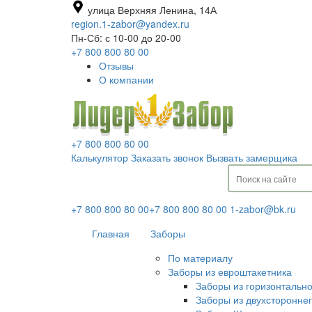
улица Верхняя Ленина, 14А
region.1-zabor@yandex.ru
Пн-Сб: с 10-00 до 20-00
+7 800 800 80 00
Отзывы
О компании
+7 800 800 80 00
Калькулятор
Заказать звонок
Вызвать замерщика
+7 800 800 80 00
+7 800 800 80 00
1-zabor@bk.ru
Главная
Заборы
По материалу
Заборы из евроштакетника
Заборы из горизонтальн
Заборы из двухсторонне