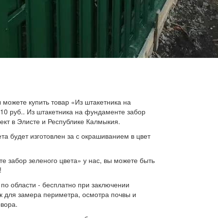
 можете купить товар «Из штакетника на
10 руб.. Из штакетника на фундаменте забор
ект в Элисте и Республике Калмыкия.
та будет изготовлен за с окрашиванием в цвет
е забор зеленого цвета» у нас, вы можете быть
!
 по области - бесплатно при заключении
к для замера периметра, осмотра почвы и
овора.