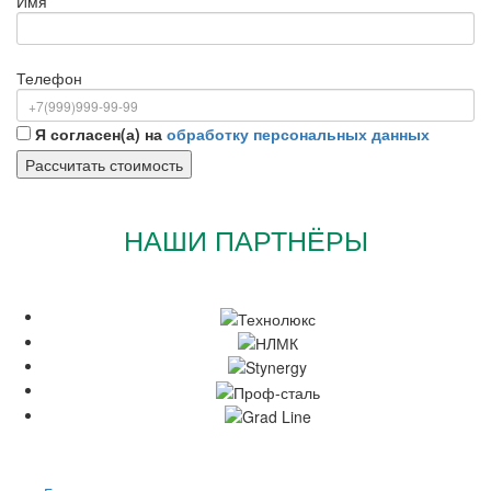
Имя
Телефон
Я согласен(а) на
обработку персональных данных
НАШИ ПАРТНЁРЫ