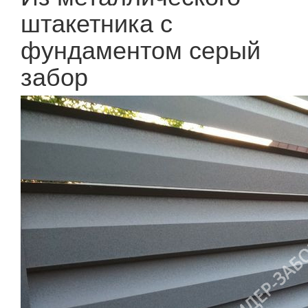
штакетника с
фундаментом серый
забор