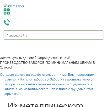
Toggle
navigati
Хотите купить дешево? Обращайтесь к нам!
ПРОИЗВОДСТВО ЗАБОРОВ ПО МИНИМАЛЬНЫМ ЦЕНАМ В
Элисте!
Оставьте заявку на расчёт стоимости и мы Вам перезвоним!
Главная
>
Каталог заборов
>
Забор из евроштакетника
>
Заборы из евроштакетника на ленточном фундаменте в
Элисте
>
Из металлического штакетника с фундаментом
серый забор
Из металлического