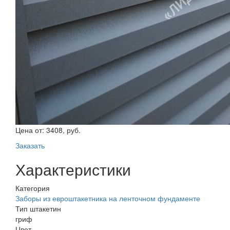
Цена от:
3408, руб.
Заказать
Характеристики
Категория
Заборы из евроштакетника на ленточном фундаменте
Тип штакетин
гриф
Цвет