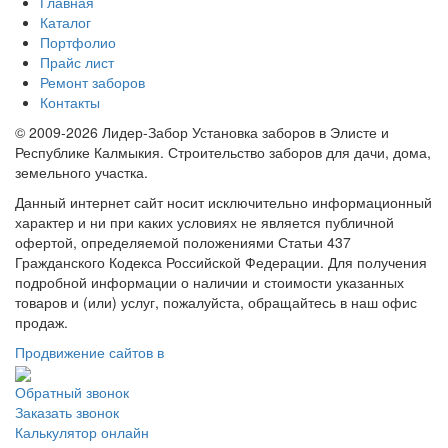
Главная
Каталог
Портфолио
Прайс лист
Ремонт заборов
Контакты
© 2009-2026 Лидер-Забор Установка заборов в Элисте и
Республике Калмыкия. Строительство заборов для дачи, дома,
земельного участка.
Данный интернет сайт носит исключительно информационный
характер и ни при каких условиях не является публичной
офертой, определяемой положениями Статьи 437
Гражданского Кодекса Российской Федерации. Для получения
подробной информации о наличии и стоимости указанных
товаров и (или) услуг, пожалуйста, обращайтесь в наш офис
продаж.
Продвижение сайтов в
Обратный звонок
Заказать звонок
Калькулятор онлайн