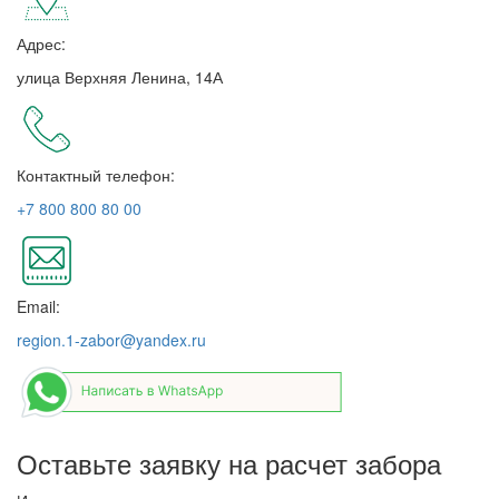
Адрес:
улица Верхняя Ленина, 14А
Контактный телефон:
+7 800 800 80 00
Email:
region.1-zabor@yandex.ru
Оставьте заявку на расчет забора