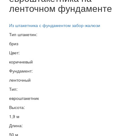
ленточном фундаменте
Из штакетника с фундаментом забор-жалюзи
Тип штакетин:
бриз
Цвет:
коричневый
Фундамент:
ленточный
Тип:
евроштакетник
Высота:
1,9 м
Длина:
50 м