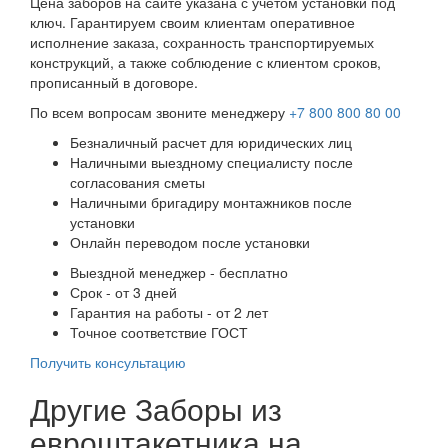
Цена заборов на сайте указана с учетом установки под
ключ. Гарантируем своим клиентам оперативное
исполнение заказа, сохранность транспортируемых
конструкций, а также соблюдение с клиентом сроков,
прописанный в договоре.
По всем вопросам звоните менеджеру
+7 800 800 80 00
Безналичный расчет для юридических лиц
Наличными выездному специалисту после
согласования сметы
Наличными бригадиру монтажников после
установки
Онлайн переводом после установки
Выездной менеджер - бесплатно
Срок - от 3 дней
Гарантия на работы - от 2 лет
Точное соответствие ГОСТ
Получить консультацию
Другие Заборы из
евроштакетника на