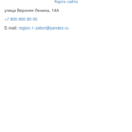
Карта сайта
улица Верхняя Ленина, 14А
+7 800 800 80 00
E-mail:
region.1-zabor@yandex.ru