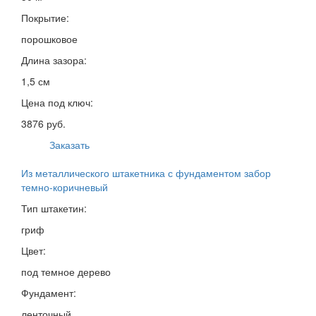
Покрытие:
порошковое
Длина зазора:
1,5 см
Цена под ключ:
3876 руб.
Заказать
Из металлического штакетника с фундаментом забор
темно-коричневый
Тип штакетин:
гриф
Цвет:
под темное дерево
Фундамент:
ленточный