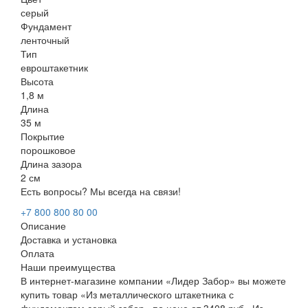
серый
Фундамент
ленточный
Тип
евроштакетник
Высота
1,8 м
Длина
35 м
Покрытие
порошковое
Длина зазора
2 см
Есть вопросы? Мы всегда на связи!
+7 800 800 80 00
Описание
Доставка и установка
Оплата
Наши преимущества
В интернет-магазине компании «Лидер Забор» вы можете
купить товар «Из металлического штакетника с