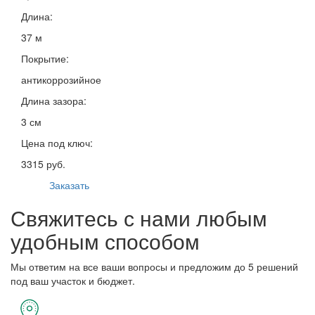
Длина:
37 м
Покрытие:
антикоррозийное
Длина зазора:
3 см
Цена под ключ:
3315 руб.
Заказать
Свяжитесь с нами любым
удобным способом
Мы ответим на все ваши вопросы и предложим до 5 решений
под ваш участок и бюджет.