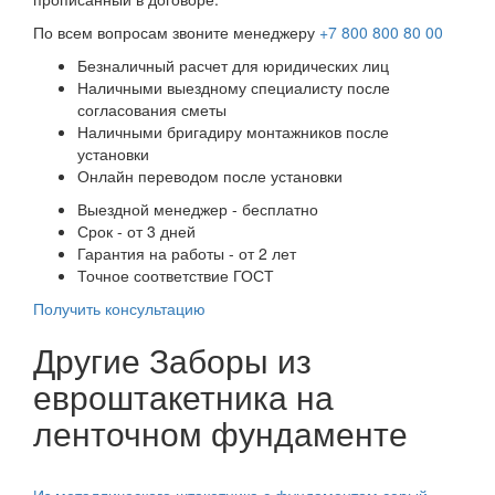
По всем вопросам звоните менеджеру
+7 800 800 80 00
Безналичный расчет для юридических лиц
Наличными выездному специалисту после
согласования сметы
Наличными бригадиру монтажников после
установки
Онлайн переводом после установки
Выездной менеджер - бесплатно
Срок - от 3 дней
Гарантия на работы - от 2 лет
Точное соответствие ГОСТ
Получить консультацию
Другие Заборы из
евроштакетника на
ленточном фундаменте
Из металлического штакетника с фундаментом серый