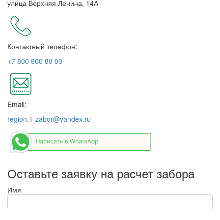
улица Верхняя Ленина, 14А
Контактный телефон:
+7 800 800 80 00
Email:
region.1-zabor@yandex.ru
Оставьте заявку на расчет забора
Имя