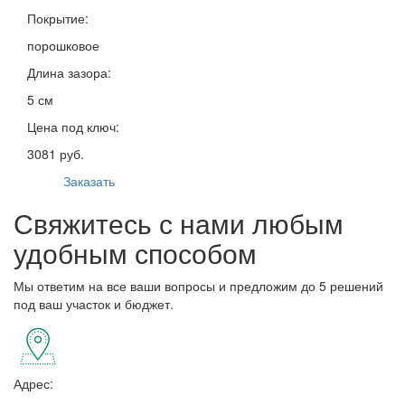
Покрытие:
порошковое
Длина зазора:
5 см
Цена под ключ:
3081 руб.
Заказать
Свяжитесь с нами любым
удобным способом
Мы ответим на все ваши вопросы и предложим до 5 решений
под ваш участок и бюджет.
Адрес: