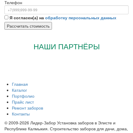
Телефон
Я согласен(а) на
обработку персональных данных
НАШИ ПАРТНЁРЫ
Главная
Каталог
Портфолио
Прайс лист
Ремонт заборов
Контакты
© 2009-2026 Лидер-Забор Установка заборов в Элисте и
Республике Калмыкия. Строительство заборов для дачи, дома,