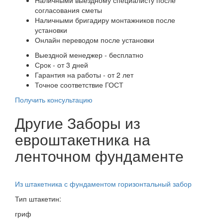
согласования сметы
Наличными бригадиру монтажников после
установки
Онлайн переводом после установки
Выездной менеджер - бесплатно
Срок - от 3 дней
Гарантия на работы - от 2 лет
Точное соответствие ГОСТ
Получить консультацию
Другие Заборы из
евроштакетника на
ленточном фундаменте
Из штакетника с фундаментом горизонтальный забор
Тип штакетин:
гриф