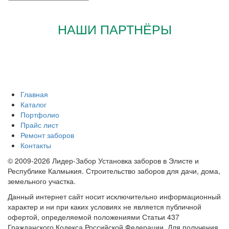
НАШИ ПАРТНЁРЫ
Главная
Каталог
Портфолио
Прайс лист
Ремонт заборов
Контакты
© 2009-2026 Лидер-Забор Установка заборов в Элисте и
Республике Калмыкия. Строительство заборов для дачи, дома,
земельного участка.
Данный интернет сайт носит исключительно информационный
характер и ни при каких условиях не является публичной
офертой, определяемой положениями Статьи 437
Гражданского Кодекса Российской Федерации. Для получения