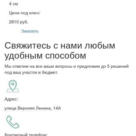
4 см
Цена под ключ:
2810 руб.
Заказать
Свяжитесь с нами любым
удобным способом
Мы ответим на все ваши вопросы и предложим до 5 решений
под ваш участок и бюджет.
Адрес:
улица Верхняя Ленина, 14А
Контактный телефон: