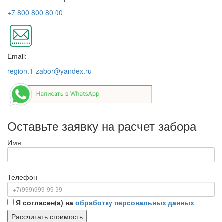
+7 800 800 80 00
Email:
region.1-zabor@yandex.ru
Оставьте заявку на расчет забора
Имя
Телефон
Я согласен(а) на
обработку персональных данных