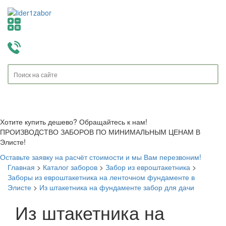
Toggle
navigati
Хотите купить дешево? Обращайтесь к нам!
ПРОИЗВОДСТВО ЗАБОРОВ ПО МИНИМАЛЬНЫМ ЦЕНАМ В
Элисте!
Оставьте заявку на расчёт стоимости и мы Вам перезвоним!
Главная
>
Каталог заборов
>
Забор из евроштакетника
>
Заборы из евроштакетника на ленточном фундаменте в
Элисте
>
Из штакетника на фундаменте забор для дачи
Из штакетника на