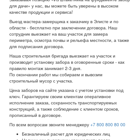
для дачи» у нас, вы можете быть уверены в высоком
качестве продукции и сервиса!
Выезд мастера-замерщика к заказчику в Элисте и по
области - бесплатно при заключении договора. Наш
сотрудник выезжает на ваш участок для замера
периметра, осмотра почвы и рельефа местности, а также
для подписания договора.
Наша строительная бригада выезжает на участок и
производит установку забора в оговоренные сроки - как
правило монтаж занимает 2-3 дня.
По окончании работ мы собираем и вывозим
строительный мусор с участка.
Цена заборов на сайте указана с учетом установки под
ключ. Гарантируем своим клиентам оперативное
исполнение заказа, сохранность транспортируемых
конструкций, а также соблюдение с клиентом сроков,
прописанный в договоре.
По всем вопросам звоните менеджеру
+7 800 800 80 00
Безналичный расчет для юридических лиц
Наличными выездному специалисту после