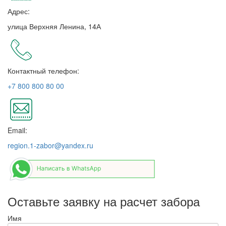
Адрес:
улица Верхняя Ленина, 14А
Контактный телефон:
+7 800 800 80 00
Email:
region.1-zabor@yandex.ru
Оставьте заявку на расчет забора
Имя