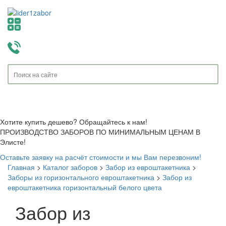
Toggle
navigati
Хотите купить дешево? Обращайтесь к нам!
ПРОИЗВОДСТВО ЗАБОРОВ ПО МИНИМАЛЬНЫМ ЦЕНАМ В
Элисте!
Оставьте заявку на расчёт стоимости и мы Вам перезвоним!
Главная
>
Каталог заборов
>
Забор из евроштакетника
>
Заборы из горизонтального евроштакетника
>
Забор из
евроштакетника горизонтальный белого цвета
Забор из