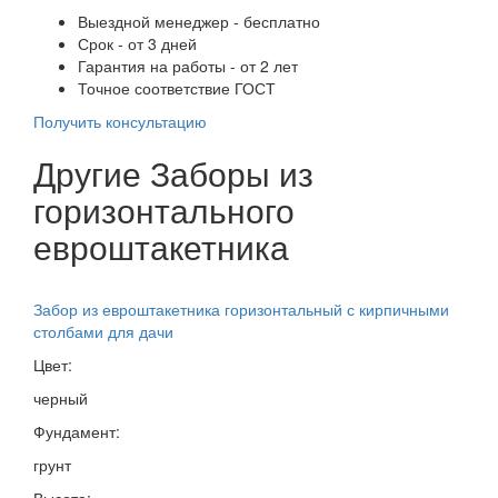
Выездной менеджер - бесплатно
Срок - от 3 дней
Гарантия на работы - от 2 лет
Точное соответствие ГОСТ
Получить консультацию
Другие Заборы из
горизонтального
евроштакетника
Забор из евроштакетника горизонтальный с кирпичными
столбами для дачи
Цвет:
черный
Фундамент:
грунт
Высота: