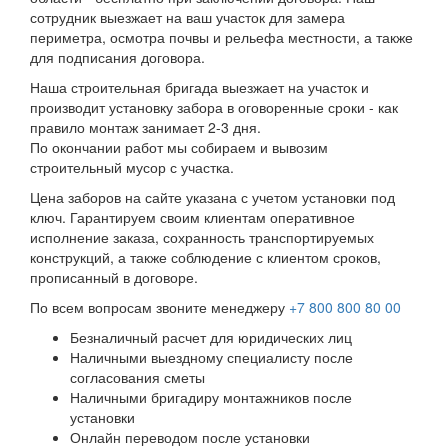
сотрудник выезжает на ваш участок для замера
периметра, осмотра почвы и рельефа местности, а также
для подписания договора.
Наша строительная бригада выезжает на участок и
производит установку забора в оговоренные сроки - как
правило монтаж занимает 2-3 дня.
По окончании работ мы собираем и вывозим
строительный мусор с участка.
Цена заборов на сайте указана с учетом установки под
ключ. Гарантируем своим клиентам оперативное
исполнение заказа, сохранность транспортируемых
конструкций, а также соблюдение с клиентом сроков,
прописанный в договоре.
По всем вопросам звоните менеджеру
+7 800 800 80 00
Безналичный расчет для юридических лиц
Наличными выездному специалисту после
согласования сметы
Наличными бригадиру монтажников после
установки
Онлайн переводом после установки