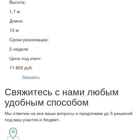
Высота:
1,7 м
Длина:
10 м
Сроки реализации:
2 недели
Цена под ключ:
11 800 руб.
Заказать
Свяжитесь с нами любым
удобным способом
Мы ответим на все ваши вопросы и предложим до 5 решений
под ваш участок и бюджет.