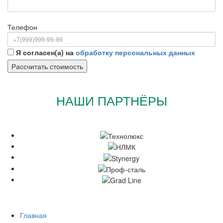
Телефон
Я согласен(а) на
обработку персональных данных
НАШИ ПАРТНЁРЫ
Главная