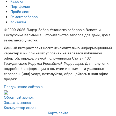
Каталог
Портфолио
Прайс лист
Ремонт заборов
Контакты
© 2009-2026 Лидер-Забор Установка заборов в Элисте и
Республике Калмыкия. Строительство заборов для дачи, дома,
земельного участка.
Данный интернет сайт носит исключительно информационный
характер и ни при каких условиях не является публичной
офертой, определяемой положениями Статьи 437
Гражданского Кодекса Российской Федерации. Для получения
подробной информации о наличии и стоимости указанных
товаров и (или) услуг, пожалуйста, обращайтесь в наш офис
продаж.
Продвижение сайтов в
Обратный звонок
Заказать звонок
Калькулятор онлайн
Карта сайта