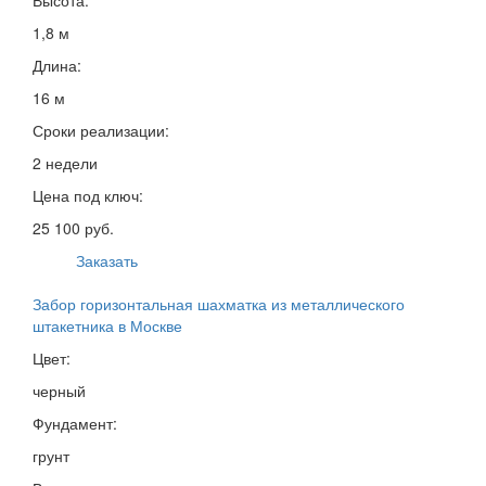
1,8 м
Длина:
16 м
Сроки реализации:
2 недели
Цена под ключ:
25 100 руб.
Заказать
Забор горизонтальная шахматка из металлического
штакетника в Москве
Цвет:
черный
Фундамент:
грунт