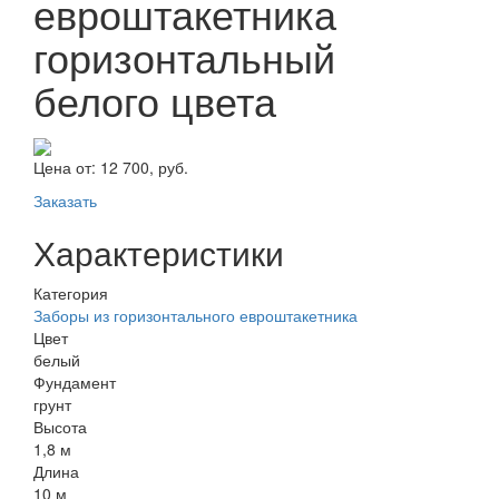
евроштакетника
горизонтальный
белого цвета
Цена от:
12 700, руб.
Заказать
Характеристики
Категория
Заборы из горизонтального евроштакетника
Цвет
белый
Фундамент
грунт
Высота
1,8 м
Длина
10 м