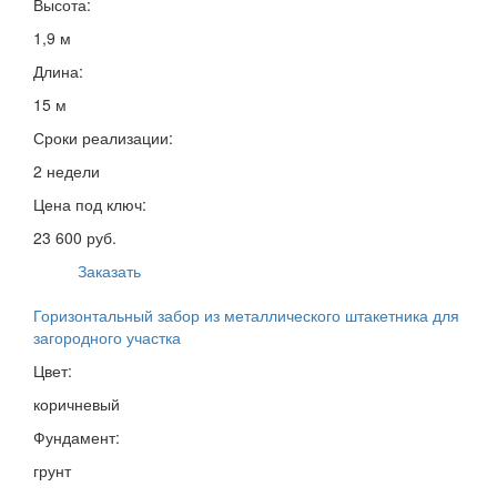
Высота:
1,9 м
Длина:
15 м
Сроки реализации:
2 недели
Цена под ключ:
23 600 руб.
Заказать
Горизонтальный забор из металлического штакетника для
загородного участка
Цвет:
коричневый
Фундамент:
грунт