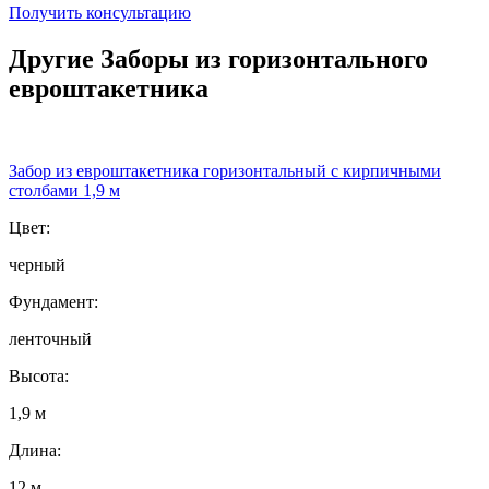
Получить консультацию
Другие Заборы из горизонтального
евроштакетника
Забор из евроштакетника горизонтальный с кирпичными
столбами 1,9 м
Цвет:
черный
Фундамент:
ленточный
Высота:
1,9 м
Длина:
12 м