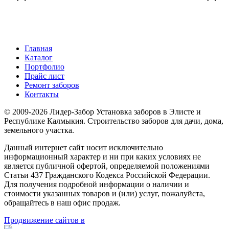
Главная
Каталог
Портфолио
Прайс лист
Ремонт заборов
Контакты
© 2009-2026 Лидер-Забор Установка заборов в Элисте и
Республике Калмыкия. Строительство заборов для дачи, дома,
земельного участка.
Данный интернет сайт носит исключительно
информационный характер и ни при каких условиях не
является публичной офертой, определяемой положениями
Статьи 437 Гражданского Кодекса Российской Федерации.
Для получения подробной информации о наличии и
стоимости указанных товаров и (или) услуг, пожалуйста,
обращайтесь в наш офис продаж.
Продвижение сайтов в