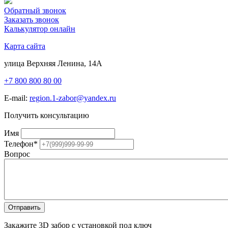
Обратный звонок
Заказать звонок
Калькулятор онлайн
Карта сайта
улица Верхняя Ленина, 14А
+7 800 800 80 00
E-mail:
region.1-zabor@yandex.ru
Получить консультацию
Имя
Телефон
*
Вопрос
Закажите 3D забор с установкой под ключ