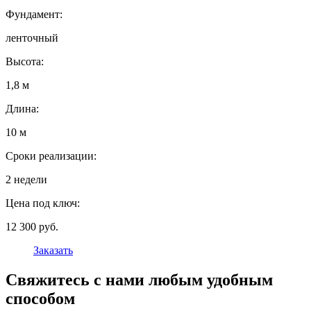
Фундамент:
ленточный
Высота:
1,8 м
Длина:
10 м
Сроки реализации:
2 недели
Цена под ключ:
12 300 руб.
Заказать
Свяжитесь с нами любым удобным
способом