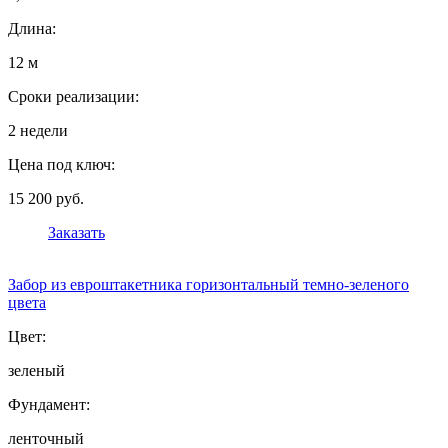
Длина:
12 м
Сроки реализации:
2 недели
Цена под ключ:
15 200 руб.
Заказать
Забор из евроштакетника горизонтальный темно-зеленого
цвета
Цвет:
зеленый
Фундамент:
ленточный