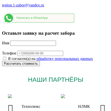
region.1-zabor@yandex.ru
Оставьте заявку на расчет забора
Имя
Телефон
Я согласен(а) на
обработку персональных данных
НАШИ ПАРТНЁРЫ