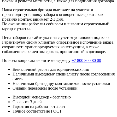
почвы и рельефа местности, а также для подписания договора.
Наша строительная бригада выезжает на участок и
производит установку забора в оговоренные сроки - как
правило монтаж занимает 2-3 дня.
По окончании работ мы собираем и вывозим строительный
мусор с участка.
Цена заборов на сайте указана с учетом установки под ключ.
Гарантируем своим клиентам оперативное исполнение заказа,
сохранность транспортируемых конструкций, а также
соблюдение с клиентом сроков, прописанный в договоре.
По всем вопросам звоните менеджеру
+7 800 800 80 00
Безналичный расчет для юридических лиц
Наличными выездному специалисту после согласования
сметы
Наличными бригадиру монтажников после установки
Онлайн переводом после установки
Выездной менеджер - бесплатно
Срок - от 3 дней
Гарантия на работы - от 2 лет
Точное соответствие ГОСТ