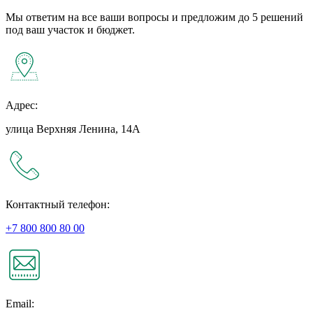
Мы ответим на все ваши вопросы и предложим до 5 решений
под ваш участок и бюджет.
Адрес:
улица Верхняя Ленина, 14А
Контактный телефон:
+7 800 800 80 00
Email: