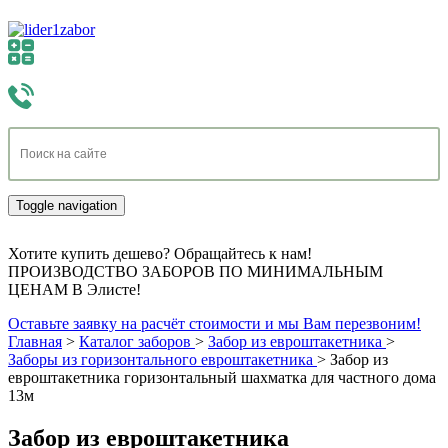
Toggle navigation
Хотите купить дешево? Обращайтесь к нам!
ПРОИЗВОДСТВО ЗАБОРОВ ПО МИНИМАЛЬНЫМ
ЦЕНАМ В Элисте!
Оставьте заявку на расчёт стоимости и мы Вам перезвоним!
Главная
>
Каталог заборов
>
Забор из евроштакетника
>
Заборы из горизонтального евроштакетника
>
Забор из
евроштакетника горизонтальный шахматка для частного дома
13м
Забор из евроштакетника