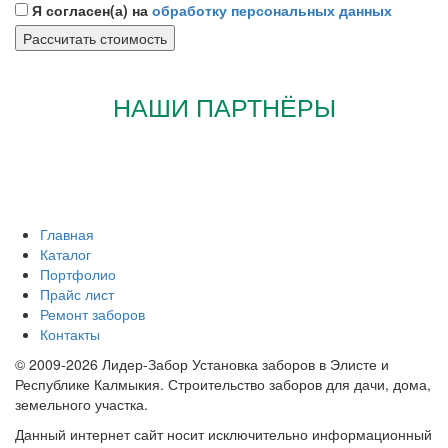
Я согласен(а) на
обработку персональных данных
НАШИ ПАРТНЁРЫ
Главная
Каталог
Портфолио
Прайс лист
Ремонт заборов
Контакты
© 2009-2026 Лидер-Забор Установка заборов в Элисте и
Республике Калмыкия. Строительство заборов для дачи, дома,
земельного участка.
Данный интернет сайт носит исключительно информационный