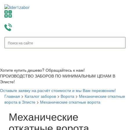
Toggle
navigati
Хотите купить дешево? Обращайтесь к нам!
ПРОИЗВОДСТВО ЗАБОРОВ ПО МИНИМАЛЬНЫМ ЦЕНАМ В
Элисте!
Оставьте заявку на расчёт стоимости и мы Вам перезвоним!
Главная
>
Каталог заборов
>
Ворота
>
Механические откатные
ворота в Элисте
>
Механические откатные ворота
Механические
откатные ворота