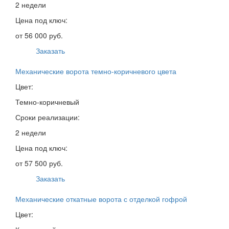
2 недели
Цена под ключ:
от 56 000 руб.
Заказать
Механические ворота темно-коричневого цвета
Цвет:
Темно-коричневый
Сроки реализации:
2 недели
Цена под ключ:
от 57 500 руб.
Заказать
Механические откатные ворота с отделкой гофрой
Цвет: