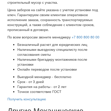
строительный мусор с участка.
Цена заборов на сайте указана с учетом установки под
ключ. Гарантируем своим клиентам оперативное
исполнение заказа, сохранность транспортируемых
конструкций, а также соблюдение с клиентом сроков,
прописанный в договоре.
По всем вопросам звоните менеджеру
+7 800 800 80 00
Безналичный расчет для юридических лиц
Наличными выездному специалисту после
согласования сметы
Наличными бригадиру монтажников после
установки
Онлайн переводом после установки
Выездной менеджер - бесплатно
Срок - от 3 дней
Гарантия на работы - от 2 лет
Точное соответствие ГОСТ
Получить консультацию
Другие Механические