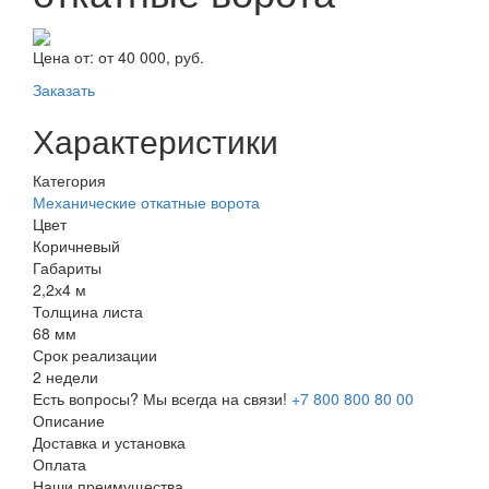
Цена от:
от 40 000, руб.
Заказать
Характеристики
Категория
Механические откатные ворота
Цвет
Коричневый
Габариты
2,2х4 м
Толщина листа
68 мм
Срок реализации
2 недели
Есть вопросы? Мы всегда на связи!
+7 800 800 80 00
Описание
Доставка и установка
Оплата
Наши преимущества