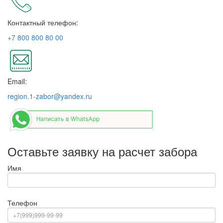
Контактный телефон:
+7 800 800 80 00
Email:
region.1-zabor@yandex.ru
Оставьте заявку на расчет забора
Имя
Телефон