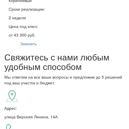
Коричневый
Сроки реализации:
2 недели
Цена под ключ:
от 43 300 руб.
Заказать
Свяжитесь с нами любым
удобным способом
Мы ответим на все ваши вопросы и предложим до 5 решений
под ваш участок и бюджет.
Адрес:
улица Верхняя Ленина, 14А