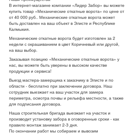
В интернет-магазине компании «Лидер Забор» вы можете
купить товар «Механические откатные ворота» по цене от
от 40 000 руб.. Механические откатные ворота может
быть доставлен на ваш объект в Элисте и Республике
Калмыкия.
Механические откатные ворота будет изготовлен за 2
недели с окрашиванием в цвет Коричневый или другой,
на ваш выбор.
Заказывая позицию «Механические откатные ворота» у
нас, вы можете быть уверены в высоком качестве
продукции и сервиса!
Выезд мастера-замерщика к заказчику в Элисте и по
области - бесплатно при заключении договора. Наш
сотрудник выезжает на ваш участок для замера
периметра, осмотра почвы и рельефа местности, а также
для подписания договора.
Наша строительная бригада выезжает на участок и
производит установку забора в оговоренные сроки - как
правило монтаж занимает 2-3 дня.
По окончании работ мы собираем и вывозим