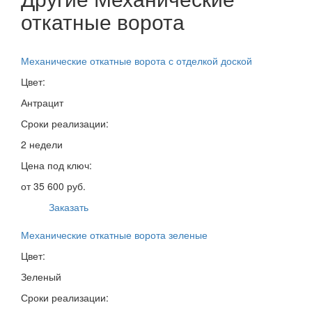
откатные ворота
Механические откатные ворота с отделкой доской
Цвет:
Антрацит
Сроки реализации:
2 недели
Цена под ключ:
от 35 600 руб.
Заказать
Механические откатные ворота зеленые
Цвет:
Зеленый
Сроки реализации: