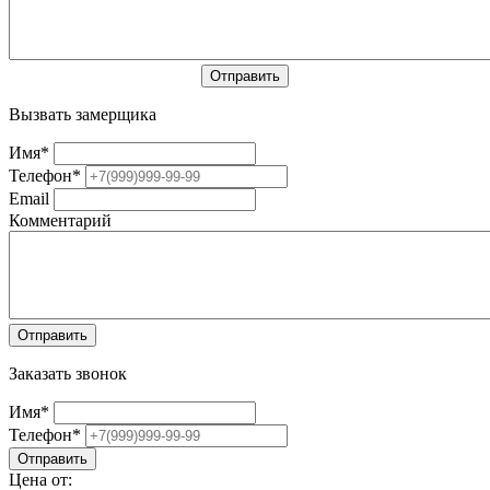
Вызвать замерщика
Имя
*
Телефон
*
Email
Комментарий
Заказать звонок
Имя
*
Телефон
*
Цена от: