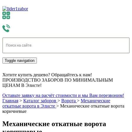
Toggle navigation
Хотите купить дешево? Обращайтесь к нам!
ПРОИЗВОДСТВО ЗАБОРОВ ПО МИНИМАЛЬНЫМ
ЦЕНАМ В Элисте!
Оставьте заявку на расчёт стоимости и мы Вам перезвоним!
Главная
>
Каталог заборов
>
Ворота
>
Механические
откатные ворота в Элисте
>
Механические откатные ворота
коричневые
Механические откатные ворота
коричневые