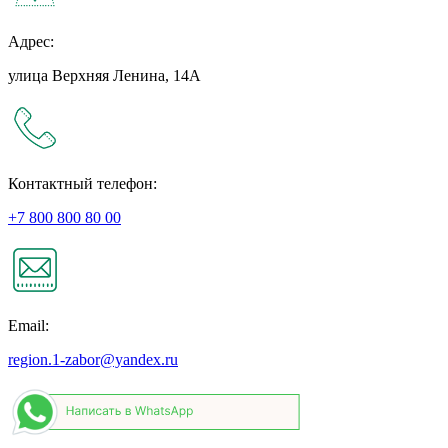
Адрес:
улица Верхняя Ленина, 14А
Контактный телефон:
+7 800 800 80 00
Email:
region.1-zabor@yandex.ru