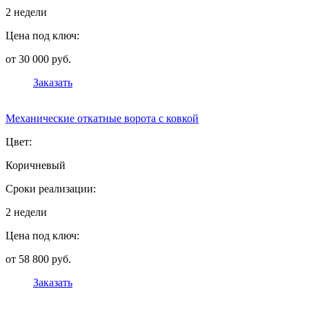
2 недели
Цена под ключ:
от 30 000 руб.
Заказать
Механические откатные ворота с ковкой
Цвет:
Коричневый
Сроки реализации:
2 недели
Цена под ключ:
от 58 800 руб.
Заказать