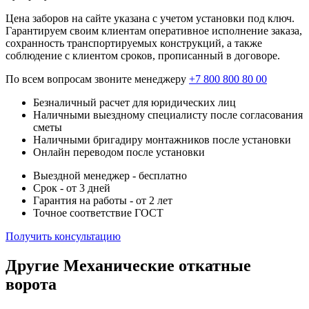
Цена заборов на сайте указана с учетом установки под ключ.
Гарантируем своим клиентам оперативное исполнение заказа,
сохранность транспортируемых конструкций, а также
соблюдение с клиентом сроков, прописанный в договоре.
По всем вопросам звоните менеджеру
+7 800 800 80 00
Безналичный расчет для юридических лиц
Наличными выездному специалисту после согласования
сметы
Наличными бригадиру монтажников после установки
Онлайн переводом после установки
Выездной менеджер - бесплатно
Срок - от 3 дней
Гарантия на работы - от 2 лет
Точное соответствие ГОСТ
Получить консультацию
Другие Механические откатные
ворота