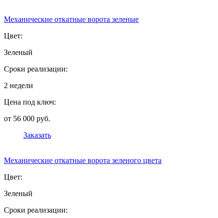
Механические откатные ворота зеленые
Цвет:
Зеленый
Сроки реализации:
2 недели
Цена под ключ:
от 56 000 руб.
Заказать
Механические откатные ворота зеленого цвета
Цвет:
Зеленый
Сроки реализации: