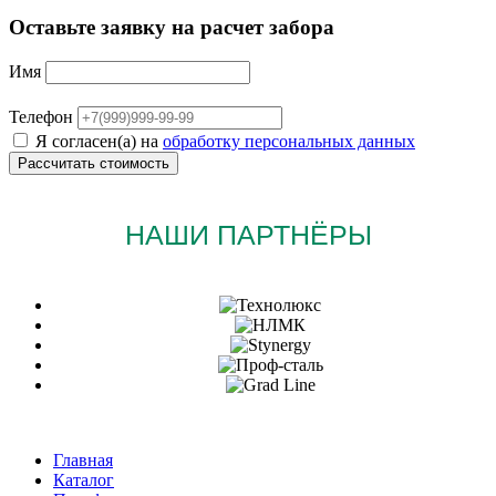
Оставьте заявку на расчет забора
Имя
Телефон
Я согласен(а) на
обработку персональных данных
НАШИ ПАРТНЁРЫ
Главная
Каталог