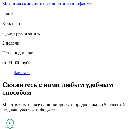
Механические откатные ворота из профлиста
Цвет:
Красный
Сроки реализации:
2 недели
Цена под ключ:
от 51 000 руб.
Заказать
Свяжитесь с нами любым удобным
способом
Мы ответим на все ваши вопросы и предложим до 5 решений
под ваш участок и бюджет.