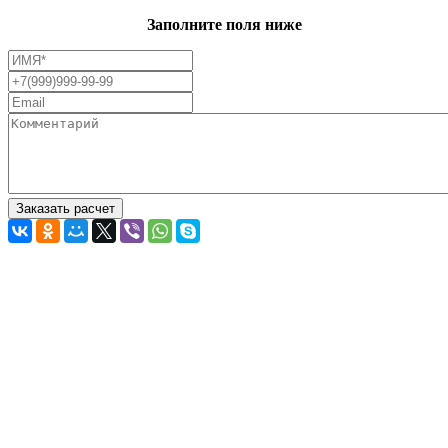
Заполните поля ниже