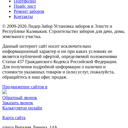
Портфолио
Прайс лист
Ремонт заборов
Контакты
© 2009-2026 Лидер-Забор Установка заборов в Элисте и
Республике Калмыкия. Строительство заборов для дачи, дома,
земельного участка.
Данный интернет сайт носит исключительно
информационный характер и ни при каких условиях не
является публичной офертой, определяемой положениями
Статьи 437 Гражданского Кодекса Российской Федерации.
Для получения подробной информации о наличии и
стоимости указанных товаров и (или) услуг, пожалуйста,
обращайтесь в наш офис продаж.
Продвижение сайтов в
Обратный звонок
Заказать звонок
Калькулятор онлайн
Карта сайта
улица Верхняя Ленина, 14А