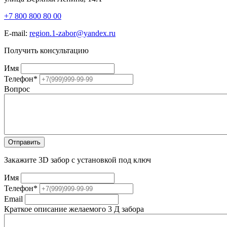
+7 800 800 80 00
E-mail:
region.1-zabor@yandex.ru
Получить консультацию
Имя
Телефон
*
Вопрос
Закажите 3D забор с установкой под ключ
Имя
Телефон
*
Email
Краткое описание желаемого 3 Д забора