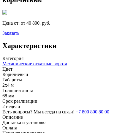
Цена от:
от 40 800, руб.
Заказать
Характеристики
Категория
Механические откатные ворота
Цвет
Коричневый
Габариты
2х4 м
Толщина листа
68 мм
Срок реализации
2 недели
Есть вопросы? Мы всегда на связи!
+7 800 800 80 00
Описание
Доставка и установка
Оплата