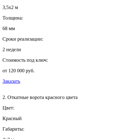
3,5х2 м
Толщина:
68 мм
Сроки реализации:
2 недели
Стоимость под ключ:
от 120 000 руб.
Заказать
2. Откатные ворота красного цвета
Цвет:
Красный
Габариты: