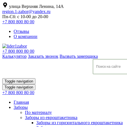
улица Верхняя Ленина, 14А
region.1-zabor@yandex.ru
Пн-Сб: с 10-00 до 20-00
+7 800 800 80 00
Отзывы
О компании
+7 800 800 80 00
Калькулятор
Заказать звонок
Вызвать замерщика
Toggle navigation
Toggle navigation
+7 800 800 80 00
Главная
Заборы
По материалу
Заборы из евроштакетника
Заборы из горизонтального евроштакетника