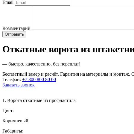
Email
Комментарий
Откатные ворота из штакетн
— быстро, качественно, без переплат!
Бесплатный замер и расчёт. Гарантия на материалы и монтаж. О
Телефон:
+7 800 800 80 00
Заказать звонок
1. Ворота откатные из профнастила
Цвет:
Коричневый
Габариты: