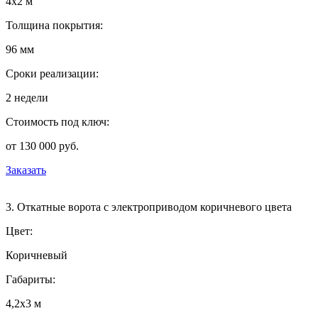
4х2 м
Толщина покрытия:
96 мм
Сроки реализации:
2 недели
Стоимость под ключ:
от 130 000 руб.
Заказать
3. Откатные ворота с электроприводом коричневого цвета
Цвет:
Коричневый
Габариты:
4,2х3 м