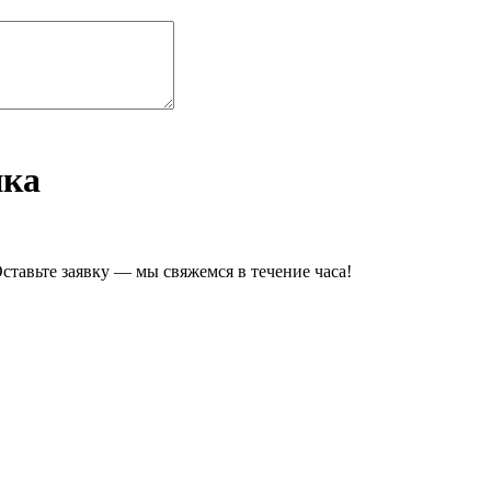
ика
ставьте заявку — мы свяжемся в течение часа!