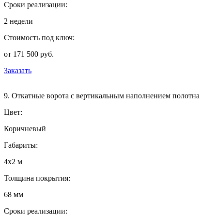
Сроки реализации:
2 недели
Стоимость под ключ:
от 171 500 руб.
Заказать
9. Откатные ворота с вертикальным наполнением полотна
Цвет:
Коричневый
Габариты:
4х2 м
Толщина покрытия:
68 мм
Сроки реализации: