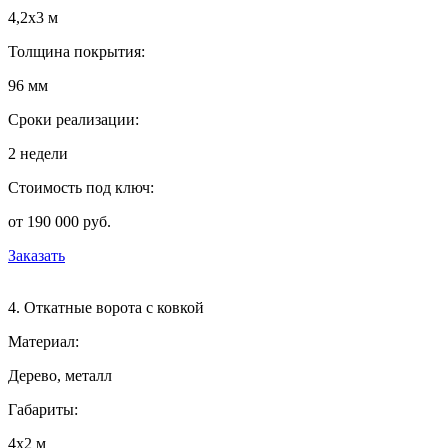
4,2х3 м
Толщина покрытия:
96 мм
Сроки реализации:
2 недели
Стоимость под ключ:
от 190 000 руб.
Заказать
4. Откатные ворота с ковкой
Материал:
Дерево, металл
Габариты:
4х2 м