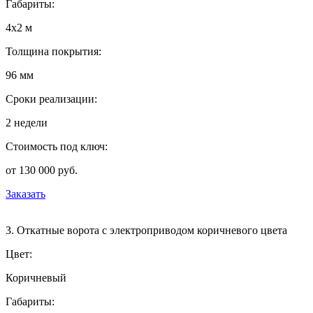
Габариты:
4х2 м
Толщина покрытия:
96 мм
Сроки реализации:
2 недели
Стоимость под ключ:
от 130 000 руб.
Заказать
3. Откатные ворота с электроприводом коричневого цвета
Цвет:
Коричневый
Габариты: