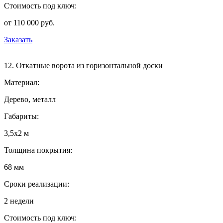
Стоимость под ключ:
от 110 000 руб.
Заказать
12. Откатные ворота из горизонтальной доски
Материал:
Дерево, металл
Габариты:
3,5х2 м
Толщина покрытия:
68 мм
Сроки реализации:
2 недели
Стоимость под ключ: