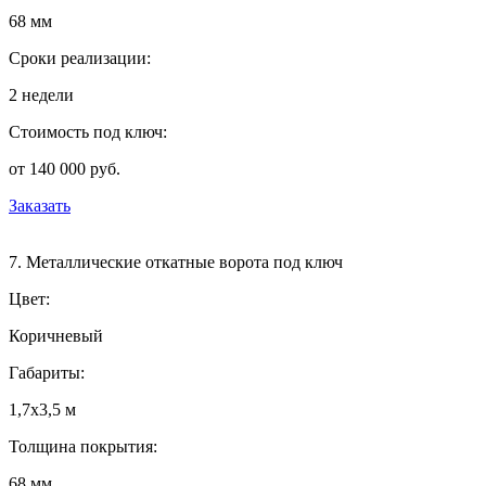
68 мм
Сроки реализации:
2 недели
Стоимость под ключ:
от 140 000 руб.
Заказать
7. Металлические откатные ворота под ключ
Цвет:
Коричневый
Габариты:
1,7х3,5 м
Толщина покрытия:
68 мм