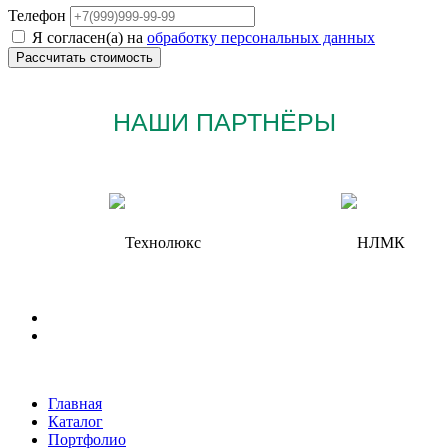
Телефон
Я согласен(а) на
обработку персональных данных
НАШИ ПАРТНЁРЫ
Главная
Каталог
Портфолио