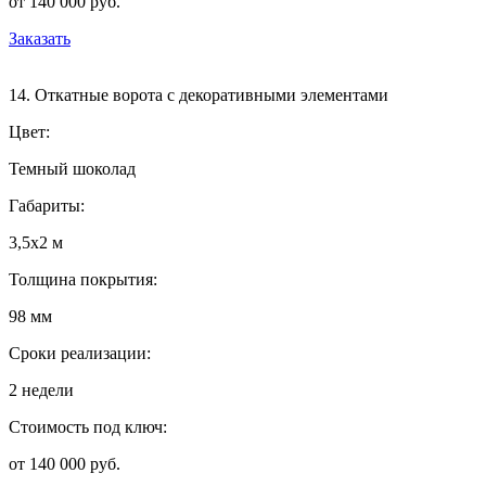
от 140 000 руб.
Заказать
14. Откатные ворота с декоративными элементами
Цвет:
Темный шоколад
Габариты:
3,5х2 м
Толщина покрытия:
98 мм
Сроки реализации:
2 недели
Стоимость под ключ:
от 140 000 руб.