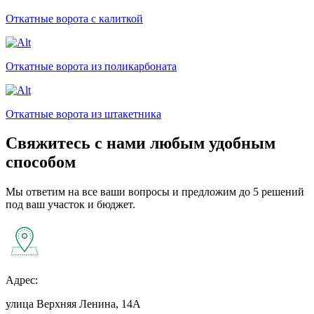
Откатные ворота с калиткой
Откатные ворота из поликарбоната
Откатные ворота из штакетника
Свяжитесь с нами любым удобным
способом
Мы ответим на все ваши вопросы и предложим до 5 решений
под ваш участок и бюджет.
Адрес:
улица Верхняя Ленина, 14А