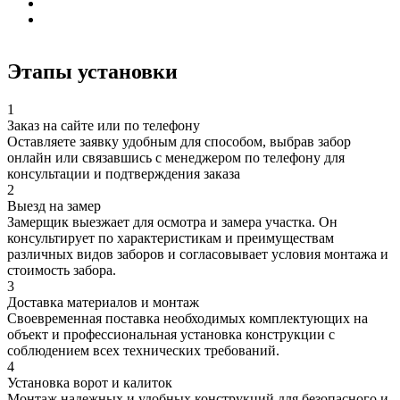
Этапы установки
1
Заказ на сайте или по телефону
Оставляете заявку удобным для способом, выбрав забор
онлайн или связавшись с менеджером по телефону для
консультации и подтверждения заказа
2
Выезд на замер
Замерщик выезжает для осмотра и замера участка. Он
консультирует по характеристикам и преимуществам
различных видов заборов и согласовывает условия монтажа и
стоимость забора.
3
Доставка материалов и монтаж
Своевременная поставка необходимых комплектующих на
объект и профессиональная установка конструкции с
соблюдением всех технических требований.
4
Установка ворот и калиток
Монтаж надежных и удобных конструкций для безопасного и