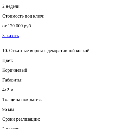
2 недели
Стоимость под ключ:
от 120 000 руб.
Заказать
10. Откатные ворота с декоративной ковкой
Цвет:
Коричневый
Габариты:
4х2 м
Толщина покрытия:
96 мм
Сроки реализации:
2 недели