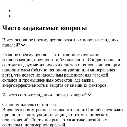
Дата: 23.03.2026
Часто задаваемые вопросы
В чем основное преимущество откатных ворот из сэндвич-
панелей?
Главное преимущество — это отличное сочетание
теплоизоляции, прочности и безопасности. Сэндвич-панели
состоят из двух металлических листов с теплоизолирующим
наполнителем (обычно пенополиуретан или минеральная
вата), что делает их идеальным решением для гаражей,
складов и промышленных объектов, где важна
энергоэффективность и защита от внешних факторов.
Из чего состоят сэндвич-панели для ворот?
Сэндвич-панель состоит из:
Внешнего и внутреннего стального листа: Они обеспечивают
прочность конструкции и защищают от механических
повреждений. Листы покрываются антикоррозийным
составом и полимерной краской.