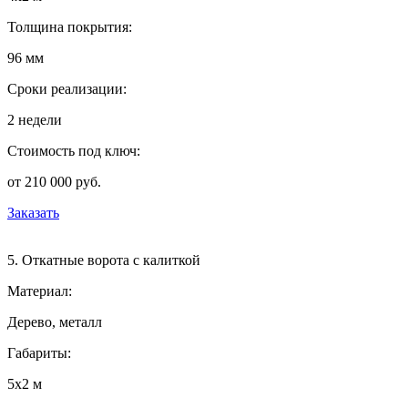
Толщина покрытия:
96 мм
Сроки реализации:
2 недели
Стоимость под ключ:
от 210 000 руб.
Заказать
5. Откатные ворота с калиткой
Материал:
Дерево, металл
Габариты:
5х2 м