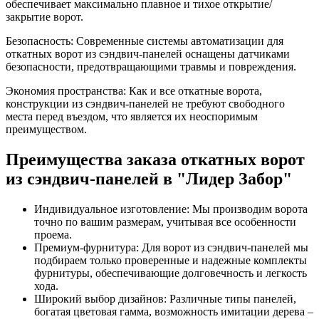
обеспечивает максимально плавное и тихое открытие/
закрытие ворот.
Безопасность: Современные системы автоматизации для
откатных ворот из сэндвич-панелей оснащены датчиками
безопасности, предотвращающими травмы и повреждения.
Экономия пространства: Как и все откатные ворота,
конструкции из сэндвич-панелей не требуют свободного
места перед въездом, что является их неоспоримым
преимуществом.
Преимущества заказа откатных ворот
из сэндвич-панелей в "Лидер Забор"
Индивидуальное изготовление: Мы производим ворота
точно по вашим размерам, учитывая все особенности
проема.
Премиум-фурнитура: Для ворот из сэндвич-панелей мы
подбираем только проверенные и надежные комплекты
фурнитуры, обеспечивающие долговечность и легкость
хода.
Широкий выбор дизайнов: Различные типы панелей,
богатая цветовая гамма, возможность имитации дерева –