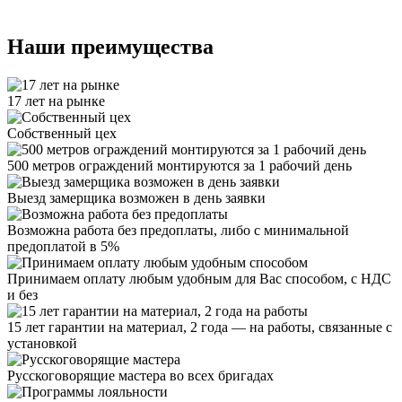
Наши преимущества
17 лет на рынке
Собственный цех
500 метров ограждений монтируются за 1 рабочий день
Выезд замерщика возможен в день заявки
Возможна работа без предоплаты, либо с минимальной
предоплатой в 5%
Принимаем оплату любым удобным для Вас способом, с НДС
и без
15 лет гарантии на материал, 2 года — на работы, связанные с
установкой
Русскоговорящие мастера во всех бригадах