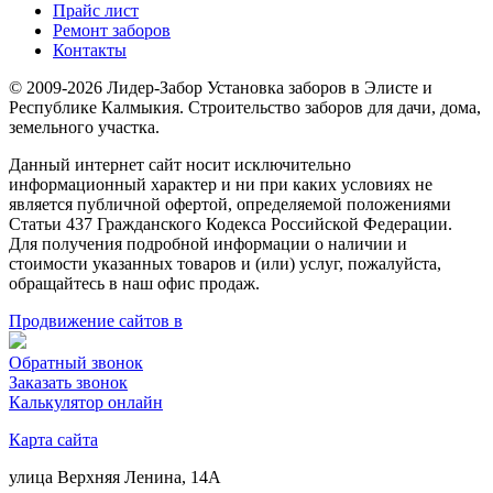
Прайс лист
Ремонт заборов
Контакты
© 2009-2026 Лидер-Забор Установка заборов в Элисте и
Республике Калмыкия. Строительство заборов для дачи, дома,
земельного участка.
Данный интернет сайт носит исключительно
информационный характер и ни при каких условиях не
является публичной офертой, определяемой положениями
Статьи 437 Гражданского Кодекса Российской Федерации.
Для получения подробной информации о наличии и
стоимости указанных товаров и (или) услуг, пожалуйста,
обращайтесь в наш офис продаж.
Продвижение сайтов в
Обратный звонок
Заказать звонок
Калькулятор онлайн
Карта сайта
улица Верхняя Ленина, 14А