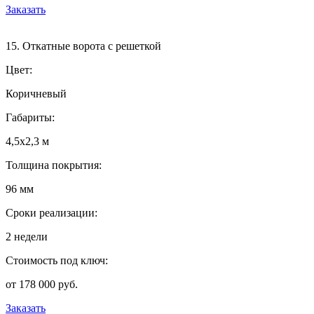
Заказать
15. Откатные ворота с решеткой
Цвет:
Коричневый
Габариты:
4,5х2,3 м
Толщина покрытия:
96 мм
Сроки реализации:
2 недели
Стоимость под ключ:
от 178 000 руб.
Заказать