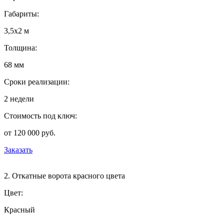
Габариты:
3,5х2 м
Толщина:
68 мм
Сроки реализации:
2 недели
Стоимость под ключ:
от 120 000 руб.
Заказать
2. Откатные ворота красного цвета
Цвет:
Красный