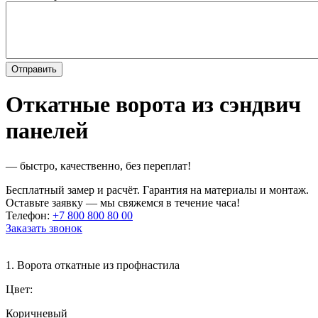
Откатные ворота из сэндвич
панелей
— быстро, качественно, без переплат!
Бесплатный замер и расчёт. Гарантия на материалы и монтаж.
Оставьте заявку — мы свяжемся в течение часа!
Телефон:
+7 800 800 80 00
Заказать звонок
1. Ворота откатные из профнастила
Цвет:
Коричневый