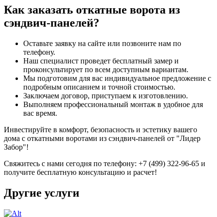
Как заказать откатные ворота из
сэндвич-панелей?
Оставьте заявку на сайте или позвоните нам по
телефону.
Наш специалист проведет бесплатный замер и
проконсультирует по всем доступным вариантам.
Мы подготовим для вас индивидуальное предложение с
подробным описанием и точной стоимостью.
Заключаем договор, приступаем к изготовлению.
Выполняем профессиональный монтаж в удобное для
вас время.
Инвестируйте в комфорт, безопасность и эстетику вашего
дома с откатными воротами из сэндвич-панелей от "Лидер
Забор"!
Свяжитесь с нами сегодня по телефону: +7 (499) 322-96-65 и
получите бесплатную консультацию и расчет!
Другие услуги