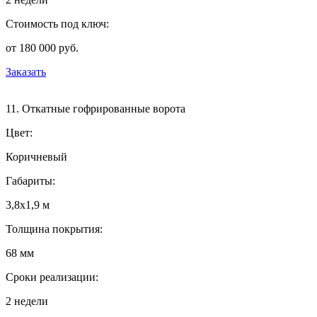
Стоимость под ключ:
от 180 000 руб.
Заказать
11. Откатные гофрированные ворота
Цвет:
Коричневый
Габариты:
3,8х1,9 м
Толщина покрытия:
68 мм
Сроки реализации:
2 недели