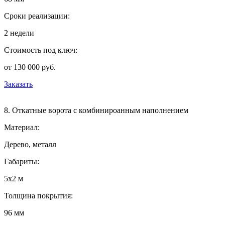
Сроки реализации:
2 недели
Стоимость под ключ:
от 130 000 руб.
Заказать
8. Откатные ворота с комбинироанным наполнением
Материал:
Дерево, металл
Габариты:
5х2 м
Толщина покрытия:
96 мм