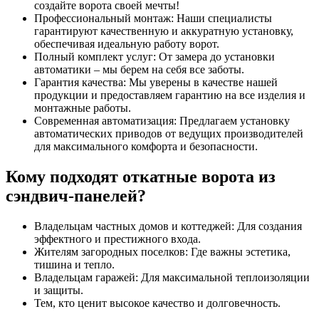
создайте ворота своей мечты!
Профессиональный монтаж: Наши специалисты
гарантируют качественную и аккуратную установку,
обеспечивая идеальную работу ворот.
Полный комплект услуг: От замера до установки
автоматики – мы берем на себя все заботы.
Гарантия качества: Мы уверены в качестве нашей
продукции и предоставляем гарантию на все изделия и
монтажные работы.
Современная автоматизация: Предлагаем установку
автоматических приводов от ведущих производителей
для максимального комфорта и безопасности.
Кому подходят откатные ворота из
сэндвич-панелей?
Владельцам частных домов и коттеджей: Для создания
эффектного и престижного входа.
Жителям загородных поселков: Где важны эстетика,
тишина и тепло.
Владельцам гаражей: Для максимальной теплоизоляции
и защиты.
Тем, кто ценит высокое качество и долговечность.