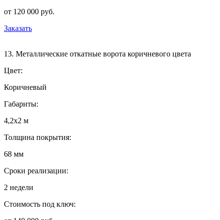
от 120 000 руб.
Заказать
13. Металлические откатные ворота коричневого цвета
Цвет:
Коричневый
Габариты:
4,2х2 м
Толщина покрытия:
68 мм
Сроки реализации:
2 недели
Стоимость под ключ: