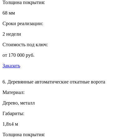
Толщина покрытия:
68 мм
Сроки реализации:
2 недели
Стоимость под ключ:
от 170 000 руб.
Заказать
6. Деревянные автоматические откатные ворота
Материал:
Дерево, металл
Габариты:
1,8х4 м
Толщина покрытия: