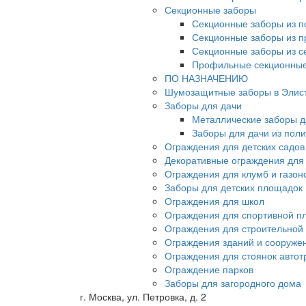
Секционные заборы
Секционные заборы из п
Секционные заборы из 
Секционные заборы из с
Профильные секционные
ПО НАЗНАЧЕНИЮ
Шумозащитные заборы в Элис
Заборы для дачи
Металлические заборы д
Заборы для дачи из пол
Ограждения для детских садов
Декоративные ограждения для
Ограждения для клумб и газон
Заборы для детских площадок
Ограждения для школ
Ограждения для спортивной п
Ограждения для строительной
Ограждения зданий и сооруже
Ограждения для стоянок автот
Ограждение парков
Заборы для загородного дома
г. Москва, ул. Петровка, д. 2