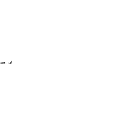
связи!