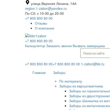
улица Верхняя Ленина, 14А
region.1-zabor@yandex.ru
Пн-Сб: с 10-00 до 20-00
+7 800 800 80 00
Отзывы
О компании
+7 800 800 80 00
Калькулятор
Заказать звонок
Вызвать замерщика
+7 800 800 80 00
+7 800 800 80 00
1-zabor@bk.ru
Главная
Заборы
По материалу
Заборы из евроштакетника
Заборы из горизонтальн
Заборы из двухсторонне
Заборы Шахматка из мет
Заборы из металлическо