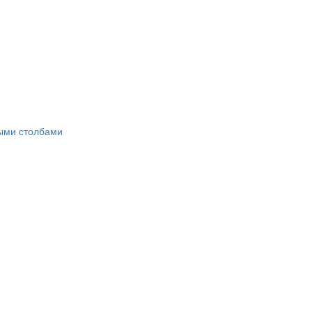
ными столбами