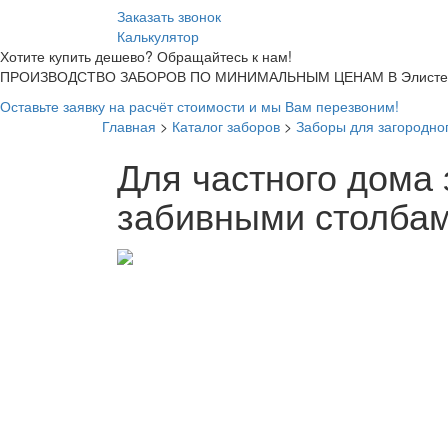
Заказать звонок
Калькулятор
Хотите купить дешево? Обращайтесь к нам!
ПРОИЗВОДСТВО ЗАБОРОВ ПО МИНИМАЛЬНЫМ ЦЕНАМ В Элисте
Оставьте заявку на расчёт стоимости и мы Вам перезвоним!
Главная
>
Каталог заборов
>
Заборы для загородно
Для частного дома 
забивными столба