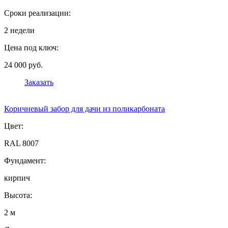
Сроки реализации:
2 недели
Цена под ключ:
24 000 руб.
Заказать
Коричневый забор для дачи из поликарбоната
Цвет:
RAL 8007
Фундамент:
кирпич
Высота:
2 м