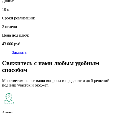
Длина:
10 м
Сроки реализации:
2 недели
Цена под ключ:
43 000 руб.
Заказать
Свяжитесь с нами любым удобным
способом
Мы ответим на все ваши вопросы и предложим до 5 решений
под ваш участок и бюджет.
Адрес: