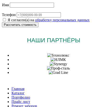
Имя
Телефон
Я согласен(а) на
обработку персональных данных
НАШИ ПАРТНЁРЫ
Главная
Каталог
Портфолио
Прайс лист
Ремонт заборов