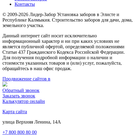
Контакты
© 2009-2026 Лидер-Забор Установка заборов в Элисте и
Республике Калмыкия. Строительство заборов для дачи, дома,
земельного участка.
Данный интернет сайт носит исключительно
информационный характер и ни при каких условиях не
является публичной офертой, определяемой положениями
Статьи 437 Гражданского Кодекса Российской Федерации.
Для получения подробной информации о наличии и
стоимости указанных товаров и (или) услуг, пожалуйста,
обращайтесь в наш офис продаж.
Продвижение сайтов в
Обратный звонок
Заказать звонок
Калькулятор онлайн
Карта сайта
улица Верхняя Ленина, 14А
+7 800 800 80 00