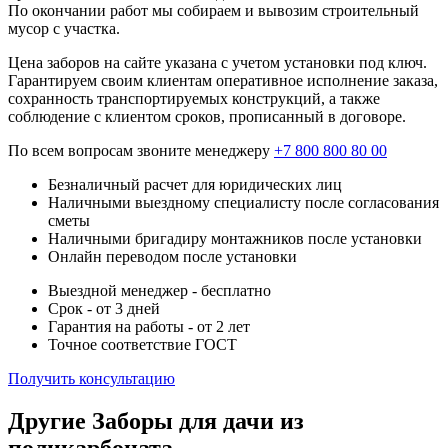
По окончании работ мы собираем и вывозим строительный
мусор с участка.
Цена заборов на сайте указана с учетом установки под ключ.
Гарантируем своим клиентам оперативное исполнение заказа,
сохранность транспортируемых конструкций, а также
соблюдение с клиентом сроков, прописанный в договоре.
По всем вопросам звоните менеджеру
+7 800 800 80 00
Безналичный расчет для юридических лиц
Наличными выездному специалисту после согласования
сметы
Наличными бригадиру монтажников после установки
Онлайн переводом после установки
Выездной менеджер - бесплатно
Срок - от 3 дней
Гарантия на работы - от 2 лет
Точное соответствие ГОСТ
Получить консультацию
Другие Заборы для дачи из
поликарбоната