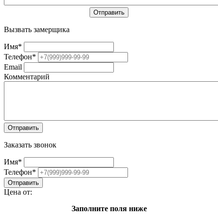
Вызвать замерщика
Имя
*
Телефон
*
Email
Комментарий
Заказать звонок
Имя
*
Телефон
*
Цена от:
Заполните поля ниже