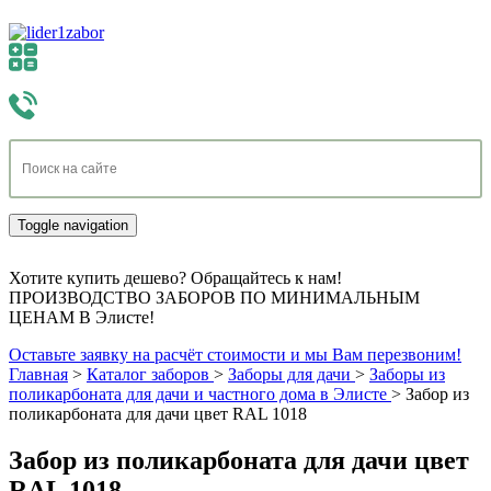
Toggle navigation
Хотите купить дешево? Обращайтесь к нам!
ПРОИЗВОДСТВО ЗАБОРОВ ПО МИНИМАЛЬНЫМ
ЦЕНАМ В Элисте!
Оставьте заявку на расчёт стоимости и мы Вам перезвоним!
Главная
>
Каталог заборов
>
Заборы для дачи
>
Заборы из
поликарбоната для дачи и частного дома в Элисте
>
Забор из
поликарбоната для дачи цвет RAL 1018
Забор из поликарбоната для дачи цвет
RAL 1018