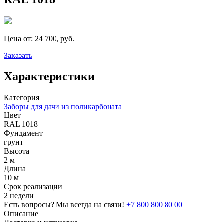
Цена от:
24 700, руб.
Заказать
Характеристики
Категория
Заборы для дачи из поликарбоната
Цвет
RAL 1018
Фундамент
грунт
Высота
2 м
Длина
10 м
Срок реализации
2 недели
Есть вопросы? Мы всегда на связи!
+7 800 800 80 00
Описание