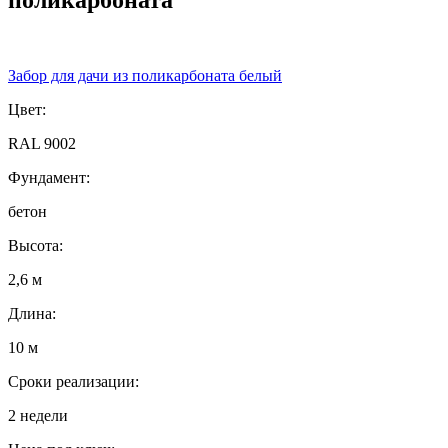
Забор для дачи из поликарбоната белый
Цвет:
RAL 9002
Фундамент:
бетон
Высота:
2,6 м
Длина:
10 м
Сроки реализации:
2 недели