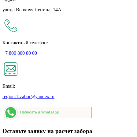
улица Верхняя Ленина, 14А
Контактный телефон:
+7 800 800 80 00
Email:
region.1-zabor@yandex.ru
Оставьте заявку на расчет забора