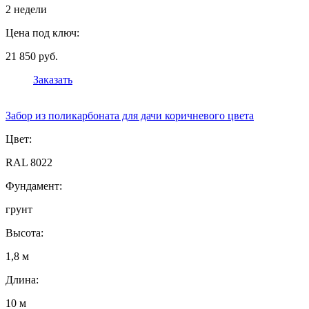
2 недели
Цена под ключ:
21 850 руб.
Заказать
Забор из поликарбоната для дачи коричневого цвета
Цвет:
RAL 8022
Фундамент:
грунт
Высота:
1,8 м
Длина:
10 м