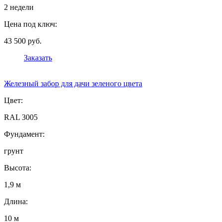
2 недели
Цена под ключ:
43 500 руб.
Заказать
Железный забор для дачи зеленого цвета
Цвет:
RAL 3005
Фундамент:
грунт
Высота:
1,9 м
Длина:
10 м