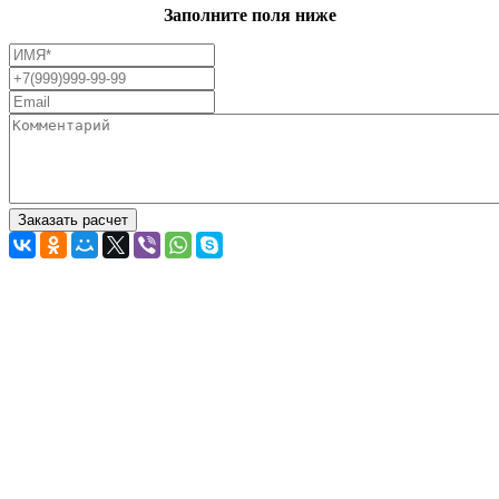
Заполните поля ниже