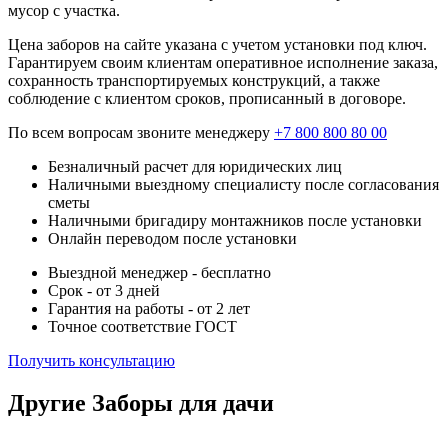
мусор с участка.
Цена заборов на сайте указана с учетом установки под ключ.
Гарантируем своим клиентам оперативное исполнение заказа,
сохранность транспортируемых конструкций, а также
соблюдение с клиентом сроков, прописанный в договоре.
По всем вопросам звоните менеджеру
+7 800 800 80 00
Безналичный расчет для юридических лиц
Наличными выездному специалисту после согласования
сметы
Наличными бригадиру монтажников после установки
Онлайн переводом после установки
Выездной менеджер - бесплатно
Срок - от 3 дней
Гарантия на работы - от 2 лет
Точное соответствие ГОСТ
Получить консультацию
Другие Заборы для дачи