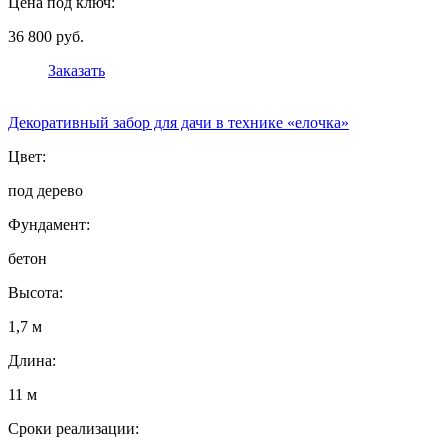
Цена под ключ:
36 800 руб.
Заказать
Декоративный забор для дачи в технике «елочка»
Цвет:
под дерево
Фундамент:
бетон
Высота:
1,7 м
Длина:
11 м
Сроки реализации: