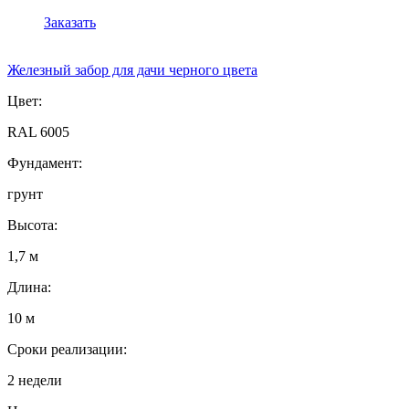
Заказать
Железный забор для дачи черного цвета
Цвет:
RAL 6005
Фундамент:
грунт
Высота:
1,7 м
Длина:
10 м
Сроки реализации:
2 недели