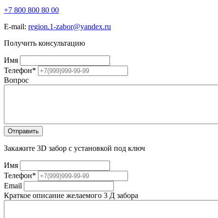
+7 800 800 80 00
E-mail:
region.1-zabor@yandex.ru
Получить консультацию
Имя
Телефон
*
Вопрос
Закажите 3D забор с установкой под ключ
Имя
Телефон
*
Email
Краткое описание желаемого 3 Д забора