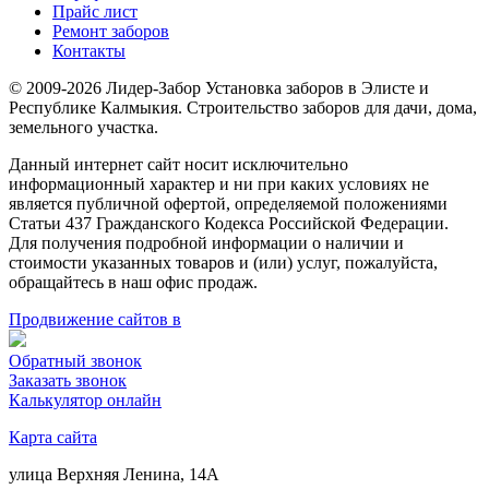
Прайс лист
Ремонт заборов
Контакты
© 2009-2026 Лидер-Забор Установка заборов в Элисте и
Республике Калмыкия. Строительство заборов для дачи, дома,
земельного участка.
Данный интернет сайт носит исключительно
информационный характер и ни при каких условиях не
является публичной офертой, определяемой положениями
Статьи 437 Гражданского Кодекса Российской Федерации.
Для получения подробной информации о наличии и
стоимости указанных товаров и (или) услуг, пожалуйста,
обращайтесь в наш офис продаж.
Продвижение сайтов в
Обратный звонок
Заказать звонок
Калькулятор онлайн
Карта сайта
улица Верхняя Ленина, 14А