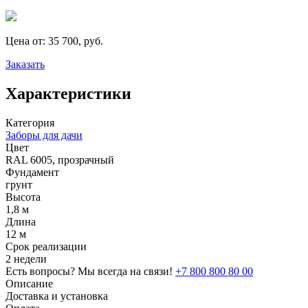
Цена от:
35 700, руб.
Заказать
Характеристики
Категория
Заборы для дачи
Цвет
RAL 6005, прозрачный
Фундамент
грунт
Высота
1,8 м
Длина
12 м
Срок реализации
2 недели
Есть вопросы? Мы всегда на связи!
+7 800 800 80 00
Описание
Доставка и установка