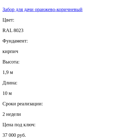
Забор для дачи оранжево-коричневый
Цвет:
RAL 8023
Фундамент:
кирпич
Высота:
1,9 м
Длина:
10 м
Сроки реализации:
2 недели
Цена под ключ:
37 000 руб.