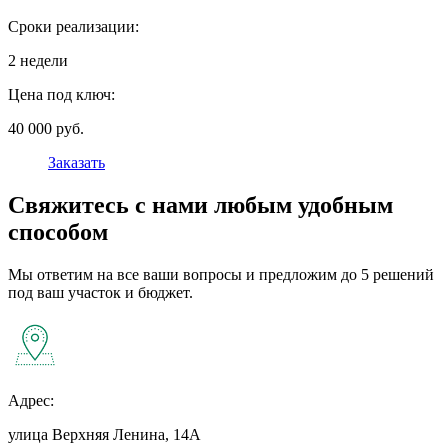
Сроки реализации:
2 недели
Цена под ключ:
40 000 руб.
Заказать
Свяжитесь с нами любым удобным
способом
Мы ответим на все ваши вопросы и предложим до 5 решений
под ваш участок и бюджет.
Адрес:
улица Верхняя Ленина, 14А