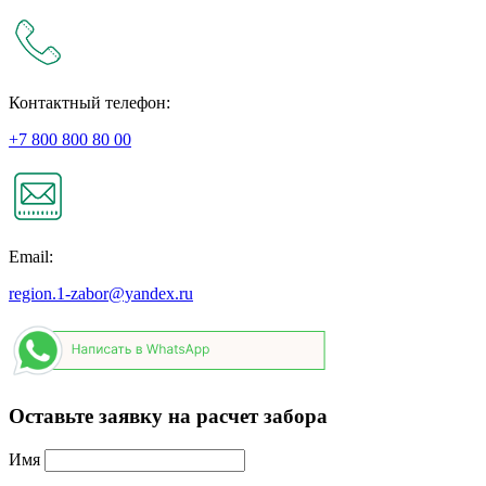
Контактный телефон:
+7 800 800 80 00
Email:
region.1-zabor@yandex.ru
Оставьте заявку на расчет забора
Имя