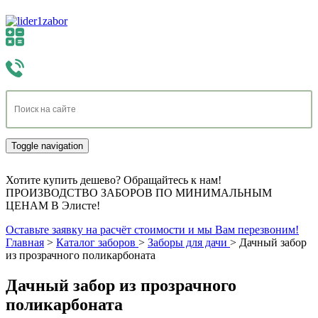
Toggle navigation
Хотите купить дешево? Обращайтесь к нам!
ПРОИЗВОДСТВО ЗАБОРОВ ПО МИНИМАЛЬНЫМ
ЦЕНАМ В Элисте!
Оставьте заявку на расчёт стоимости и мы Вам перезвоним!
Главная
>
Каталог заборов
>
Заборы для дачи
>
Дачный забор
из прозрачного поликарбоната
Дачный забор из прозрачного
поликарбоната