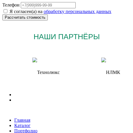
Телефон
Я согласен(а) на
обработку персональных данных
НАШИ ПАРТНЁРЫ
Главная
Каталог
Портфолио