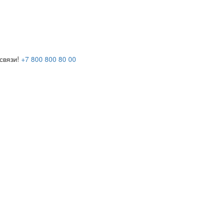
связи!
+7 800 800 80 00