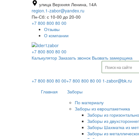
улица Верхняя Ленина, 14А
region.1-zabor@yandex.ru
Пн-Сб: с 10-00 до 20-00
+7 800 800 80 00
Отзывы
О компании
+7 800 800 80 00
Калькулятор
Заказать звонок
Вызвать замерщика
+7 800 800 80 00
+7 800 800 80 00
1-zabor@bk.ru
Главная
Заборы
По материалу
Заборы из евроштакетника
Заборы из горизонтальн
Заборы из двухсторонне
Заборы Шахматка из мет
Заборы из металлическо