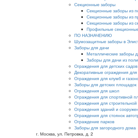
Секционные заборы
Секционные заборы из п
Секционные заборы из 
Секционные заборы из с
Профильные секционные
ПО НАЗНАЧЕНИЮ
Шумозащитные заборы в Элис
Заборы для дачи
Металлические заборы д
Заборы для дачи из пол
Ограждения для детских садов
Декоративные ограждения для
Ограждения для клумб и газон
Заборы для детских площадок
Ограждения для школ
Ограждения для спортивной п
Ограждения для строительной
Ограждения зданий и сооруже
Ограждения для стоянок автот
Ограждение парков
Заборы для загородного дома
г. Москва, ул. Петровка, д. 2