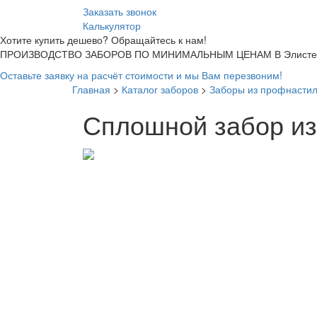
Заказать звонок
Калькулятор
Хотите купить дешево? Обращайтесь к нам!
ПРОИЗВОДСТВО ЗАБОРОВ ПО МИНИМАЛЬНЫМ ЦЕНАМ В Элисте
Оставьте заявку на расчёт стоимости и мы Вам перезвоним!
Главная
>
Каталог заборов
>
Заборы из профнасти
Сплошной забор из