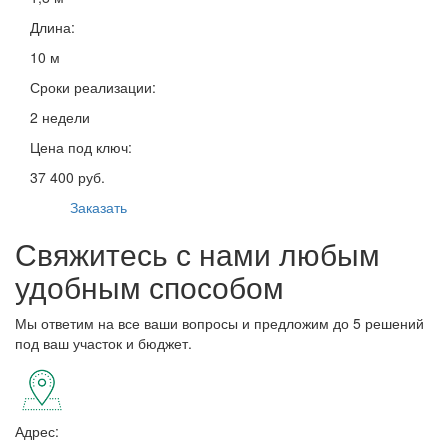
Длина:
10 м
Сроки реализации:
2 недели
Цена под ключ:
37 400 руб.
Заказать
Свяжитесь с нами любым
удобным способом
Мы ответим на все ваши вопросы и предложим до 5 решений
под ваш участок и бюджет.
Адрес: