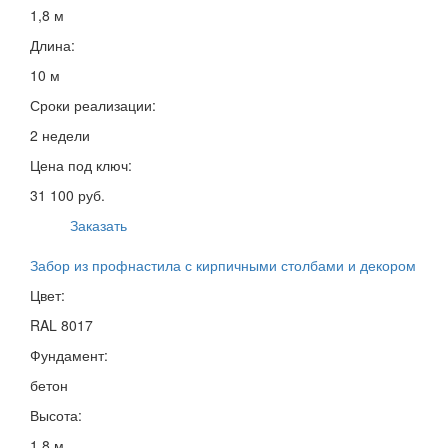
1,8 м
Длина:
10 м
Сроки реализации:
2 недели
Цена под ключ:
31 100 руб.
Заказать
Забор из профнастила с кирпичными столбами и декором
Цвет:
RAL 8017
Фундамент:
бетон
Высота:
1,8 м