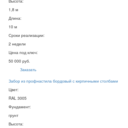
Высота:
1,8 м
Длина:
10 м
Сроки реализации:
2 недели
Цена под ключ:
50 000 руб.
Заказать
Забор из профнастила бордовый с кирпичными столбами
Цвет:
RAL 3005
Фундамент:
грунт
Высота: