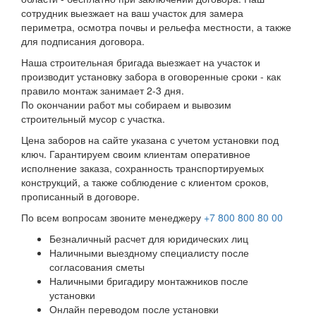
сотрудник выезжает на ваш участок для замера
периметра, осмотра почвы и рельефа местности, а также
для подписания договора.
Наша строительная бригада выезжает на участок и
производит установку забора в оговоренные сроки - как
правило монтаж занимает 2-3 дня.
По окончании работ мы собираем и вывозим
строительный мусор с участка.
Цена заборов на сайте указана с учетом установки под
ключ. Гарантируем своим клиентам оперативное
исполнение заказа, сохранность транспортируемых
конструкций, а также соблюдение с клиентом сроков,
прописанный в договоре.
По всем вопросам звоните менеджеру
+7 800 800 80 00
Безналичный расчет для юридических лиц
Наличными выездному специалисту после
согласования сметы
Наличными бригадиру монтажников после
установки
Онлайн переводом после установки