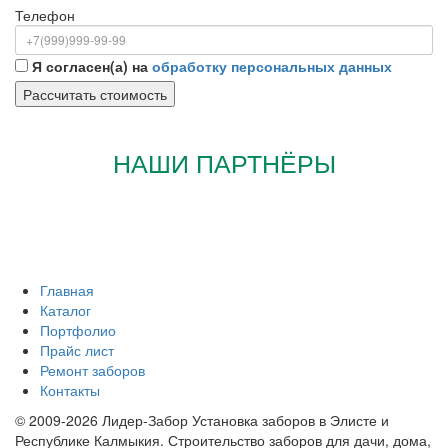
Телефон
Я согласен(а) на
обработку персональных данных
НАШИ ПАРТНЁРЫ
Главная
Каталог
Портфолио
Прайс лист
Ремонт заборов
Контакты
© 2009-2026 Лидер-Забор Установка заборов в Элисте и
Республике Калмыкия. Строительство заборов для дачи, дома,