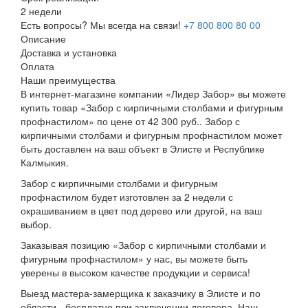
2 недели
Есть вопросы? Мы всегда на связи!
+7 800 800 80 00
Описание
Доставка и установка
Оплата
Наши преимущества
В интернет-магазине компании «Лидер Забор» вы можете
купить товар «Забор с кирпичными столбами и фигурным
профнастилом» по цене от 42 300 руб.. Забор с
кирпичными столбами и фигурным профнастилом может
быть доставлен на ваш объект в Элисте и Республике
Калмыкия.
Забор с кирпичными столбами и фигурным
профнастилом будет изготовлен за 2 недели с
окрашиванием в цвет под дерево или другой, на ваш
выбор.
Заказывая позицию «Забор с кирпичными столбами и
фигурным профнастилом» у нас, вы можете быть
уверены в высоком качестве продукции и сервиса!
Выезд мастера-замерщика к заказчику в Элисте и по
области - бесплатно при заключении договора. Наш