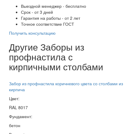
Выездной менеджер - бесплатно
Срок - от 3 дней
Гарантия на работы - от 2 лет
Точное соответствие ГОСТ
Получить консультацию
Другие Заборы из
профнастила с
кирпичными столбами
Забор из профнастила коричневого цвета со столбами из
кирпича
Цвет:
RAL 8017
Фундамент:
бетон