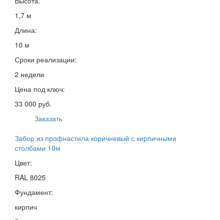
Высота:
1,7 м
Длина:
10 м
Сроки реализации:
2 недели
Цена под ключ:
33 000 руб.
Заказать
Забор из профнастила коричневый с кирпичными
столбами 10м
Цвет:
RAL 8025
Фундамент:
кирпич