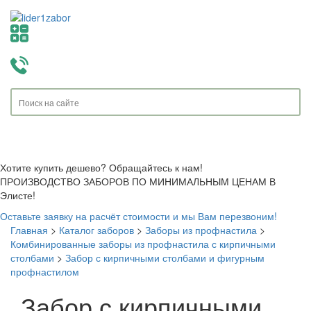
Toggle
navigati
Хотите купить дешево? Обращайтесь к нам!
ПРОИЗВОДСТВО ЗАБОРОВ ПО МИНИМАЛЬНЫМ ЦЕНАМ В
Элисте!
Оставьте заявку на расчёт стоимости и мы Вам перезвоним!
Главная
>
Каталог заборов
>
Заборы из профнастила
>
Комбинированные заборы из профнастила с кирпичными
столбами
>
Забор с кирпичными столбами и фигурным
профнастилом
Забор с кирпичными