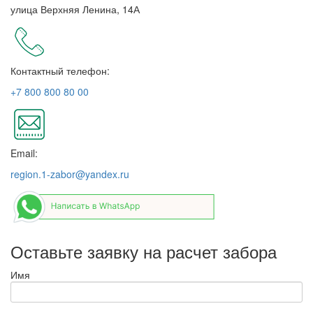
улица Верхняя Ленина, 14А
Контактный телефон:
+7 800 800 80 00
Email:
region.1-zabor@yandex.ru
Оставьте заявку на расчет забора
Имя