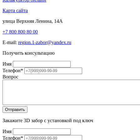
Карта сайта
улица Верхняя Ленина, 14А
+7 800 800 80 00
E-mail:
region.1-zabor@yandex.ru
Получить консультацию
Имя
Телефон
*
Вопрос
Закажите 3D забор с установкой под ключ
Имя
Телефон
*