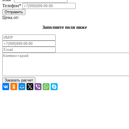
Телефон
*
Цена от:
Заполните поля ниже