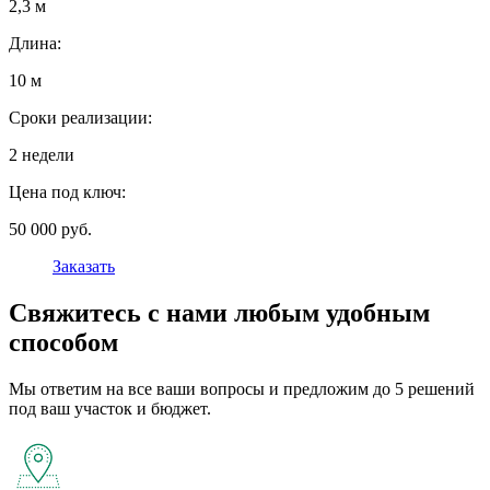
2,3 м
Длина:
10 м
Сроки реализации:
2 недели
Цена под ключ:
50 000 руб.
Заказать
Свяжитесь с нами любым удобным
способом
Мы ответим на все ваши вопросы и предложим до 5 решений
под ваш участок и бюджет.