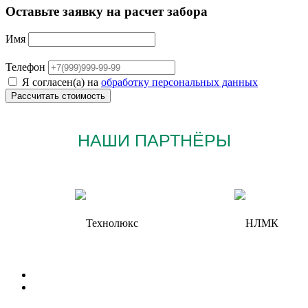
Оставьте заявку на расчет забора
Имя
Телефон
Я согласен(а) на
обработку персональных данных
НАШИ ПАРТНЁРЫ