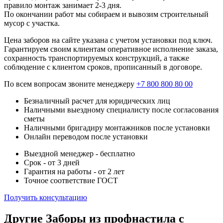
правило монтаж занимает 2-3 дня.
По окончании работ мы собираем и вывозим строительный
мусор с участка.
Цена заборов на сайте указана с учетом установки под ключ.
Гарантируем своим клиентам оперативное исполнение заказа,
сохранность транспортируемых конструкций, а также
соблюдение с клиентом сроков, прописанный в договоре.
По всем вопросам звоните менеджеру
+7 800 800 80 00
Безналичный расчет для юридических лиц
Наличными выездному специалисту после согласования
сметы
Наличными бригадиру монтажников после установки
Онлайн переводом после установки
Выездной менеджер - бесплатно
Срок - от 3 дней
Гарантия на работы - от 2 лет
Точное соответствие ГОСТ
Получить консультацию
Другие Заборы из профнастила с