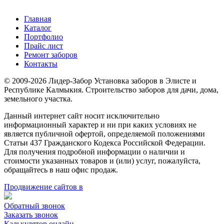
Главная
Каталог
Портфолио
Прайс лист
Ремонт заборов
Контакты
© 2009-2026 Лидер-Забор Установка заборов в Элисте и
Республике Калмыкия. Строительство заборов для дачи, дома,
земельного участка.
Данный интернет сайт носит исключительно
информационный характер и ни при каких условиях не
является публичной офертой, определяемой положениями
Статьи 437 Гражданского Кодекса Российской Федерации.
Для получения подробной информации о наличии и
стоимости указанных товаров и (или) услуг, пожалуйста,
обращайтесь в наш офис продаж.
Продвижение сайтов в
Обратный звонок
Заказать звонок
Калькулятор онлайн