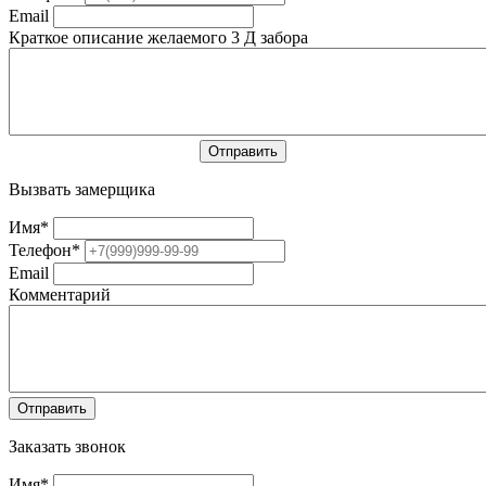
Email
Краткое описание желаемого 3 Д забора
Вызвать замерщика
Имя
*
Телефон
*
Email
Комментарий
Заказать звонок
Имя
*