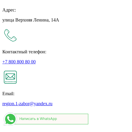
Адрес:
улица Верхняя Ленина, 14А
Контактный телефон:
+7 800 800 80 00
Email:
region.1-zabor@yandex.ru