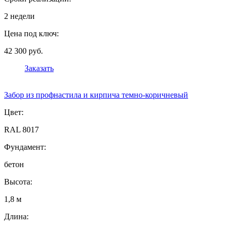
2 недели
Цена под ключ:
42 300 руб.
Заказать
Забор из профнастила и кирпича темно-коричневый
Цвет:
RAL 8017
Фундамент:
бетон
Высота:
1,8 м
Длина: