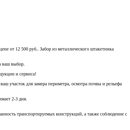
ене от 12 500 руб.. Забор из металлического штакетника
а ваш выбор.
дукции и сервиса!
 ваш участок для замера периметра, осмотра почвы и рельефа
мает 2-3 дня.
хранность транспортируемых конструкций, а также соблюдение с