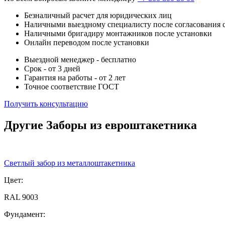
Безналичный расчет для юридических лиц
Наличными выездному специалисту после согласования 
Наличными бригадиру монтажников после установки
Онлайн переводом после установки
Выездной менеджер - бесплатно
Срок - от 3 дней
Гарантия на работы - от 2 лет
Точное соответствие ГОСТ
Получить консультацию
Другие Заборы из евроштакетника
Светлый забор из металлоштакетника
Цвет:
RAL 9003
Фундамент: