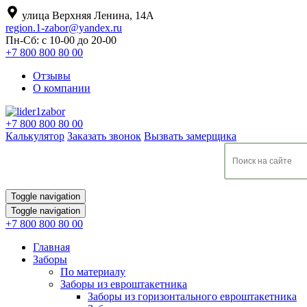
улица Верхняя Ленина, 14А
region.1-zabor@yandex.ru
Пн-Сб: с 10-00 до 20-00
+7 800 800 80 00
Отзывы
О компании
+7 800 800 80 00
Калькулятор
Заказать звонок
Вызвать замерщика
Toggle navigation
Toggle navigation
+7 800 800 80 00
Главная
Заборы
По материалу
Заборы из евроштакетника
Заборы из горизонтального евроштакетника