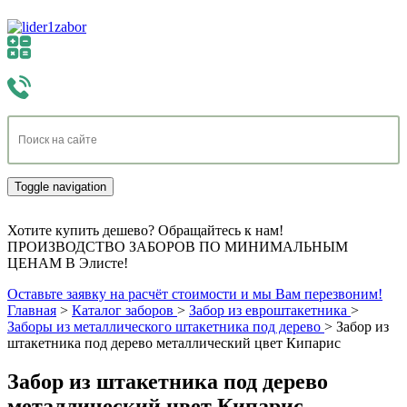
Toggle navigation
Хотите купить дешево? Обращайтесь к нам!
ПРОИЗВОДСТВО ЗАБОРОВ ПО МИНИМАЛЬНЫМ
ЦЕНАМ В Элисте!
Оставьте заявку на расчёт стоимости и мы Вам перезвоним!
Главная
>
Каталог заборов
>
Забор из евроштакетника
>
Заборы из металлического штакетника под дерево
>
Забор из
штакетника под дерево металлический цвет Кипарис
Забор из штакетника под дерево
металлический цвет Кипарис