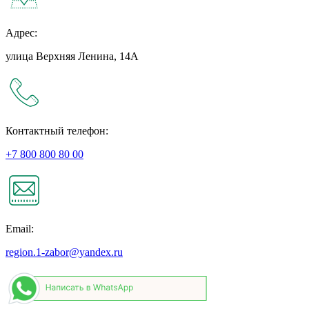
Адрес:
улица Верхняя Ленина, 14А
Контактный телефон:
+7 800 800 80 00
Email:
region.1-zabor@yandex.ru