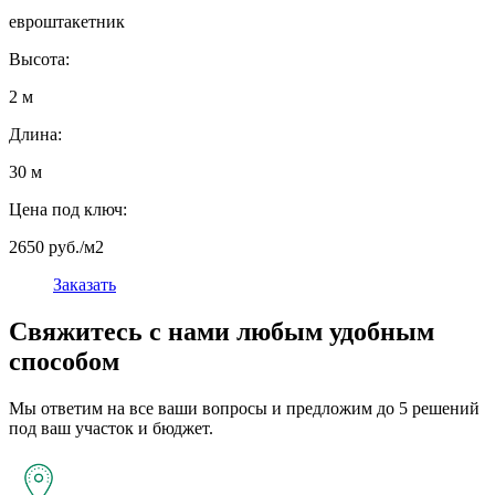
евроштакетник
Высота:
2 м
Длина:
30 м
Цена под ключ:
2650 руб./м2
Заказать
Свяжитесь с нами любым удобным
способом
Мы ответим на все ваши вопросы и предложим до 5 решений
под ваш участок и бюджет.