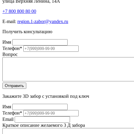
улица Верхняя Ленина, 14А
+7 800 800 80 00
E-mail:
region.1-zabor@yandex.ru
Получить консультацию
Имя
Телефон
*
Вопрос
Закажите 3D забор с установкой под ключ
Имя
Телефон
*
Email
Краткое описание желаемого 3 Д забора