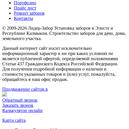
Портфолио
Прайс лист
Ремонт заборов
Контакты
© 2009-2026 Лидер-Забор Установка заборов в Элисте и
Республике Калмыкия. Строительство заборов для дачи, дома,
земельного участка.
Данный интернет сайт носит исключительно
информационный характер и ни при каких условиях не
является публичной офертой, определяемой положениями
Статьи 437 Гражданского Кодекса Российской Федерации.
Для получения подробной информации о наличии и
стоимости указанных товаров и (или) услуг, пожалуйста,
обращайтесь в наш офис продаж.
Продвижение сайтов в
Обратный звонок
Заказать звонок
Калькулятор онлайн
Карта сайта