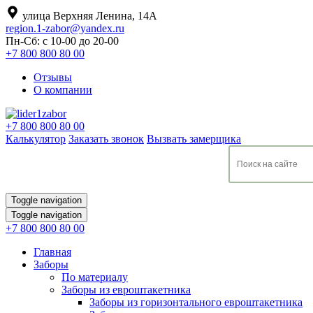
улица Верхняя Ленина, 14А
region.1-zabor@yandex.ru
Пн-Сб: с 10-00 до 20-00
+7 800 800 80 00
Отзывы
О компании
+7 800 800 80 00
Калькулятор
Заказать звонок
Вызвать замерщика
Toggle navigation
Toggle navigation
+7 800 800 80 00
Главная
Заборы
По материалу
Заборы из евроштакетника
Заборы из горизонтального евроштакетника