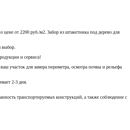
 цене от 2200 руб./м2. Забор из штакетника под дерево для
ш выбор.
продукции и сервиса!
 ваш участок для замера периметра, осмотра почвы и рельефа
мает 2-3 дня.
хранность транспортируемых конструкций, а также соблюдение с