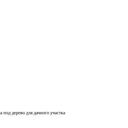
а под дерево для дачного участка