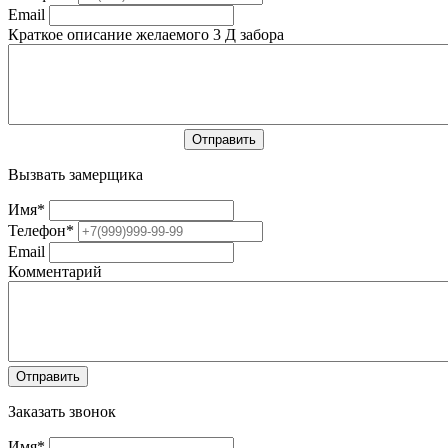
Email
Краткое описание желаемого 3 Д забора
Вызвать замерщика
Имя
*
Телефон
*
Email
Комментарий
Заказать звонок
Имя
*