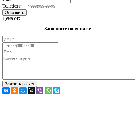
Телефон
*
Цена от:
Заполните поля ниже