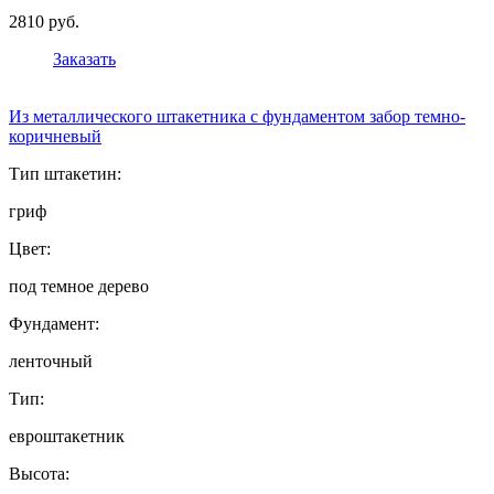
2810 руб.
Заказать
Из металлического штакетника с фундаментом забор темно-
коричневый
Тип штакетин:
гриф
Цвет:
под темное дерево
Фундамент:
ленточный
Тип:
евроштакетник
Высота: