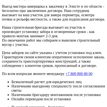
Выезд мастера-замерщика к заказчику в Элисте и по области -
бесплатно при заключении договора. Наш сотрудник
выезжает на ваш участок для замера периметра, осмотра
почвы и рельефа местности, а также для подписания договора.
Наша строительная бригада выезжает на участок и
производит установку забора в оговоренные сроки - как
правило монтаж занимает 2-3 дня.
По окончании работ мы собираем и вывозим строительный
мусор с участка.
Цена заборов на сайте указана с учетом установки под ключ.
Гарантируем своим клиентам оперативное исполнение заказа,
сохранность транспортируемых конструкций, а также
соблюдение с клиентом сроков, прописанный в договоре.
По всем вопросам звоните менеджеру
+7 800 800 80 00
Безналичный расчет для юридических лиц
Наличными выездному специалисту после согласования
сметы
Наличными бригадиру монтажников после установки
Онлайн переводом после установки