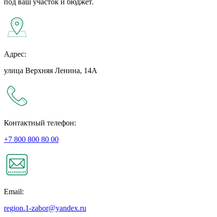
под ваш участок и бюджет.
Адрес:
улица Верхняя Ленина, 14А
Контактный телефон:
+7 800 800 80 00
Email:
region.1-zabor@yandex.ru