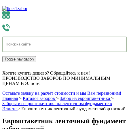
Toggle navigation
Хотите купить дешево? Обращайтесь к нам!
ПРОИЗВОДСТВО ЗАБОРОВ ПО МИНИМАЛЬНЫМ
ЦЕНАМ В Элисте!
Оставьте заявку на расчёт стоимости и мы Вам перезвоним!
Главная
>
Каталог заборов
>
Забор из евроштакетника
>
Заборы из евроштакетника на ленточном фундаменте в
Элисте
>
Евроштакетник ленточный фундамент забор низкий
Евроштакетник ленточный фундамент
забор низкий