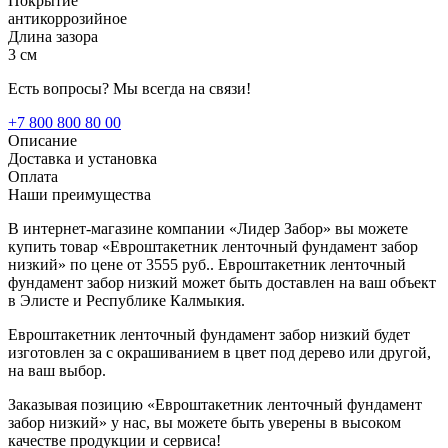
Покрытие
антикоррозийное
Длина зазора
3 см
Есть вопросы? Мы всегда на связи!
+7 800 800 80 00
Описание
Доставка и установка
Оплата
Наши преимущества
В интернет-магазине компании «Лидер Забор» вы можете
купить товар «Евроштакетник ленточный фундамент забор
низкий» по цене от 3555 руб.. Евроштакетник ленточный
фундамент забор низкий может быть доставлен на ваш объект
в Элисте и Республике Калмыкия.
Евроштакетник ленточный фундамент забор низкий будет
изготовлен за с окрашиванием в цвет под дерево или другой,
на ваш выбор.
Заказывая позицию «Евроштакетник ленточный фундамент
забор низкий» у нас, вы можете быть уверены в высоком
качестве продукции и сервиса!