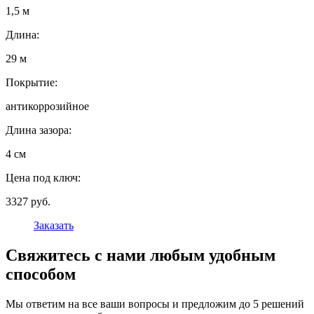
1,5 м
Длина:
29 м
Покрытие:
антикоррозийное
Длина зазора:
4 см
Цена под ключ:
3327 руб.
Заказать
Свяжитесь с нами любым удобным
способом
Мы ответим на все ваши вопросы и предложим до 5 решений