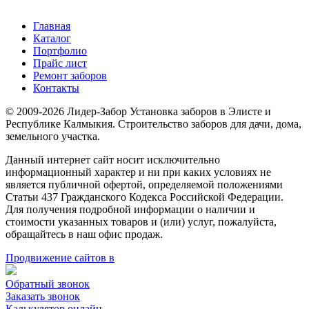
Главная
Каталог
Портфолио
Прайс лист
Ремонт заборов
Контакты
© 2009-2026 Лидер-Забор Установка заборов в Элисте и
Республике Калмыкия. Строительство заборов для дачи, дома,
земельного участка.
Данный интернет сайт носит исключительно
информационный характер и ни при каких условиях не
является публичной офертой, определяемой положениями
Статьи 437 Гражданского Кодекса Российской Федерации.
Для получения подробной информации о наличии и
стоимости указанных товаров и (или) услуг, пожалуйста,
обращайтесь в наш офис продаж.
Продвижение сайтов в
Обратный звонок
Заказать звонок
Калькулятор онлайн