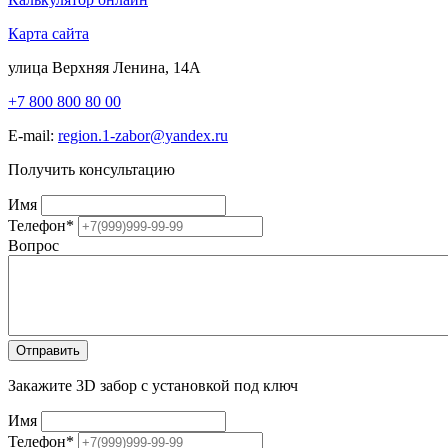
Карта сайта
улица Верхняя Ленина, 14А
+7 800 800 80 00
E-mail:
region.1-zabor@yandex.ru
Получить консультацию
Имя
Телефон
*
Вопрос
Закажите 3D забор с установкой под ключ
Имя
Телефон
*