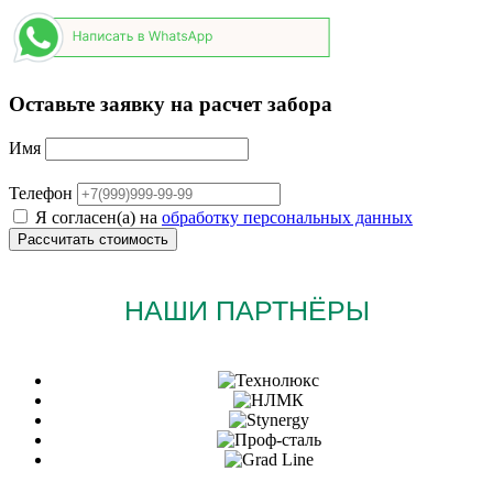
Оставьте заявку на расчет забора
Имя
Телефон
Я согласен(а) на
обработку персональных данных
НАШИ ПАРТНЁРЫ