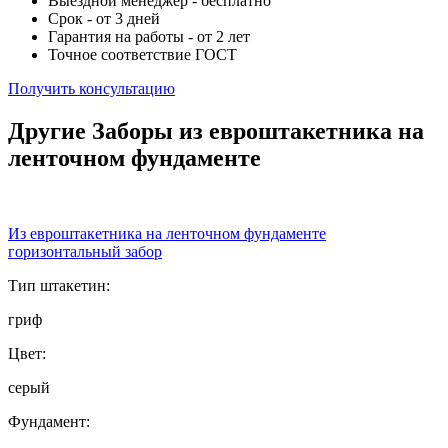
Выездной менеджер - бесплатно
Срок - от 3 дней
Гарантия на работы - от 2 лет
Точное соответствие ГОСТ
Получить консультацию
Другие Заборы из евроштакетника на
ленточном фундаменте
Из евроштакетника на ленточном фундаменте
горизонтальный забор
Тип штакетин:
гриф
Цвет:
серый
Фундамент: