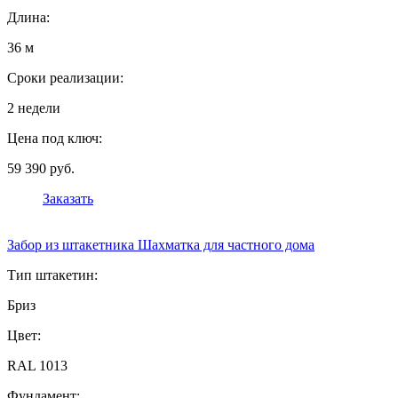
Длина:
36 м
Сроки реализации:
2 недели
Цена под ключ:
59 390 руб.
Заказать
Забор из штакетника Шахматка для частного дома
Тип штакетин:
Бриз
Цвет:
RAL 1013
Фундамент: