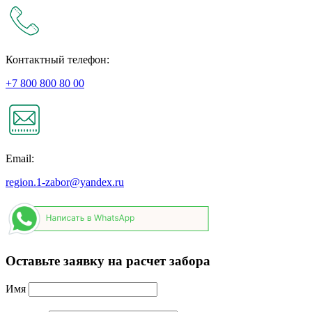
Контактный телефон:
+7 800 800 80 00
Email:
region.1-zabor@yandex.ru
Оставьте заявку на расчет забора
Имя