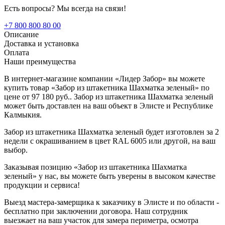
Есть вопросы? Мы всегда на связи!
+7 800 800 80 00
Описание
Доставка и установка
Оплата
Наши преимущества
В интернет-магазине компании «Лидер Забор» вы можете
купить товар «Забор из штакетника Шахматка зеленый» по
цене от 97 180 руб.. Забор из штакетника Шахматка зеленый
может быть доставлен на ваш объект в Элисте и Республике
Калмыкия.
Забор из штакетника Шахматка зеленый будет изготовлен за 2
недели с окрашиванием в цвет RAL 6005 или другой, на ваш
выбор.
Заказывая позицию «Забор из штакетника Шахматка
зеленый» у нас, вы можете быть уверены в высоком качестве
продукции и сервиса!
Выезд мастера-замерщика к заказчику в Элисте и по области -
бесплатно при заключении договора. Наш сотрудник
выезжает на ваш участок для замера периметра, осмотра