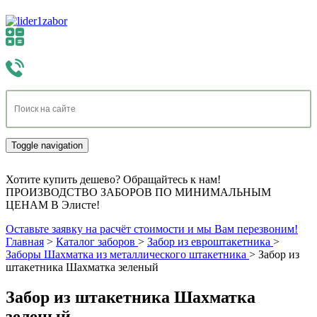
Toggle navigation
Хотите купить дешево? Обращайтесь к нам!
ПРОИЗВОДСТВО ЗАБОРОВ ПО МИНИМАЛЬНЫМ
ЦЕНАМ В Элисте!
Оставьте заявку на расчёт стоимости и мы Вам перезвоним!
Главная
>
Каталог заборов
>
Забор из евроштакетника
>
Заборы Шахматка из металлического штакетника
>
Забор из
штакетника Шахматка зеленый
Забор из штакетника Шахматка
зеленый