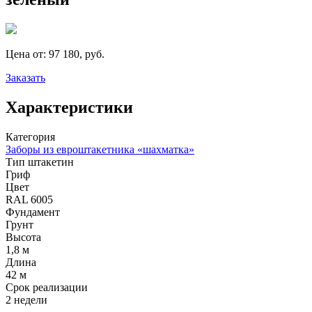
Цена от:
97 180, руб.
Заказать
Характеристики
Категория
Заборы из евроштакетника «шахматка»
Тип штакетин
Гриф
Цвет
RAL 6005
Фундамент
Грунт
Высота
1,8 м
Длина
42 м
Срок реализации
2 недели