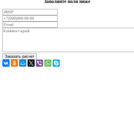
Заполните поля ниже