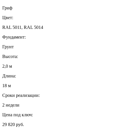
Гриф
Цвет:
RAL 5011, RAL 5014
Фундамент:
Грунт
Высота:
2,0 м
Длина:
18 м
Сроки реализации:
2 недели
Цена под ключ:
29 820 руб.