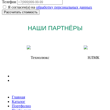
Телефон
Я согласен(а) на
обработку персональных данных
НАШИ ПАРТНЁРЫ
Главная
Каталог
Портфолио