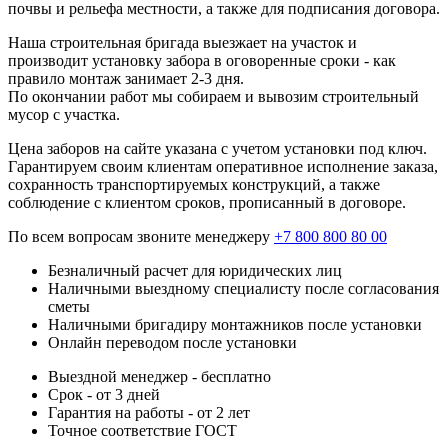
почвы и рельефа местности, а также для подписания договора.
Наша строительная бригада выезжает на участок и
производит установку забора в оговоренные сроки - как
правило монтаж занимает 2-3 дня.
По окончании работ мы собираем и вывозим строительный
мусор с участка.
Цена заборов на сайте указана с учетом установки под ключ.
Гарантируем своим клиентам оперативное исполнение заказа,
сохранность транспортируемых конструкций, а также
соблюдение с клиентом сроков, прописанный в договоре.
По всем вопросам звоните менеджеру
+7 800 800 80 00
Безналичный расчет для юридических лиц
Наличными выездному специалисту после согласования
сметы
Наличными бригадиру монтажников после установки
Онлайн переводом после установки
Выездной менеджер - бесплатно
Срок - от 3 дней
Гарантия на работы - от 2 лет
Точное соответствие ГОСТ