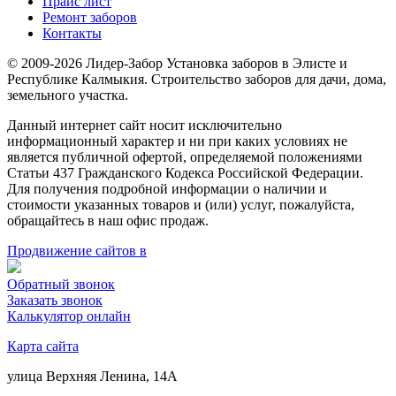
Прайс лист
Ремонт заборов
Контакты
© 2009-2026 Лидер-Забор Установка заборов в Элисте и
Республике Калмыкия. Строительство заборов для дачи, дома,
земельного участка.
Данный интернет сайт носит исключительно
информационный характер и ни при каких условиях не
является публичной офертой, определяемой положениями
Статьи 437 Гражданского Кодекса Российской Федерации.
Для получения подробной информации о наличии и
стоимости указанных товаров и (или) услуг, пожалуйста,
обращайтесь в наш офис продаж.
Продвижение сайтов в
Обратный звонок
Заказать звонок
Калькулятор онлайн
Карта сайта
улица Верхняя Ленина, 14А