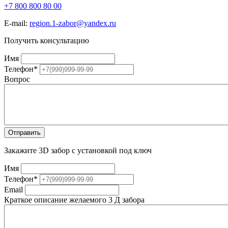
+7 800 800 80 00
E-mail:
region.1-zabor@yandex.ru
Получить консультацию
Имя
Телефон
*
Вопрос
Закажите 3D забор с установкой под ключ
Имя
Телефон
*
Email
Краткое описание желаемого 3 Д забора