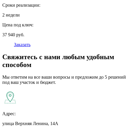
Сроки реализации:
2 недели
Цена под ключ:
37 940 руб.
Заказать
Свяжитесь с нами любым удобным
способом
Мы ответим на все ваши вопросы и предложим до 5 решений
под ваш участок и бюджет.
Адрес:
улица Верхняя Ленина, 14А