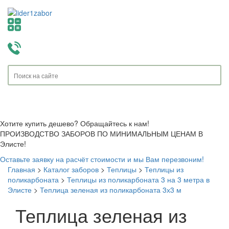
Toggle
navigati
Хотите купить дешево? Обращайтесь к нам!
ПРОИЗВОДСТВО ЗАБОРОВ ПО МИНИМАЛЬНЫМ ЦЕНАМ В
Элисте!
Оставьте заявку на расчёт стоимости и мы Вам перезвоним!
Главная
>
Каталог заборов
>
Теплицы
>
Теплицы из
поликарбоната
>
Теплицы из поликарбоната 3 на 3 метра в
Элисте
>
Теплица зеленая из поликарбоната 3х3 м
Теплица зеленая из