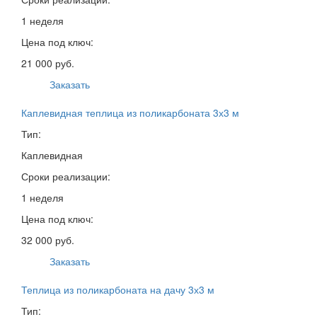
1 неделя
Цена под ключ:
21 000 руб.
Заказать
Каплевидная теплица из поликарбоната 3х3 м
Тип:
Каплевидная
Сроки реализации:
1 неделя
Цена под ключ:
32 000 руб.
Заказать
Теплица из поликарбоната на дачу 3х3 м
Тип: