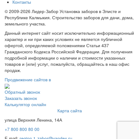
Контакты
© 2009-2026 Лидер-Забор Установка заборов в Элисте и
Республике Калмыкия. Строительство заборов для дачи, дома,
земельного участка.
Данный интернет сайт носит исключительно информационный
характер и ни при каких условиях не является публичной
офертой, определяемой положениями Статьи 437
Гражданского Кодекса Российской Федерации. Для получения
подробной информации о наличии и стоимости указанных
товаров и (или) услуг, пожалуйста, обращайтесь в наш офис
продаж.
Продвижение сайтов в
Обратный звонок
Заказать звонок
Калькулятор онлайн
Карта сайта
улица Верхняя Ленина, 14А
+7 800 800 80 00
E-mail:
region.1-zabor@yandex.ru