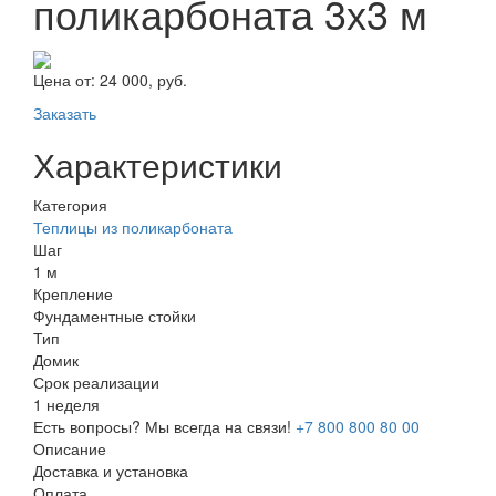
поликарбоната 3х3 м
Цена от:
24 000, руб.
Заказать
Характеристики
Категория
Теплицы из поликарбоната
Шаг
1 м
Крепление
Фундаментные стойки
Тип
Домик
Срок реализации
1 неделя
Есть вопросы? Мы всегда на связи!
+7 800 800 80 00
Описание
Доставка и установка
Оплата