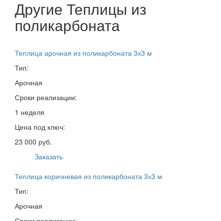
Другие Теплицы из
поликарбоната
Теплица арочная из поликарбоната 3х3 м
Тип:
Арочная
Сроки реализации:
1 неделя
Цена под ключ:
23 000 руб.
Заказать
Теплица коричневая из поликарбоната 3х3 м
Тип:
Арочная
Сроки реализации: