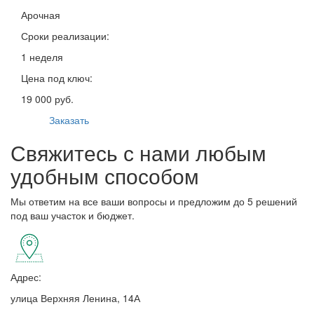
Арочная
Сроки реализации:
1 неделя
Цена под ключ:
19 000 руб.
Заказать
Свяжитесь с нами любым
удобным способом
Мы ответим на все ваши вопросы и предложим до 5 решений
под ваш участок и бюджет.
Адрес:
улица Верхняя Ленина, 14А