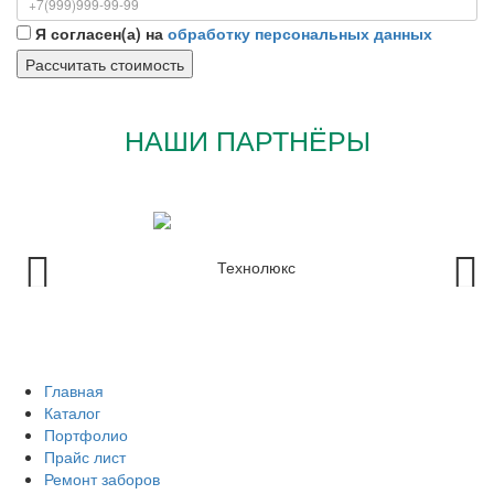
Я согласен(а) на
обработку персональных данных
НАШИ ПАРТНЁРЫ
Главная
Каталог
Портфолио
Прайс лист
Ремонт заборов