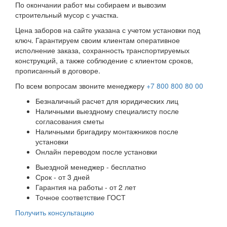
По окончании работ мы собираем и вывозим
строительный мусор с участка.
Цена заборов на сайте указана с учетом установки под
ключ. Гарантируем своим клиентам оперативное
исполнение заказа, сохранность транспортируемых
конструкций, а также соблюдение с клиентом сроков,
прописанный в договоре.
По всем вопросам звоните менеджеру
+7 800 800 80 00
Безналичный расчет для юридических лиц
Наличными выездному специалисту после
согласования сметы
Наличными бригадиру монтажников после
установки
Онлайн переводом после установки
Выездной менеджер - бесплатно
Срок - от 3 дней
Гарантия на работы - от 2 лет
Точное соответствие ГОСТ
Получить консультацию