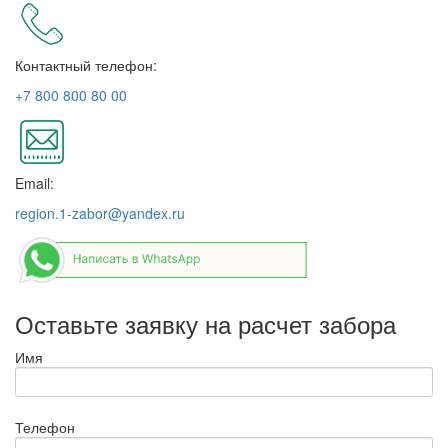
Контактный телефон:
+7 800 800 80 00
Email:
region.1-zabor@yandex.ru
Оставьте заявку на расчет забора
Имя
Телефон