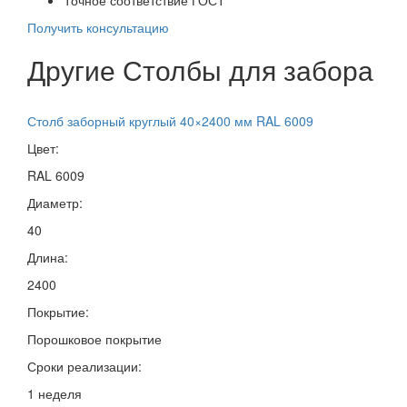
Получить консультацию
Другие Столбы для забора
Столб заборный круглый 40×2400 мм RAL 6009
Цвет:
RAL 6009
Диаметр:
40
Длина:
2400
Покрытие:
Порошковое покрытие
Сроки реализации:
1 неделя