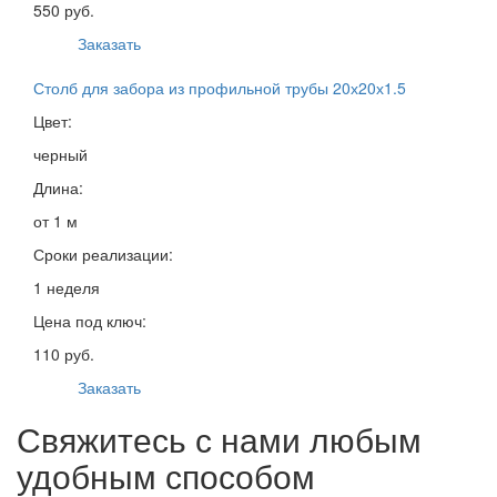
550 руб.
Заказать
Столб для забора из профильной трубы 20х20х1.5
Цвет:
черный
Длина:
от 1 м
Сроки реализации:
1 неделя
Цена под ключ:
110 руб.
Заказать
Свяжитесь с нами любым
удобным способом