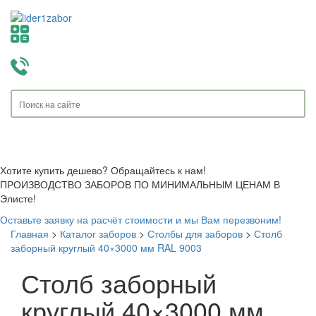
Toggle
navigati
Хотите купить дешево? Обращайтесь к нам!
ПРОИЗВОДСТВО ЗАБОРОВ ПО МИНИМАЛЬНЫМ ЦЕНАМ В
Элисте!
Оставьте заявку на расчёт стоимости и мы Вам перезвоним!
Главная
>
Каталог заборов
>
Столбы для заборов
>
Столб
заборный круглый 40×3000 мм RAL 9003
Столб заборный
круглый 40×3000 мм