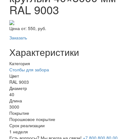
RAL 9003
Цена от:
550, руб.
Заказать
Характеристики
Категория
Столбы для забора
Цвет
RAL 9003
Диаметр
40
Длина
3000
Покрытие
Порошковое покрытие
Срок реализации
1 неделя
Есть вопросы? Мы всегда на связи!
+7 800 800 80 00