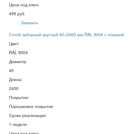
Цена под ключ:
495 руб.
Заказать
Столб заборный круглый 40×2400 мм RAL 9004 с планкой
Цвет:
RAL 9004
Диаметр:
40
Длина:
2400
Покрытие:
Порошковое покрытие
Сроки реализации:
1 неделя
Цена под ключ: