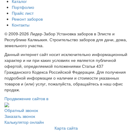
Каталог
Портфолио
Прайс лист
Ремонт заборов
Контакты
© 2009-2026 Лидер-Забор Установка заборов в Элисте и
Республике Калмыкия. Строительство заборов для дачи, дома,
земельного участка.
Данный интернет сайт носит исключительно информационный
характер и ни при каких условиях не является публичной
офертой, определяемой положениями Статьи 437
Гражданского Кодекса Российской Федерации. Для получения
подробной информации о наличии и стоимости указанных
товаров и (или) услуг, пожалуйста, обращайтесь в наш офис
продаж.
Продвижение сайтов в
Обратный звонок
Заказать звонок
Калькулятор онлайн
Карта сайта