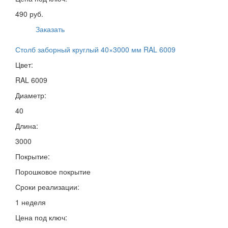
490 руб.
Заказать
Столб заборный круглый 40×3000 мм RAL 6009
Цвет:
RAL 6009
Диаметр:
40
Длина:
3000
Покрытие:
Порошковое покрытие
Сроки реализации:
1 неделя
Цена под ключ: