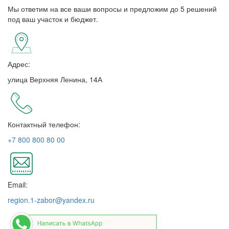
Мы ответим на все ваши вопросы и предложим до 5 решений
под ваш участок и бюджет.
Адрес:
улица Верхняя Ленина, 14А
Контактный телефон:
+7 800 800 80 00
Email:
region.1-zabor@yandex.ru