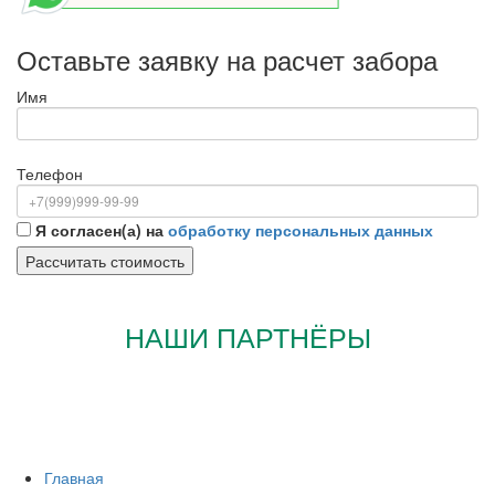
Оставьте заявку на расчет забора
Имя
Телефон
Я согласен(а) на
обработку персональных данных
НАШИ ПАРТНЁРЫ
Главная