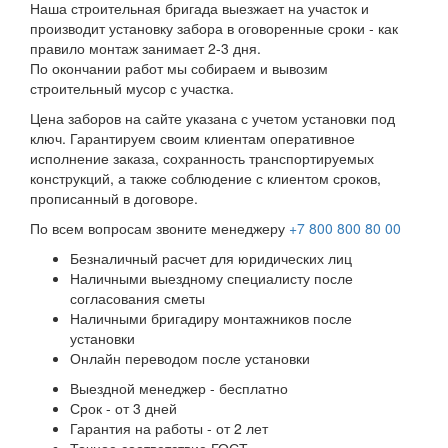
Наша строительная бригада выезжает на участок и
производит установку забора в оговоренные сроки - как
правило монтаж занимает 2-3 дня.
По окончании работ мы собираем и вывозим
строительный мусор с участка.
Цена заборов на сайте указана с учетом установки под
ключ. Гарантируем своим клиентам оперативное
исполнение заказа, сохранность транспортируемых
конструкций, а также соблюдение с клиентом сроков,
прописанный в договоре.
По всем вопросам звоните менеджеру
+7 800 800 80 00
Безналичный расчет для юридических лиц
Наличными выездному специалисту после
согласования сметы
Наличными бригадиру монтажников после
установки
Онлайн переводом после установки
Выездной менеджер - бесплатно
Срок - от 3 дней
Гарантия на работы - от 2 лет
Точное соответствие ГОСТ