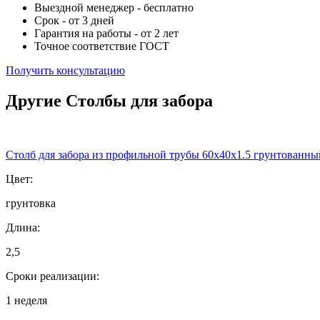
Выездной менеджер - бесплатно
Срок - от 3 дней
Гарантия на работы - от 2 лет
Точное соответствие ГОСТ
Получить консультацию
Другие Столбы для забора
Столб для забора из профильной трубы 60х40х1.5 грунтованны
Цвет:
грунтовка
Длина:
2,5
Сроки реализации:
1 неделя