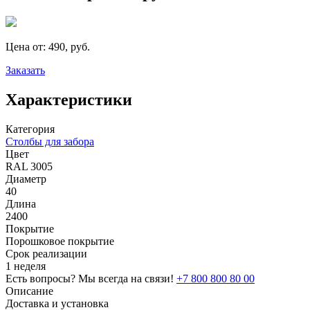
Цена от:
490, руб.
Заказать
Характеристики
Категория
Столбы для забора
Цвет
RAL 3005
Диаметр
40
Длина
2400
Покрытие
Порошковое покрытие
Срок реализации
1 неделя
Есть вопросы? Мы всегда на связи!
+7 800 800 80 00
Описание
Доставка и установка