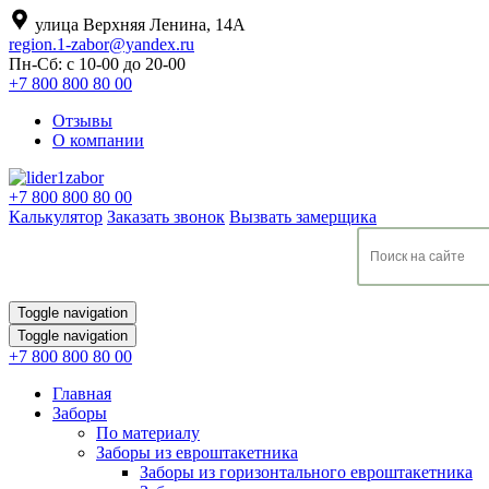
улица Верхняя Ленина, 14А
region.1-zabor@yandex.ru
Пн-Сб: с 10-00 до 20-00
+7 800 800 80 00
Отзывы
О компании
+7 800 800 80 00
Калькулятор
Заказать звонок
Вызвать замерщика
Toggle navigation
Toggle navigation
+7 800 800 80 00
Главная
Заборы
По материалу
Заборы из евроштакетника
Заборы из горизонтального евроштакетника