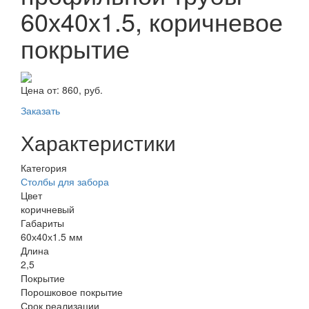
60х40х1.5, коричневое
покрытие
Цена от:
860, руб.
Заказать
Характеристики
Категория
Столбы для забора
Цвет
коричневый
Габариты
60х40х1.5 мм
Длина
2,5
Покрытие
Порошковое покрытие
Срок реализации