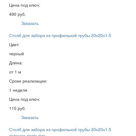
Цена под ключ:
490 руб.
Заказать
Столб для забора из профильной трубы 20х20х1.5
Цвет:
черный
Длина:
от 1 м
Сроки реализации:
1 неделя
Цена под ключ:
110 руб.
Заказать
Столб для забора из профильной трубы 20х20х1.5
зеленое покрытие