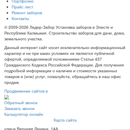
Портфолио
Прайс лист
Ремонт заборов
Контакты
© 2009-2026 Лидер-Забор Установка заборов в Элисте и
Республике Калмыкия. Строительство заборов для дачи, дома,
земельного участка.
Данный интернет сайт носит исключительно информационный
характер и ни при каких условиях не является публичной
офертой, определяемой положениями Статьи 437
Гражданского Кодекса Российской Федерации. Для получения
подробной информации о наличии и стоимости указанных
товаров и (или) услуг, пожалуйста, обращайтесь в наш офис
продаж.
Продвижение сайтов в
Обратный звонок
Заказать звонок
Калькулятор онлайн
Карта сайта
улица Верхняя Ленина, 14А