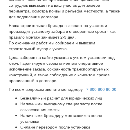
сотрудник выезжает на ваш участок для замера
периметра, осмотра почвы и рельефа местности, а также
для подписания договора.
Наша строительная бригада выезжает на участок и
производит установку забора в оговоренные сроки - как
правило монтаж занимает 2-3 дня.
По окончании работ мы собираем и вывозим
строительный мусор с участка.
Цена заборов на сайте указана с учетом установки под
ключ. Гарантируем своим клиентам оперативное
исполнение заказа, сохранность транспортируемых
конструкций, а также соблюдение с клиентом сроков,
прописанный в договоре.
По всем вопросам звоните менеджеру
+7 800 800 80 00
Безналичный расчет для юридических лиц
Наличными выездному специалисту после
согласования сметы
Наличными бригадиру монтажников после
установки
Онлайн переводом после установки