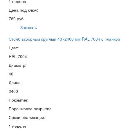
1 неделя
Цена под ключ:
780 руб.
Заказать
Столб заборный круглый 40×2400 мм RAL 7004 с планкой
Цвет:
RAL 7004
Диаметр:
40
Длина:
2400
Покрытие:
Порошковое покрытие
Сроки реализации:
1 неделя