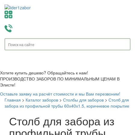
Toggle
navigati
Хотите купить дешево? Обращайтесь к нам!
ПРОИЗВОДСТВО ЗАБОРОВ ПО МИНИМАЛЬНЫМ ЦЕНАМ В
Элисте!
Оставьте заявку на расчёт стоимости и мы Вам перезвоним!
Главная
>
Каталог заборов
>
Столбы для заборов
>
Столб для
забора из профильной трубы 60х40х1.5, коричневое покрытие
Столб для забора из
профильной трубы