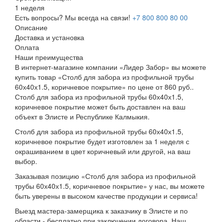
1 неделя
Есть вопросы? Мы всегда на связи!
+7 800 800 80 00
Описание
Доставка и установка
Оплата
Наши преимущества
В интернет-магазине компании «Лидер Забор» вы можете
купить товар «Столб для забора из профильной трубы
60х40х1.5, коричневое покрытие» по цене от 860 руб..
Столб для забора из профильной трубы 60х40х1.5,
коричневое покрытие может быть доставлен на ваш
объект в Элисте и Республике Калмыкия.
Столб для забора из профильной трубы 60х40х1.5,
коричневое покрытие будет изготовлен за 1 неделя с
окрашиванием в цвет коричневый или другой, на ваш
выбор.
Заказывая позицию «Столб для забора из профильной
трубы 60х40х1.5, коричневое покрытие» у нас, вы можете
быть уверены в высоком качестве продукции и сервиса!
Выезд мастера-замерщика к заказчику в Элисте и по
области - бесплатно при заключении договора. Наш