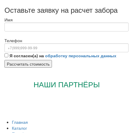
Оставьте заявку на расчет забора
Имя
Телефон
Я согласен(а) на
обработку персональных данных
НАШИ ПАРТНЁРЫ
Главная
Каталог