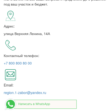
под ваш участок и бюджет.
Адрес:
улица Верхняя Ленина, 14А
Контактный телефон:
+7 800 800 80 00
Email:
region.1-zabor@yandex.ru