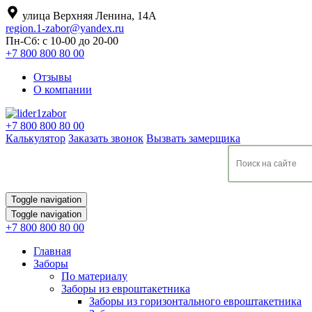
улица Верхняя Ленина, 14А
region.1-zabor@yandex.ru
Пн-Сб: с 10-00 до 20-00
+7 800 800 80 00
Отзывы
О компании
+7 800 800 80 00
Калькулятор
Заказать звонок
Вызвать замерщика
Toggle navigation
Toggle navigation
+7 800 800 80 00
Главная
Заборы
По материалу
Заборы из евроштакетника
Заборы из горизонтального евроштакетника