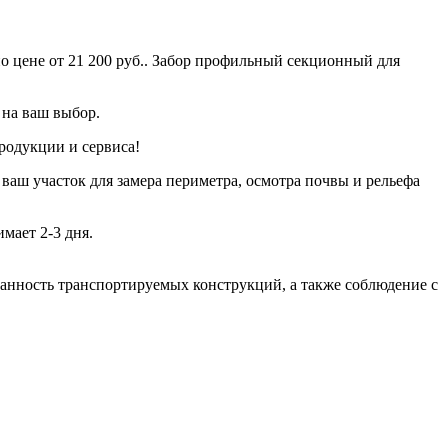
о цене от 21 200 руб.. Забор профильный секционный для
 на ваш выбор.
родукции и сервиса!
 ваш участок для замера периметра, осмотра почвы и рельефа
мает 2-3 дня.
хранность транспортируемых конструкций, а также соблюдение с