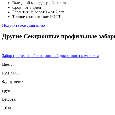
Выездной менеджер - бесплатно
Срок - от 3 дней
Гарантия на работы - от 2 лет
Точное соответствие ГОСТ
Получить консультацию
Другие Секционные профильные забо
Забор профильный секционный для жилого комплекса
Цвет:
RAL 9005
Фундамент:
грунт
Высота:
1,6 м