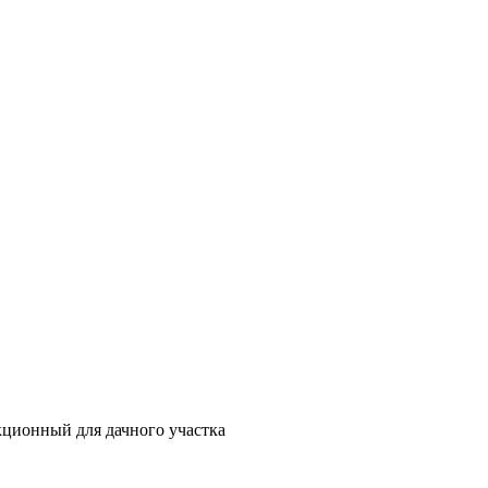
ционный для дачного участка