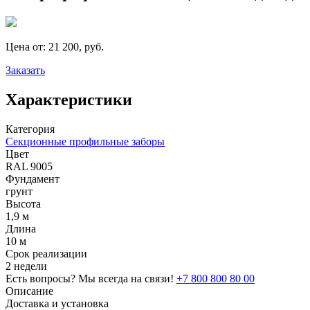
Цена от:
21 200, руб.
Заказать
Характеристики
Категория
Секционные профильные заборы
Цвет
RAL 9005
Фундамент
грунт
Высота
1,9 м
Длина
10 м
Срок реализации
2 недели
Есть вопросы? Мы всегда на связи!
+7 800 800 80 00
Описание
Доставка и установка