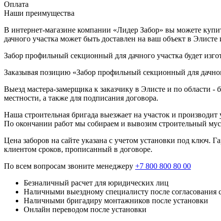
Оплата
Наши преимущества
В интернет-магазине компании «Лидер Забор» вы можете купит
дачного участка может быть доставлен на ваш объект в Элисте
Забор профильный секционный для дачного участка будет изгот
Заказывая позицию «Забор профильный секционный для дачного
Выезд мастера-замерщика к заказчику в Элисте и по области -
местности, а также для подписания договора.
Наша строительная бригада выезжает на участок и производит у
По окончании работ мы собираем и вывозим строительный мусо
Цена заборов на сайте указана с учетом установки под ключ. 
клиентом сроков, прописанный в договоре.
По всем вопросам звоните менеджеру
+7 800 800 80 00
Безналичный расчет для юридических лиц
Наличными выездному специалисту после согласования 
Наличными бригадиру монтажников после установки
Онлайн переводом после установки