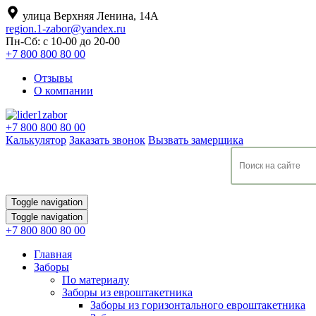
улица Верхняя Ленина, 14А
region.1-zabor@yandex.ru
Пн-Сб: с 10-00 до 20-00
+7 800 800 80 00
Отзывы
О компании
+7 800 800 80 00
Калькулятор
Заказать звонок
Вызвать замерщика
Toggle navigation
Toggle navigation
+7 800 800 80 00
Главная
Заборы
По материалу
Заборы из евроштакетника
Заборы из горизонтального евроштакетника