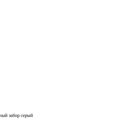
ый забор серый