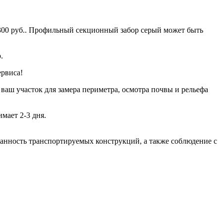
300 руб.. Профильный секционный забор серый может быть
.
ервиса!
 ваш участок для замера периметра, осмотра почвы и рельефа
мает 2-3 дня.
хранность транспортируемых конструкций, а также соблюдение с