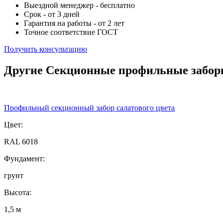
Выездной менеджер - бесплатно
Срок - от 3 дней
Гарантия на работы - от 2 лет
Точное соответствие ГОСТ
Получить консультацию
Другие Секционные профильные забо
Профильный секционный забор салатового цвета
Цвет:
RAL 6018
Фундамент:
грунт
Высота:
1,5 м