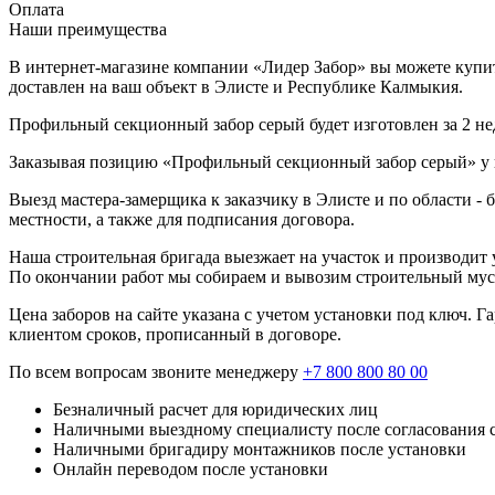
Оплата
Наши преимущества
В интернет-магазине компании «Лидер Забор» вы можете купи
доставлен на ваш объект в Элисте и Республике Калмыкия.
Профильный секционный забор серый будет изготовлен за 2 не
Заказывая позицию «Профильный секционный забор серый» у н
Выезд мастера-замерщика к заказчику в Элисте и по области -
местности, а также для подписания договора.
Наша строительная бригада выезжает на участок и производит у
По окончании работ мы собираем и вывозим строительный мусо
Цена заборов на сайте указана с учетом установки под ключ. 
клиентом сроков, прописанный в договоре.
По всем вопросам звоните менеджеру
+7 800 800 80 00
Безналичный расчет для юридических лиц
Наличными выездному специалисту после согласования 
Наличными бригадиру монтажников после установки
Онлайн переводом после установки