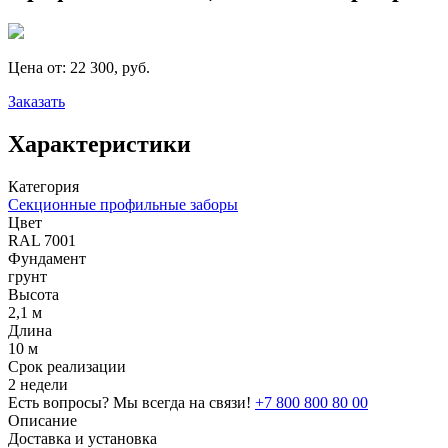
Цена от:
22 300, руб.
Заказать
Характеристики
Категория
Секционные профильные заборы
Цвет
RAL 7001
Фундамент
грунт
Высота
2,1 м
Длина
10 м
Срок реализации
2 недели
Есть вопросы? Мы всегда на связи!
+7 800 800 80 00
Описание
Доставка и установка