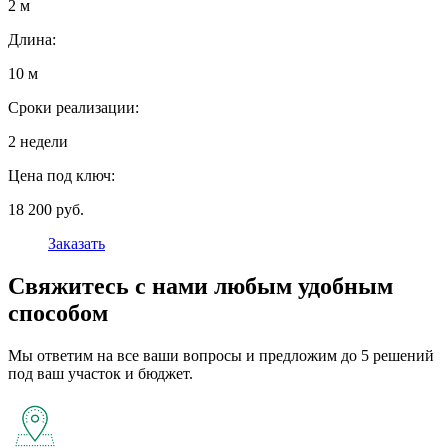
2 м
Длина:
10 м
Сроки реализации:
2 недели
Цена под ключ:
18 200 руб.
Заказать
Свяжитесь с нами любым удобным
способом
Мы ответим на все ваши вопросы и предложим до 5 решений
под ваш участок и бюджет.