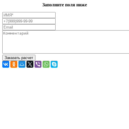
Заполните поля ниже