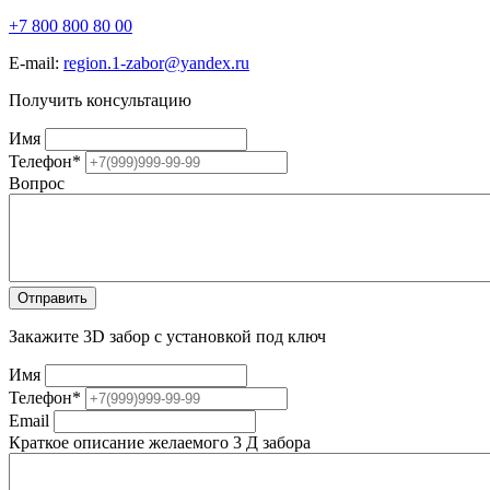
+7 800 800 80 00
E-mail:
region.1-zabor@yandex.ru
Получить консультацию
Имя
Телефон
*
Вопрос
Закажите 3D забор с установкой под ключ
Имя
Телефон
*
Email
Краткое описание желаемого 3 Д забора