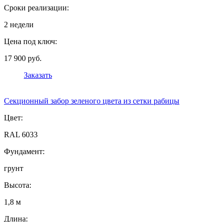
Сроки реализации:
2 недели
Цена под ключ:
17 900 руб.
Заказать
Секционный забор зеленого цвета из сетки рабицы
Цвет:
RAL 6033
Фундамент:
грунт
Высота:
1,8 м
Длина: