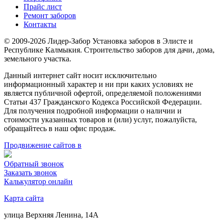
Прайс лист
Ремонт заборов
Контакты
© 2009-2026 Лидер-Забор Установка заборов в Элисте и
Республике Калмыкия. Строительство заборов для дачи, дома,
земельного участка.
Данный интернет сайт носит исключительно
информационный характер и ни при каких условиях не
является публичной офертой, определяемой положениями
Статьи 437 Гражданского Кодекса Российской Федерации.
Для получения подробной информации о наличии и
стоимости указанных товаров и (или) услуг, пожалуйста,
обращайтесь в наш офис продаж.
Продвижение сайтов в
Обратный звонок
Заказать звонок
Калькулятор онлайн
Карта сайта
улица Верхняя Ленина, 14А