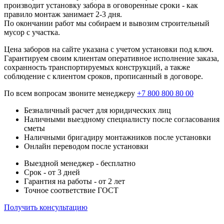
производит установку забора в оговоренные сроки - как
правило монтаж занимает 2-3 дня.
По окончании работ мы собираем и вывозим строительный
мусор с участка.
Цена заборов на сайте указана с учетом установки под ключ.
Гарантируем своим клиентам оперативное исполнение заказа,
сохранность транспортируемых конструкций, а также
соблюдение с клиентом сроков, прописанный в договоре.
По всем вопросам звоните менеджеру
+7 800 800 80 00
Безналичный расчет для юридических лиц
Наличными выездному специалисту после согласования
сметы
Наличными бригадиру монтажников после установки
Онлайн переводом после установки
Выездной менеджер - бесплатно
Срок - от 3 дней
Гарантия на работы - от 2 лет
Точное соответствие ГОСТ
Получить консультацию