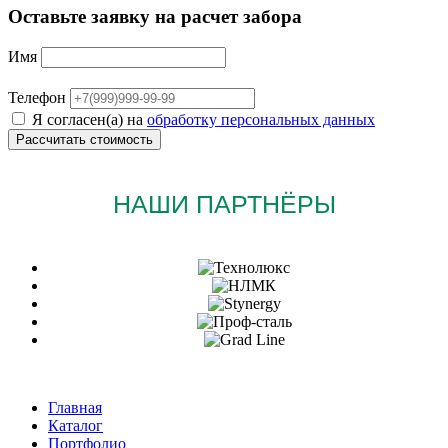
Оставьте заявку на расчет забора
Имя
Телефон
Я согласен(а) на
обработку персональных данных
НАШИ ПАРТНЁРЫ
Главная
Каталог
Портфолио