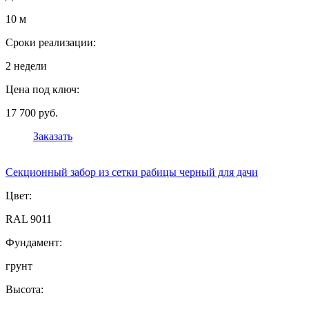
10 м
Сроки реализации:
2 недели
Цена под ключ:
17 700 руб.
Заказать
Секционный забор из сетки рабицы черный для дачи
Цвет:
RAL 9011
Фундамент:
грунт
Высота: