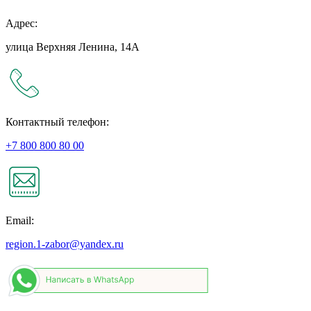
Адрес:
улица Верхняя Ленина, 14А
Контактный телефон:
+7 800 800 80 00
Email:
region.1-zabor@yandex.ru