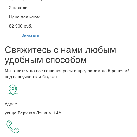
2 недели
Цена под ключ:
82 900 руб.
Заказать
Свяжитесь с нами любым
удобным способом
Мы ответим на все ваши вопросы и предложим до 5 решений
под ваш участок и бюджет.
Адрес:
улица Верхняя Ленина, 14А