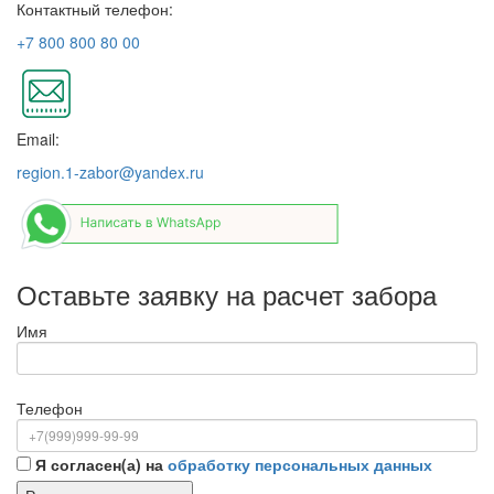
Контактный телефон:
+7 800 800 80 00
Email:
region.1-zabor@yandex.ru
Оставьте заявку на расчет забора
Имя
Телефон
Я согласен(а) на
обработку персональных данных