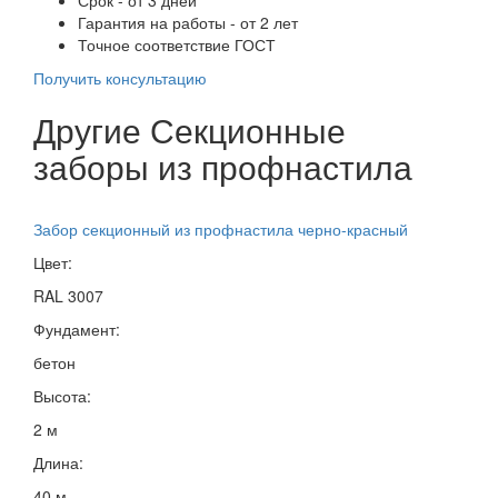
Гарантия на работы - от 2 лет
Точное соответствие ГОСТ
Получить консультацию
Другие Секционные
заборы из профнастила
Забор секционный из профнастила черно-красный
Цвет:
RAL 3007
Фундамент:
бетон
Высота:
2 м
Длина:
40 м