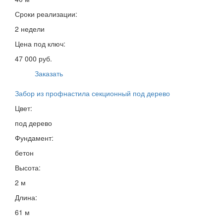
Сроки реализации:
2 недели
Цена под ключ:
47 000 руб.
Заказать
Забор из профнастила секционный под дерево
Цвет:
под дерево
Фундамент:
бетон
Высота:
2 м
Длина:
61 м