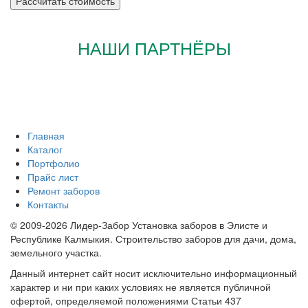
НАШИ ПАРТНЁРЫ
Главная
Каталог
Портфолио
Прайс лист
Ремонт заборов
Контакты
© 2009-2026 Лидер-Забор Установка заборов в Элисте и
Республике Калмыкия. Строительство заборов для дачи, дома,
земельного участка.
Данный интернет сайт носит исключительно информационный
характер и ни при каких условиях не является публичной
офертой, определяемой положениями Статьи 437