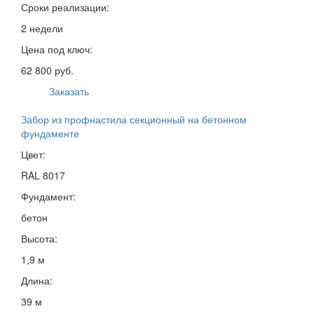
Сроки реализации:
2 недели
Цена под ключ:
62 800 руб.
Заказать
Забор из профнастила секционный на бетонном
фундаменте
Цвет:
RAL 8017
Фундамент:
бетон
Высота:
1,9 м
Длина:
39 м