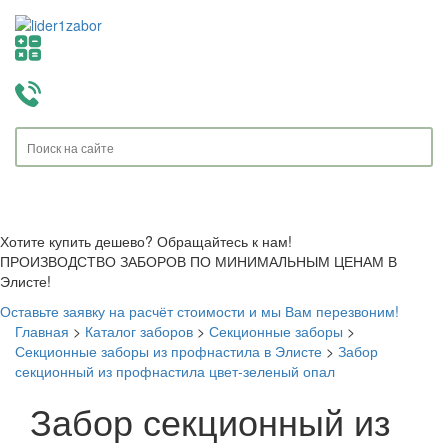
Toggle
navigati
Хотите купить дешево? Обращайтесь к нам!
ПРОИЗВОДСТВО ЗАБОРОВ ПО МИНИМАЛЬНЫМ ЦЕНАМ В
Элисте!
Оставьте заявку на расчёт стоимости и мы Вам перезвоним!
Главная
>
Каталог заборов
>
Секционные заборы
>
Секционные заборы из профнастила в Элисте
>
Забор
секционный из профнастила цвет-зеленый опал
Забор секционный из