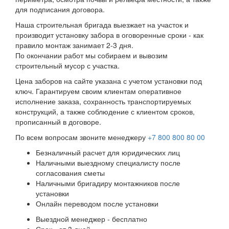
для подписания договора.
Наша строительная бригада выезжает на участок и
производит установку забора в оговоренные сроки - как
правило монтаж занимает 2-3 дня.
По окончании работ мы собираем и вывозим
строительный мусор с участка.
Цена заборов на сайте указана с учетом установки под
ключ. Гарантируем своим клиентам оперативное
исполнение заказа, сохранность транспортируемых
конструкций, а также соблюдение с клиентом сроков,
прописанный в договоре.
По всем вопросам звоните менеджеру
+7 800 800 80 00
Безналичный расчет для юридических лиц
Наличными выездному специалисту после
согласования сметы
Наличными бригадиру монтажников после
установки
Онлайн переводом после установки
Выездной менеджер - бесплатно
Срок - от 3 дней