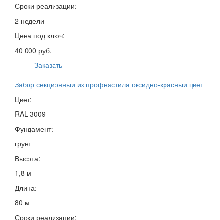
Сроки реализации:
2 недели
Цена под ключ:
40 000 руб.
Заказать
Забор секционный из профнастила оксидно-красный цвет
Цвет:
RAL 3009
Фундамент:
грунт
Высота:
1,8 м
Длина:
80 м
Сроки реализации: