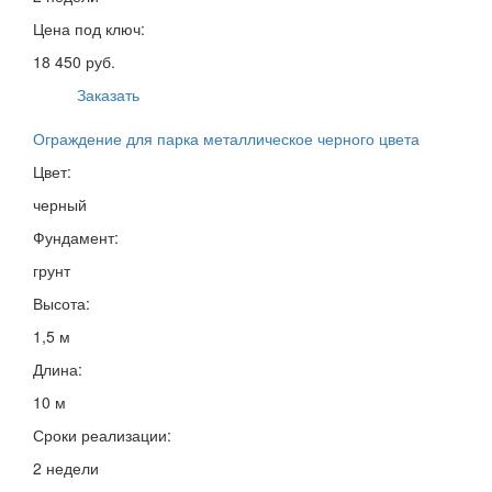
Цена под ключ:
18 450 руб.
Заказать
Ограждение для парка металлическое черного цвета
Цвет:
черный
Фундамент:
грунт
Высота:
1,5 м
Длина:
10 м
Сроки реализации:
2 недели