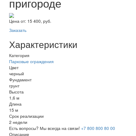
пригороде
Цена от:
15 400, руб.
Заказать
Характеристики
Категория
Парковые ограждения
Цвет
черный
Фундамент
грунт
Высота
1,6 м
Длина
15 м
Срок реализации
2 недели
Есть вопросы? Мы всегда на связи!
+7 800 800 80 00
Описание