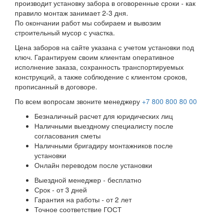
производит установку забора в оговоренные сроки - как
правило монтаж занимает 2-3 дня.
По окончании работ мы собираем и вывозим
строительный мусор с участка.
Цена заборов на сайте указана с учетом установки под
ключ. Гарантируем своим клиентам оперативное
исполнение заказа, сохранность транспортируемых
конструкций, а также соблюдение с клиентом сроков,
прописанный в договоре.
По всем вопросам звоните менеджеру
+7 800 800 80 00
Безналичный расчет для юридических лиц
Наличными выездному специалисту после
согласования сметы
Наличными бригадиру монтажников после
установки
Онлайн переводом после установки
Выездной менеджер - бесплатно
Срок - от 3 дней
Гарантия на работы - от 2 лет
Точное соответствие ГОСТ