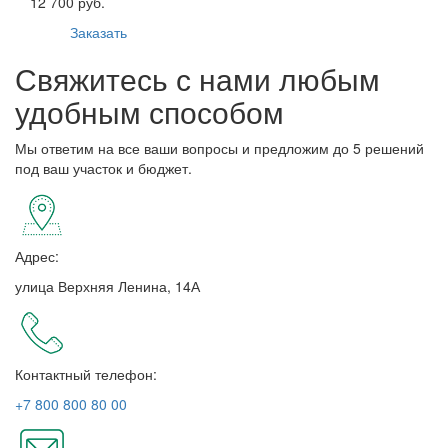
12 700 руб.
Заказать
Свяжитесь с нами любым
удобным способом
Мы ответим на все ваши вопросы и предложим до 5 решений
под ваш участок и бюджет.
Адрес:
улица Верхняя Ленина, 14А
Контактный телефон:
+7 800 800 80 00