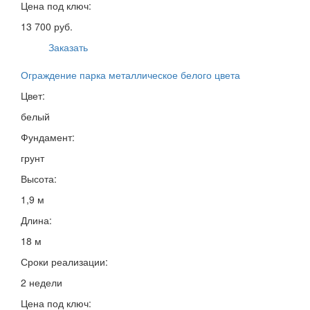
Цена под ключ:
13 700 руб.
Заказать
Ограждение парка металлическое белого цвета
Цвет:
белый
Фундамент:
грунт
Высота:
1,9 м
Длина:
18 м
Сроки реализации:
2 недели
Цена под ключ: