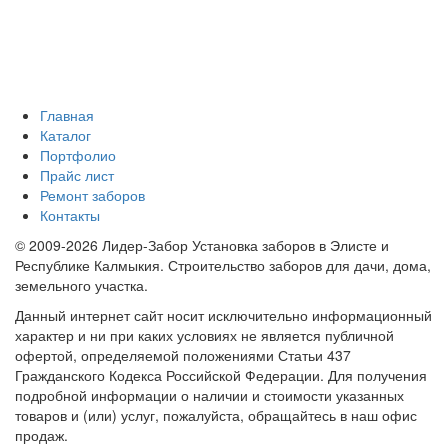
Главная
Каталог
Портфолио
Прайс лист
Ремонт заборов
Контакты
© 2009-2026 Лидер-Забор Установка заборов в Элисте и
Республике Калмыкия. Строительство заборов для дачи, дома,
земельного участка.
Данный интернет сайт носит исключительно информационный
характер и ни при каких условиях не является публичной
офертой, определяемой положениями Статьи 437
Гражданского Кодекса Российской Федерации. Для получения
подробной информации о наличии и стоимости указанных
товаров и (или) услуг, пожалуйста, обращайтесь в наш офис
продаж.