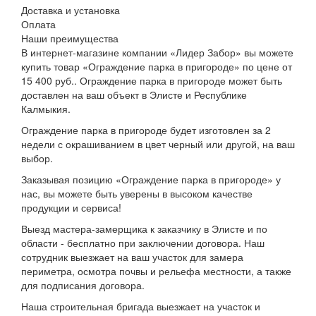
Доставка и установка
Оплата
Наши преимущества
В интернет-магазине компании «Лидер Забор» вы можете
купить товар «Ограждение парка в пригороде» по цене от
15 400 руб.. Ограждение парка в пригороде может быть
доставлен на ваш объект в Элисте и Республике
Калмыкия.
Ограждение парка в пригороде будет изготовлен за 2
недели с окрашиванием в цвет черный или другой, на ваш
выбор.
Заказывая позицию «Ограждение парка в пригороде» у
нас, вы можете быть уверены в высоком качестве
продукции и сервиса!
Выезд мастера-замерщика к заказчику в Элисте и по
области - бесплатно при заключении договора. Наш
сотрудник выезжает на ваш участок для замера
периметра, осмотра почвы и рельефа местности, а также
для подписания договора.
Наша строительная бригада выезжает на участок и