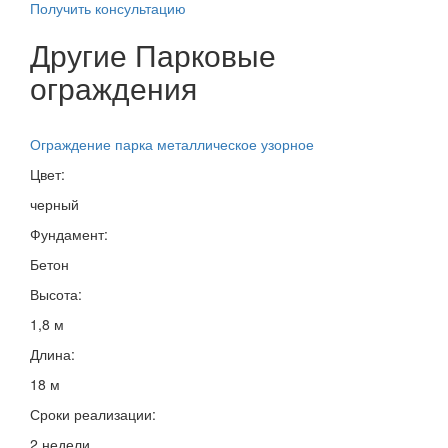
Получить консультацию
Другие Парковые
ограждения
Ограждение парка металлическое узорное
Цвет:
черный
Фундамент:
Бетон
Высота:
1,8 м
Длина:
18 м
Сроки реализации:
2 недели