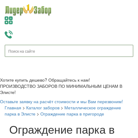
Toggle
navigati
Хотите купить дешево? Обращайтесь к нам!
ПРОИЗВОДСТВО ЗАБОРОВ ПО МИНИМАЛЬНЫМ ЦЕНАМ В
Элисте!
Оставьте заявку на расчёт стоимости и мы Вам перезвоним!
Главная
>
Каталог заборов
>
Металлическое ограждение
парка в Элисте
>
Ограждение парка в пригороде
Ограждение парка в