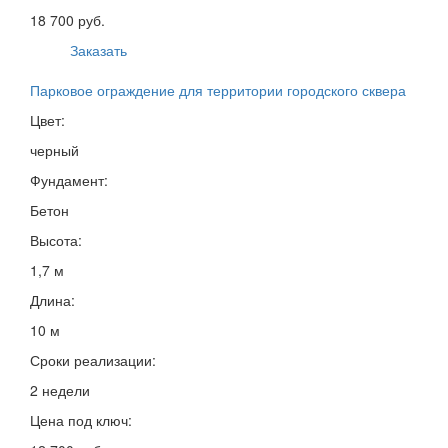
18 700 руб.
Заказать
Парковое ограждение для территории городского сквера
Цвет:
черный
Фундамент:
Бетон
Высота:
1,7 м
Длина:
10 м
Сроки реализации:
2 недели
Цена под ключ: