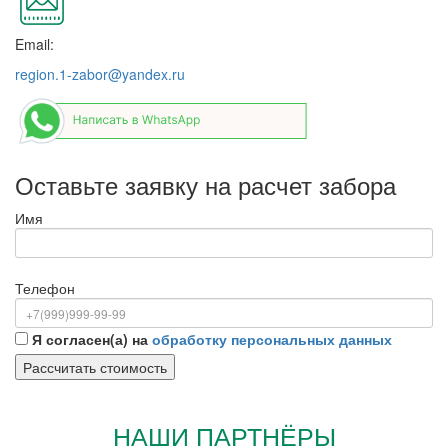
Email:
region.1-zabor@yandex.ru
Оставьте заявку на расчет забора
Имя
Телефон
Я согласен(а) на
обработку персональных данных
НАШИ ПАРТНЁРЫ