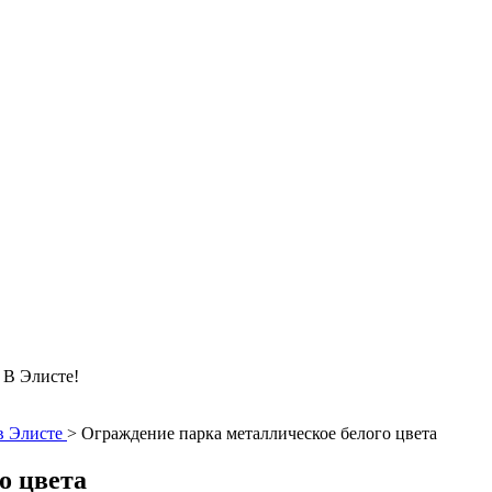
 Элисте!
в Элисте
>
Ограждение парка металлическое белого цвета
о цвета