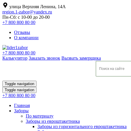
улица Верхняя Ленина, 14А
region.1-zabor@yandex.ru
Пн-Сб: с 10-00 до 20-00
+7 800 800 80 00
Отзывы
О компании
+7 800 800 80 00
Калькулятор
Заказать звонок
Вызвать замерщика
Toggle navigation
Toggle navigation
+7 800 800 80 00
Главная
Заборы
По материалу
Заборы из евроштакетника
Заборы из горизонтального евроштакетника