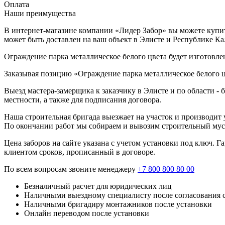
Оплата
Наши преимущества
В интернет-магазине компании «Лидер Забор» вы можете купить
может быть доставлен на ваш объект в Элисте и Республике К
Ограждение парка металлическое белого цвета будет изготовле
Заказывая позицию «Ограждение парка металлическое белого цв
Выезд мастера-замерщика к заказчику в Элисте и по области -
местности, а также для подписания договора.
Наша строительная бригада выезжает на участок и производит у
По окончании работ мы собираем и вывозим строительный мусо
Цена заборов на сайте указана с учетом установки под ключ. 
клиентом сроков, прописанный в договоре.
По всем вопросам звоните менеджеру
+7 800 800 80 00
Безналичный расчет для юридических лиц
Наличными выездному специалисту после согласования 
Наличными бригадиру монтажников после установки
Онлайн переводом после установки