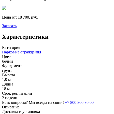
Цена от:
18 700, руб.
Заказать
Характеристики
Категория
Парковые ограждения
Цвет
белый
Фундамент
грунт
Высота
1,9 м
Длина
18 м
Срок реализации
2 недели
Есть вопросы? Мы всегда на связи!
+7 800 800 80 00
Описание
Доставка и установка