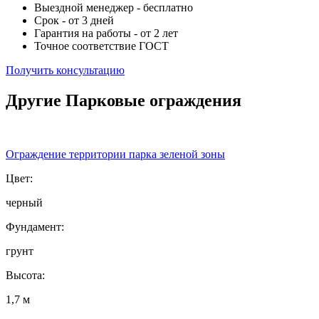
Выездной менеджер - бесплатно
Срок - от 3 дней
Гарантия на работы - от 2 лет
Точное соответствие ГОСТ
Получить консультацию
Другие Парковые ограждения
Ограждение территории парка зеленой зоны
Цвет:
черный
Фундамент:
грунт
Высота:
1,7 м