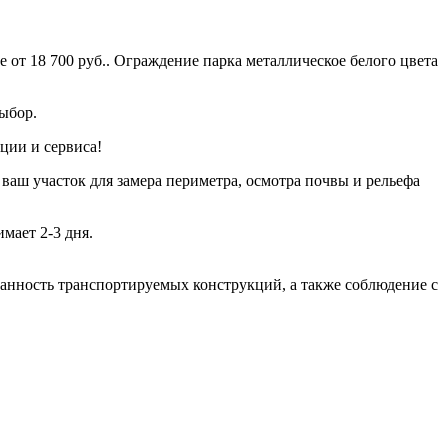
 от 18 700 руб.. Ограждение парка металлическое белого цвета
выбор.
ции и сервиса!
 ваш участок для замера периметра, осмотра почвы и рельефа
мает 2-3 дня.
хранность транспортируемых конструкций, а также соблюдение с