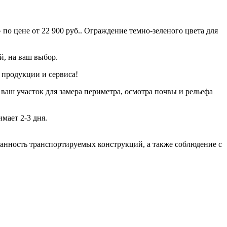
о цене от 22 900 руб.. Ограждение темно-зеленого цвета для
й, на ваш выбор.
 продукции и сервиса!
 ваш участок для замера периметра, осмотра почвы и рельефа
мает 2-3 дня.
хранность транспортируемых конструкций, а также соблюдение с