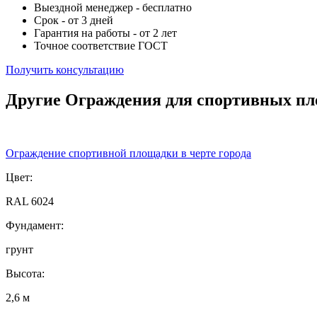
Выездной менеджер - бесплатно
Срок - от 3 дней
Гарантия на работы - от 2 лет
Точное соответствие ГОСТ
Получить консультацию
Другие Ограждения для спортивных п
Ограждение спортивной площадки в черте города
Цвет:
RAL 6024
Фундамент:
грунт
Высота:
2,6 м