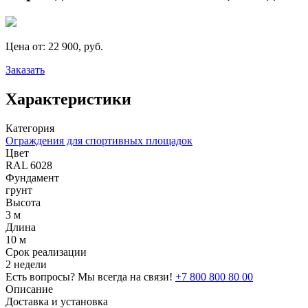
Цена от:
22 900, руб.
Заказать
Характеристики
Категория
Ограждения для спортивных площадок
Цвет
RAL 6028
Фундамент
грунт
Высота
3 м
Длина
10 м
Срок реализации
2 недели
Есть вопросы? Мы всегда на связи!
+7 800 800 80 00
Описание
Доставка и установка