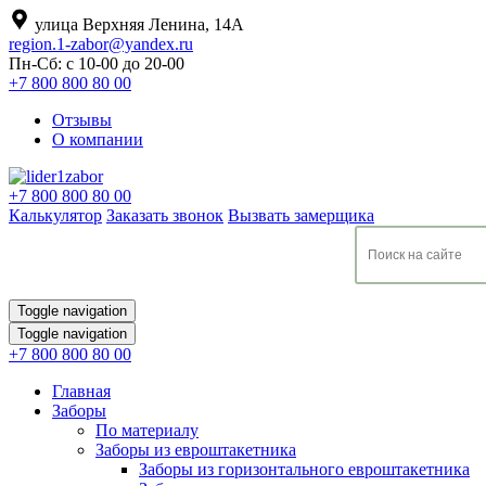
улица Верхняя Ленина, 14А
region.1-zabor@yandex.ru
Пн-Сб: с 10-00 до 20-00
+7 800 800 80 00
Отзывы
О компании
+7 800 800 80 00
Калькулятор
Заказать звонок
Вызвать замерщика
Toggle navigation
Toggle navigation
+7 800 800 80 00
Главная
Заборы
По материалу
Заборы из евроштакетника
Заборы из горизонтального евроштакетника