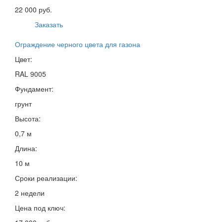
22 000 руб.
Заказать
Ограждение черного цвета для газона
Цвет:
RAL 9005
Фундамент:
грунт
Высота:
0,7 м
Длина:
10 м
Сроки реализации:
2 недели
Цена под ключ: