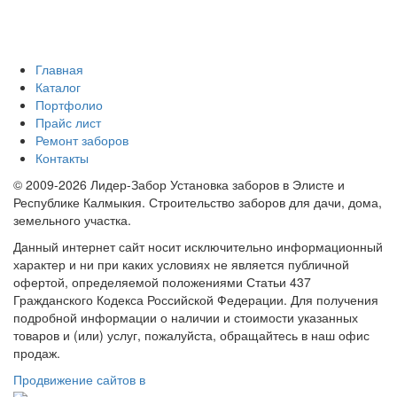
Главная
Каталог
Портфолио
Прайс лист
Ремонт заборов
Контакты
© 2009-2026 Лидер-Забор Установка заборов в Элисте и
Республике Калмыкия. Строительство заборов для дачи, дома,
земельного участка.
Данный интернет сайт носит исключительно информационный
характер и ни при каких условиях не является публичной
офертой, определяемой положениями Статьи 437
Гражданского Кодекса Российской Федерации. Для получения
подробной информации о наличии и стоимости указанных
товаров и (или) услуг, пожалуйста, обращайтесь в наш офис
продаж.
Продвижение сайтов в