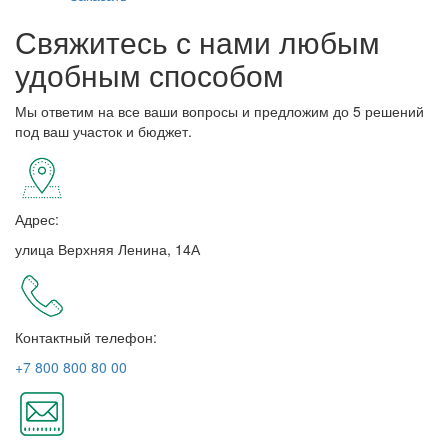
Свяжитесь с нами любым
удобным способом
Мы ответим на все ваши вопросы и предложим до 5 решений
под ваш участок и бюджет.
Адрес:
улица Верхняя Ленина, 14А
Контактный телефон:
+7 800 800 80 00