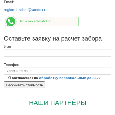
Email:
region.1-zabor@yandex.ru
Оставьте заявку на расчет забора
Имя
Телефон
Я согласен(а) на
обработку персональных данных
НАШИ ПАРТНЁРЫ