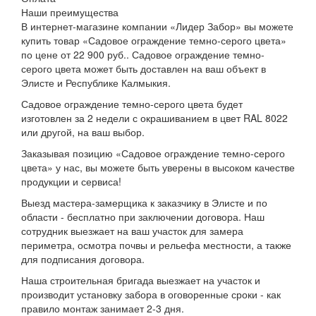
Наши преимущества
В интернет-магазине компании «Лидер Забор» вы можете
купить товар «Садовое ограждение темно-серого цвета»
по цене от 22 900 руб.. Садовое ограждение темно-
серого цвета может быть доставлен на ваш объект в
Элисте и Республике Калмыкия.
Садовое ограждение темно-серого цвета будет
изготовлен за 2 недели с окрашиванием в цвет RAL 8022
или другой, на ваш выбор.
Заказывая позицию «Садовое ограждение темно-серого
цвета» у нас, вы можете быть уверены в высоком качестве
продукции и сервиса!
Выезд мастера-замерщика к заказчику в Элисте и по
области - бесплатно при заключении договора. Наш
сотрудник выезжает на ваш участок для замера
периметра, осмотра почвы и рельефа местности, а также
для подписания договора.
Наша строительная бригада выезжает на участок и
производит установку забора в оговоренные сроки - как
правило монтаж занимает 2-3 дня.