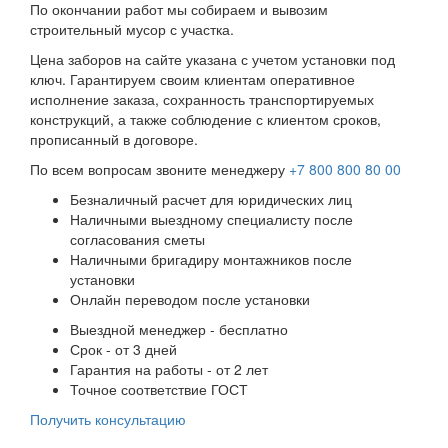
По окончании работ мы собираем и вывозим
строительный мусор с участка.
Цена заборов на сайте указана с учетом установки под
ключ. Гарантируем своим клиентам оперативное
исполнение заказа, сохранность транспортируемых
конструкций, а также соблюдение с клиентом сроков,
прописанный в договоре.
По всем вопросам звоните менеджеру
+7 800 800 80 00
Безналичный расчет для юридических лиц
Наличными выездному специалисту после
согласования сметы
Наличными бригадиру монтажников после
установки
Онлайн переводом после установки
Выездной менеджер - бесплатно
Срок - от 3 дней
Гарантия на работы - от 2 лет
Точное соответствие ГОСТ
Получить консультацию