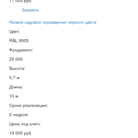
17 000 руб.
Заказать
Низкое садовое ограждение черного цвета
Цвет:
RAL 9005
Фундамент:
25 000
Высота:
0,7 м
Длина:
10 м
Сроки реализации:
2 недели
Цена под ключ:
19 000 руб.