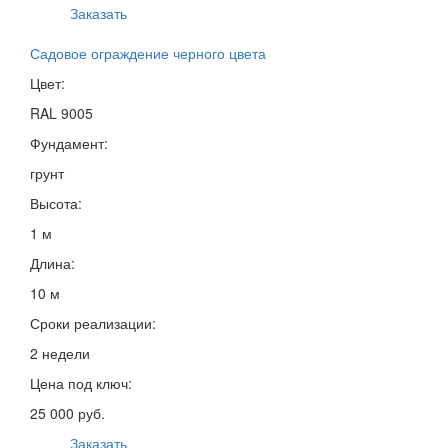
Заказать
Садовое ограждение черного цвета
Цвет:
RAL 9005
Фундамент:
грунт
Высота:
1 м
Длина:
10 м
Сроки реализации:
2 недели
Цена под ключ:
25 000 руб.
Заказать