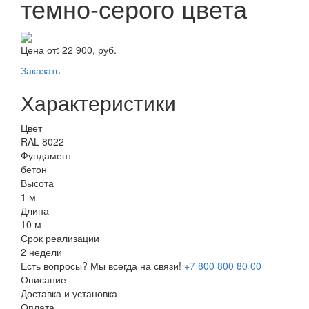
темно-серого цвета
Цена от:
22 900, руб.
Заказать
Характеристики
Цвет
RAL 8022
Фундамент
бетон
Высота
1 м
Длина
10 м
Срок реализации
2 недели
Есть вопросы? Мы всегда на связи!
+7 800 800 80 00
Описание
Доставка и установка
Оплата