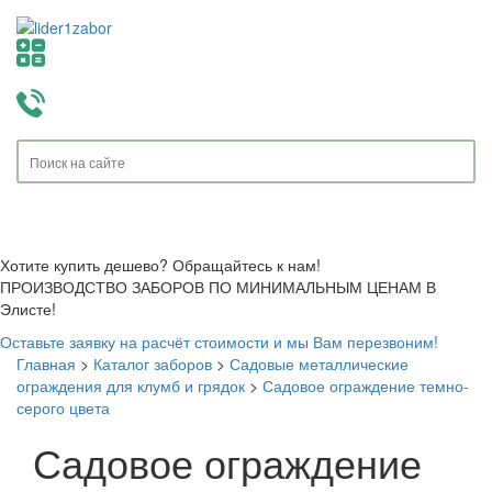
Toggle
navigati
Хотите купить дешево? Обращайтесь к нам!
ПРОИЗВОДСТВО ЗАБОРОВ ПО МИНИМАЛЬНЫМ ЦЕНАМ В
Элисте!
Оставьте заявку на расчёт стоимости и мы Вам перезвоним!
Главная
>
Каталог заборов
>
Садовые металлические
ограждения для клумб и грядок
>
Садовое ограждение темно-
серого цвета
Садовое ограждение