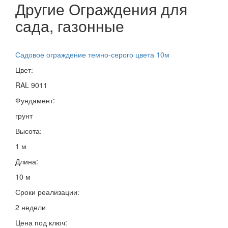
Другие Ограждения для
сада, газонные
Садовое ограждение темно-серого цвета 10м
Цвет:
RAL 9011
Фундамент:
грунт
Высота:
1 м
Длина:
10 м
Сроки реализации:
2 недели
Цена под ключ: