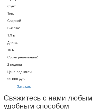
грунт
Тип:
Сварной
Высота:
1,9 м
Длина:
10 м
Сроки реализации:
2 недели
Цена под ключ:
25 000 руб.
Заказать
Свяжитесь с нами любым
удобным способом