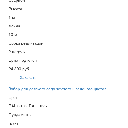
Высота:
1 м
Длина:
10 м
Сроки реализации:
2 недели
Цена под ключ:
24 300 руб.
Заказать
Забор для детского сада желтого и зеленого цветов
Цвет:
RAL 6016, RAL 1026
Фундамент:
грунт