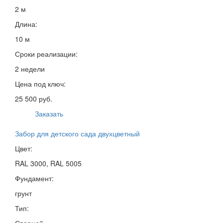
2 м
Длина:
10 м
Сроки реализации:
2 недели
Цена под ключ:
25 500 руб.
Заказать
Забор для детского сада двухцветный
Цвет:
RAL 3000, RAL 5005
Фундамент:
грунт
Тип:
Сварной