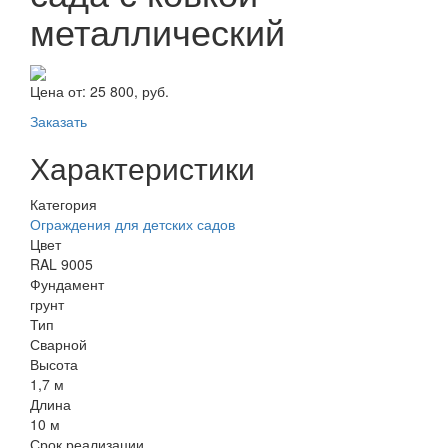
металлический
Цена от:
25 800, руб.
Заказать
Характеристики
Категория
Ограждения для детских садов
Цвет
RAL 9005
Фундамент
грунт
Тип
Сварной
Высота
1,7 м
Длина
10 м
Срок реализации