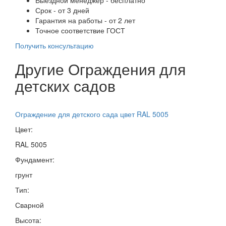
Срок - от 3 дней
Гарантия на работы - от 2 лет
Точное соответствие ГОСТ
Получить консультацию
Другие Ограждения для
детских садов
Ограждение для детского сада цвет RAL 5005
Цвет:
RAL 5005
Фундамент:
грунт
Тип:
Сварной
Высота: