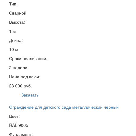
Тип:
Сварной
Высота:
1 м
Длина:
10 м
Сроки реализации:
2 недели
Цена под ключ:
23 000 руб.
Заказать
Ограждение для детского сада металлический черный
Цвет:
RAL 9005
Фундамент: