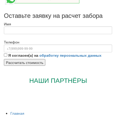
Оставьте заявку на расчет забора
Имя
Телефон
Я согласен(а) на
обработку персональных данных
НАШИ ПАРТНЁРЫ
Главная