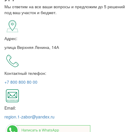
Мы ответим на все ваши вопросы и предложим до 5 решений
под ваш участок и бюджет.
Адрес:
улица Верхняя Ленина, 14А
Контактный телефон:
+7 800 800 80 00
Email:
region.1-zabor@yandex.ru