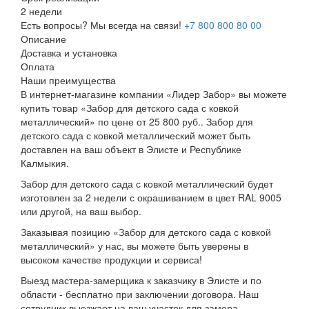
2 недели
Есть вопросы? Мы всегда на связи!
+7 800 800 80 00
Описание
Доставка и установка
Оплата
Наши преимущества
В интернет-магазине компании «Лидер Забор» вы можете
купить товар «Забор для детского сада с ковкой
металлический» по цене от 25 800 руб.. Забор для
детского сада с ковкой металлический может быть
доставлен на ваш объект в Элисте и Республике
Калмыкия.
Забор для детского сада с ковкой металлический будет
изготовлен за 2 недели с окрашиванием в цвет RAL 9005
или другой, на ваш выбор.
Заказывая позицию «Забор для детского сада с ковкой
металлический» у нас, вы можете быть уверены в
высоком качестве продукции и сервиса!
Выезд мастера-замерщика к заказчику в Элисте и по
области - бесплатно при заключении договора. Наш
сотрудник выезжает на ваш участок для замера