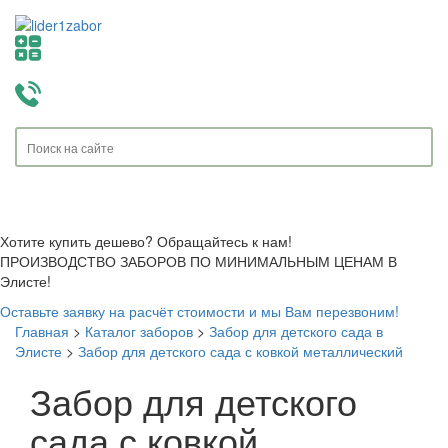
Toggle
navigati
Хотите купить дешево? Обращайтесь к нам!
ПРОИЗВОДСТВО ЗАБОРОВ ПО МИНИМАЛЬНЫМ ЦЕНАМ В
Элисте!
Оставьте заявку на расчёт стоимости и мы Вам перезвоним!
Главная
>
Каталог заборов
>
Забор для детского сада в
Элисте
>
Забор для детского сада с ковкой металлический
Забор для детского
сада с ковкой