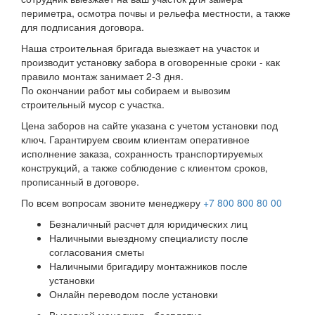
периметра, осмотра почвы и рельефа местности, а также
для подписания договора.
Наша строительная бригада выезжает на участок и
производит установку забора в оговоренные сроки - как
правило монтаж занимает 2-3 дня.
По окончании работ мы собираем и вывозим
строительный мусор с участка.
Цена заборов на сайте указана с учетом установки под
ключ. Гарантируем своим клиентам оперативное
исполнение заказа, сохранность транспортируемых
конструкций, а также соблюдение с клиентом сроков,
прописанный в договоре.
По всем вопросам звоните менеджеру
+7 800 800 80 00
Безналичный расчет для юридических лиц
Наличными выездному специалисту после
согласования сметы
Наличными бригадиру монтажников после
установки
Онлайн переводом после установки
Выездной менеджер - бесплатно