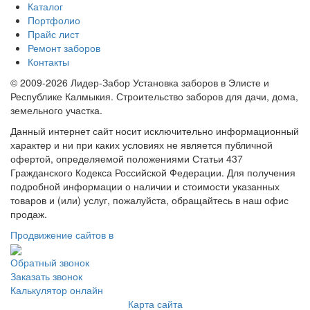
Каталог
Портфолио
Прайс лист
Ремонт заборов
Контакты
© 2009-2026 Лидер-Забор Установка заборов в Элисте и
Республике Калмыкия. Строительство заборов для дачи, дома,
земельного участка.
Данный интернет сайт носит исключительно информационный
характер и ни при каких условиях не является публичной
офертой, определяемой положениями Статьи 437
Гражданского Кодекса Российской Федерации. Для получения
подробной информации о наличии и стоимости указанных
товаров и (или) услуг, пожалуйста, обращайтесь в наш офис
продаж.
Продвижение сайтов в
Обратный звонок
Заказать звонок
Калькулятор онлайн
Карта сайта