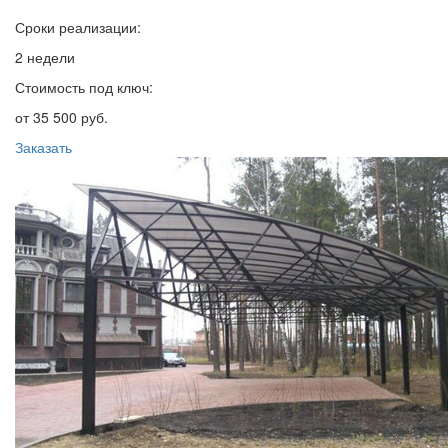
Сроки реализации:
2 недели
Стоимость под ключ:
от 35 500 руб.
Заказать