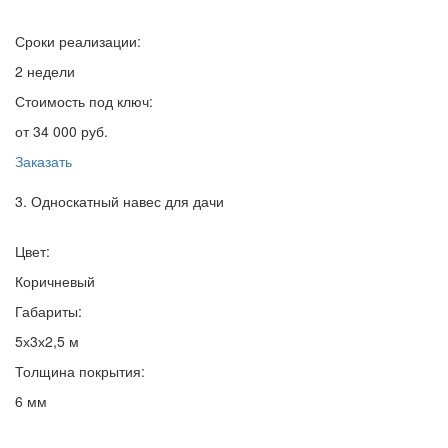
Сроки реализации:
2 недели
Стоимость под ключ:
от 34 000 руб.
Заказать
3. Односкатный навес для дачи
Цвет:
Коричневый
Габариты:
5х3х2,5 м
Толщина покрытия:
6 мм