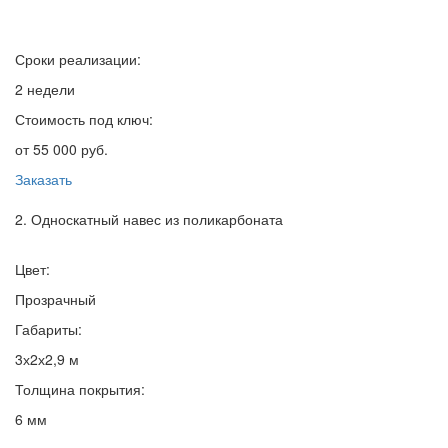
Сроки реализации:
2 недели
Стоимость под ключ:
от 55 000 руб.
Заказать
2. Односкатный навес из поликарбоната
Цвет:
Прозрачный
Габариты:
3х2х2,9 м
Толщина покрытия:
6 мм