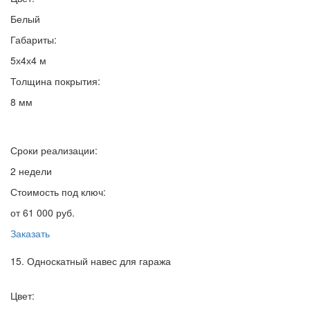
Белый
Габариты:
5х4х4 м
Толщина покрытия:
8 мм
Сроки реализации:
2 недели
Стоимость под ключ:
от 61 000 руб.
Заказать
15. Односкатный навес для гаража
Цвет: