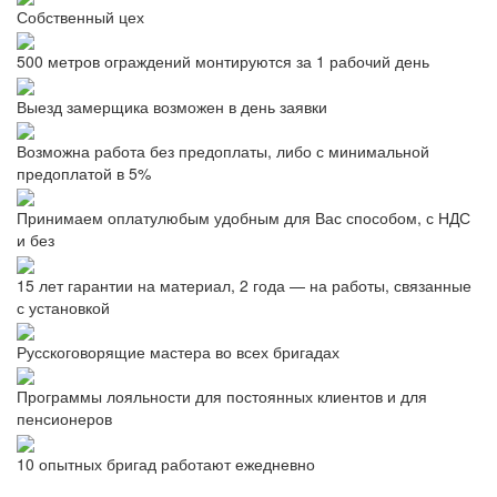
Собственный цех
500 метров ограждений монтируются за 1 рабочий день
Выезд замерщика возможен в день заявки
Возможна работа без предоплаты, либо с минимальной
предоплатой в 5%
Принимаем оплатулюбым удобным для Вас способом, с НДС
и без
15 лет гарантии на материал, 2 года — на работы, связанные
с установкой
Русскоговорящие мастера во всех бригадах
Программы лояльности для постоянных клиентов и для
пенсионеров
10 опытных бригад работают ежедневно