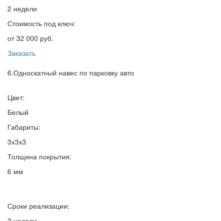
2 недели
Стоимость под ключ:
от 32 000 руб.
Заказать
6.Односкатный навес по парковку авто
Цвет:
Белый
Габариты:
3х3х3
Толщина покрытия:
6 мм
Сроки реализации:
2 недели