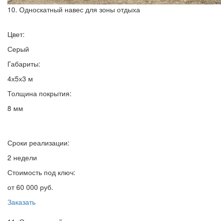
10. Односкатный навес для зоны отдыха
Цвет:
Серый
Габариты:
4х5х3 м
Толщина покрытия:
8 мм
Сроки реализации:
2 недели
Стоимость под ключ:
от 60 000 руб.
Заказать