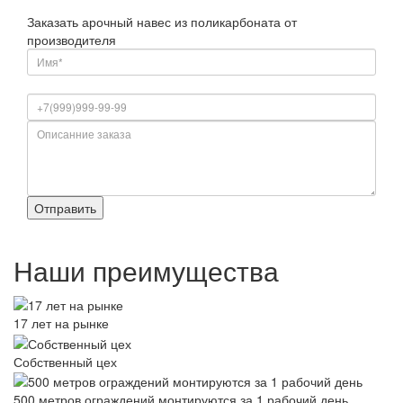
Заказать арочный навес из поликарбоната от
производителя
Наши преимущества
17 лет на рынке
Собственный цех
500 метров ограждений монтируются за 1 рабочий день