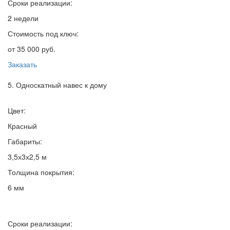
Сроки реализации:
2 недели
Стоимость под ключ:
от 35 000 руб.
Заказать
5. Односкатный навес к дому
Цвет:
Красный
Габариты:
3,5х3х2,5 м
Толщина покрытия:
6 мм
Сроки реализации: