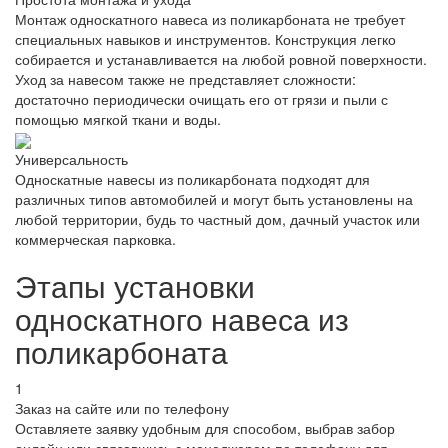
Монтаж односкатного навеса из поликарбоната не требует
специальных навыков и инструментов. Конструкция легко
собирается и устанавливается на любой ровной поверхности.
Уход за навесом также не представляет сложности:
достаточно периодически очищать его от грязи и пыли с
помощью мягкой ткани и воды.
Универсальность
Односкатные навесы из поликарбоната подходят для
различных типов автомобилей и могут быть установлены на
любой территории, будь то частный дом, дачный участок или
коммерческая парковка.
Этапы установки
односкатного навеса из
поликарбоната
1
Заказ на сайте или по телефону
Оставляете заявку удобным для способом, выбрав забор
онлайн или связавшись с менеджером по телефону для