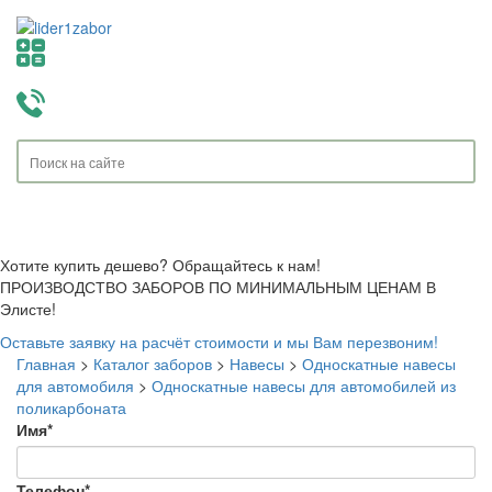
Toggle
navigati
Хотите купить дешево? Обращайтесь к нам!
ПРОИЗВОДСТВО ЗАБОРОВ ПО МИНИМАЛЬНЫМ ЦЕНАМ В
Элисте!
Оставьте заявку на расчёт стоимости и мы Вам перезвоним!
Главная
>
Каталог заборов
>
Навесы
>
Односкатные навесы
для автомобиля
>
Односкатные навесы для автомобилей из
поликарбоната
Имя
*
Телефон
*