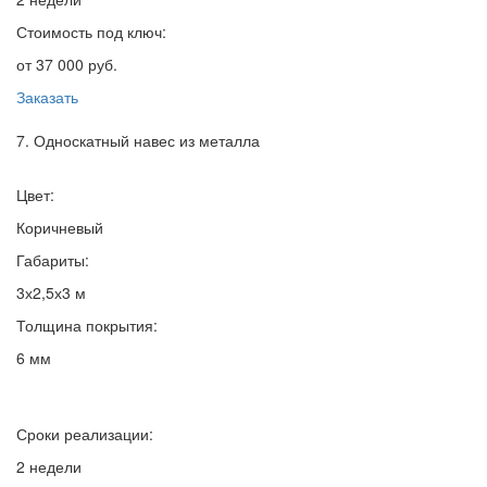
Стоимость под ключ:
от 37 000 руб.
Заказать
7. Односкатный навес из металла
Цвет:
Коричневый
Габариты:
3х2,5х3 м
Толщина покрытия:
6 мм
Сроки реализации:
2 недели