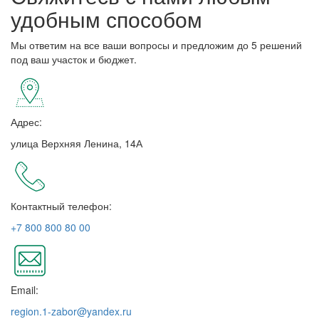
удобным способом
Мы ответим на все ваши вопросы и предложим до 5 решений
под ваш участок и бюджет.
Адрес:
улица Верхняя Ленина, 14А
Контактный телефон:
+7 800 800 80 00
Email:
region.1-zabor@yandex.ru