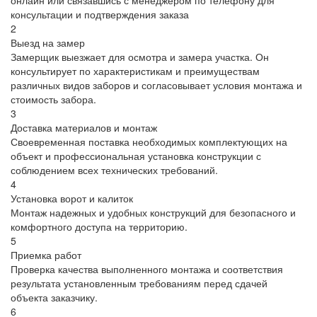
консультации и подтверждения заказа
2
Выезд на замер
Замерщик выезжает для осмотра и замера участка. Он
консультирует по характеристикам и преимуществам
различных видов заборов и согласовывает условия монтажа и
стоимость забора.
3
Доставка материалов и монтаж
Своевременная поставка необходимых комплектующих на
объект и профессиональная установка конструкции с
соблюдением всех технических требований.
4
Установка ворот и калиток
Монтаж надежных и удобных конструкций для безопасного и
комфортного доступа на территорию.
5
Приемка работ
Проверка качества выполненного монтажа и соответствия
результата установленным требованиям перед сдачей
объекта заказчику.
6