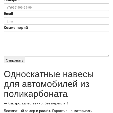
Email
Комментарий
Односкатные навесы
для автомобилей из
поликарбоната
— быстро, качественно, без переплат!
Бесплатный замер и расчёт. Гарантия на материалы