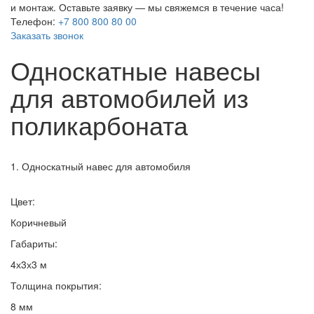
и монтаж. Оставьте заявку — мы свяжемся в течение часа!
Телефон:
+7 800 800 80 00
Заказать звонок
Односкатные навесы
для автомобилей из
поликарбоната
1. Односкатный навес для автомобиля
Цвет:
Коричневый
Габариты:
4х3х3 м
Толщина покрытия:
8 мм