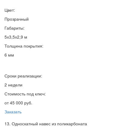
Цвет:
Прозрачный
Габариты:
5х3,5х2,9 м
Толщина покрытия:
6 мм
Сроки реализации:
2 недели
Стоимость под ключ:
от 45 000 руб.
Заказать
13. Односкатный навес из поликарбоната