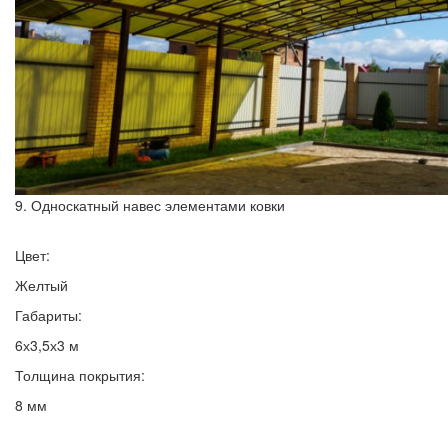
9. Односкатный навес элементами ковки
Цвет:
Желтый
Габариты:
6х3,5х3 м
Толщина покрытия:
8 мм