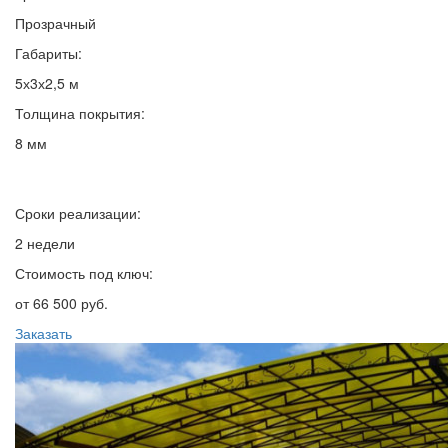
Прозрачный
Габариты:
5х3х2,5 м
Толщина покрытия:
8 мм
Сроки реализации:
2 недели
Стоимость под ключ:
от 66 500 руб.
Заказать