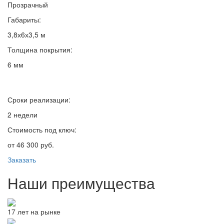
Прозрачный
Габариты:
3,8х6х3,5 м
Толщина покрытия:
6 мм
Сроки реализации:
2 недели
Стоимость под ключ:
от 46 300 руб.
Заказать
Наши преимущества
17 лет на рынке