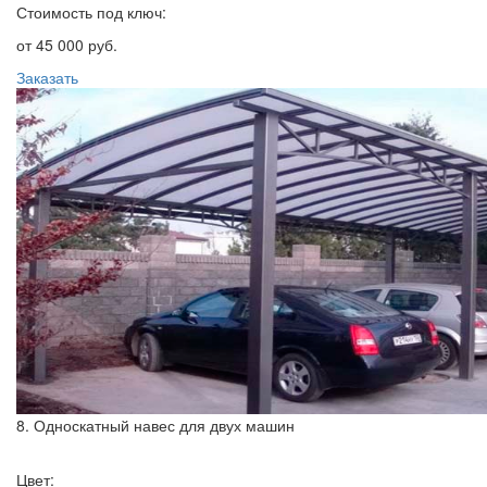
Стоимость под ключ:
от 45 000 руб.
Заказать
8. Односкатный навес для двух машин
Цвет: