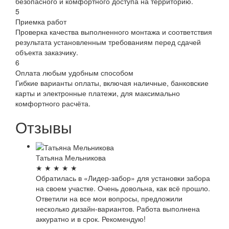
безопасного и комфортного доступа на территорию.
5
Приемка работ
Проверка качества выполненного монтажа и соответствия
результата установленным требованиям перед сдачей
объекта заказчику.
6
Оплата любым удобным способом
Гибкие варианты оплаты, включая наличные, банковские
карты и электронные платежи, для максимально
комфортного расчёта.
Отзывы
Татьяна Мельникова
★
★
★
★
★
Обратилась в «Лидер-забор» для установки забора
на своем участке. Очень довольна, как всё прошло.
Ответили на все мои вопросы, предложили
несколько дизайн-вариантов. Работа выполнена
аккуратно и в срок. Рекомендую!