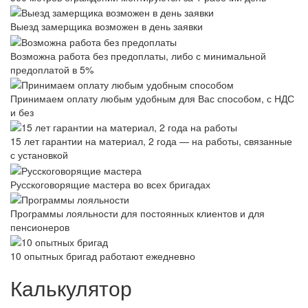
Выезд замерщика возможен в день заявки
Возможна работа без предоплаты, либо с минимальной
предоплатой в 5%
Принимаем оплату любым удобным для Вас способом, с НДС
и без
15 лет гарантии на материал, 2 года — на работы, связанные
с установкой
Русскоговорящие мастера во всех бригадах
Программы лояльности для постоянных клиентов и для
пенсионеров
10 опытных бригад работают ежедневно
Калькулятор