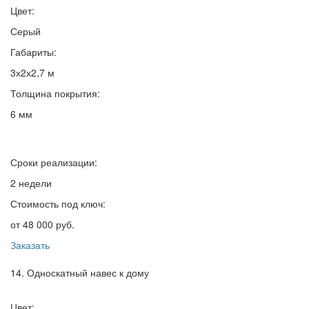
Цвет:
Серый
Габариты:
3х2х2,7 м
Толщина покрытия:
6 мм
Сроки реализации:
2 недели
Стоимость под ключ:
от 48 000 руб.
Заказать
14. Односкатный навес к дому
Цвет: