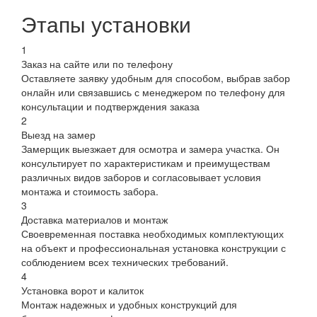
Этапы установки
1
Заказ на сайте или по телефону
Оставляете заявку удобным для способом, выбрав забор
онлайн или связавшись с менеджером по телефону для
консультации и подтверждения заказа
2
Выезд на замер
Замерщик выезжает для осмотра и замера участка. Он
консультирует по характеристикам и преимуществам
различных видов заборов и согласовывает условия
монтажа и стоимость забора.
3
Доставка материалов и монтаж
Своевременная поставка необходимых комплектующих
на объект и профессиональная установка конструкции с
соблюдением всех технических требований.
4
Установка ворот и калиток
Монтаж надежных и удобных конструкций для