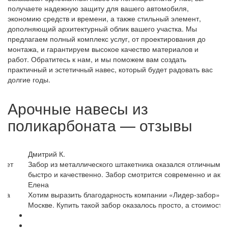
получаете надежную защиту для вашего автомобиля,
экономию средств и времени, а также стильный элемент,
дополняющий архитектурный облик вашего участка. Мы
предлагаем полный комплекс услуг, от проектирования до
монтажа, и гарантируем высокое качество материалов и
работ. Обратитесь к нам, и мы поможем вам создать
практичный и эстетичный навес, который будет радовать вас
долгие годы.
Арочные навесы из
поликарбоната — отзывы
Дмитрий К.
бует
Забор из металлического штакетника оказался отличным вы
быстро и качественно. Забор смотрится современно и акку
Елена
ала
Хотим выразить благодарность компании «Лидер-забор» за 
Москве. Купить такой забор оказалось просто, а стоимост