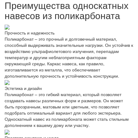
Преимущества односкатных
навесов из поликарбоната
Прочность и надежность
Поликарбонат – это прочный и долговечный материал,
способный выдерживать значительные нагрузки. Он устойчив к
воздействию ультрафиолетового излучения, перепадам
температур и другим неблагоприятным факторам
окружающей среды. Каркас навеса, как правило,
изготавливается из металла, что обеспечивает
дополнительную прочность и устойчивость конструкции.
Эстетика и дизайн
Поликарбонат – это гибкий материал, который позволяет
создавать навесы различных форм и размеров. Он может
быть прозрачным, матовым или цветным, что позволяет
подобрать оптимальный вариант для любого экстерьера.
Односкатный навес из поликарбоната может стать стильным
дополнением к вашему дому или участку.
Простота монтажа и ухода