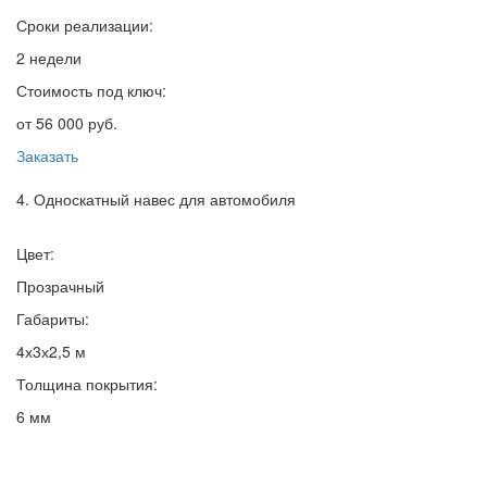
Сроки реализации:
2 недели
Стоимость под ключ:
от 56 000 руб.
Заказать
4. Односкатный навес для автомобиля
Цвет:
Прозрачный
Габариты:
4х3х2,5 м
Толщина покрытия:
6 мм