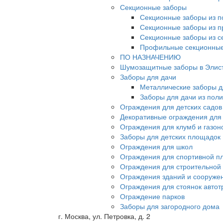
Секционные заборы
Секционные заборы из п
Секционные заборы из 
Секционные заборы из с
Профильные секционные
ПО НАЗНАЧЕНИЮ
Шумозащитные заборы в Элис
Заборы для дачи
Металлические заборы д
Заборы для дачи из пол
Ограждения для детских садов
Декоративные ограждения для
Ограждения для клумб и газон
Заборы для детских площадок
Ограждения для школ
Ограждения для спортивной п
Ограждения для строительной
Ограждения зданий и сооруже
Ограждения для стоянок автот
Ограждение парков
Заборы для загородного дома
г. Москва, ул. Петровка, д. 2