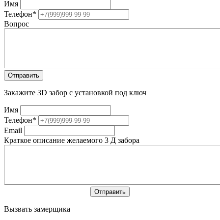
Имя
Телефон
*
Вопрос
Закажите 3D забор с установкой под ключ
Имя
Телефон
*
Email
Краткое описание желаемого 3 Д забора
Вызвать замерщика