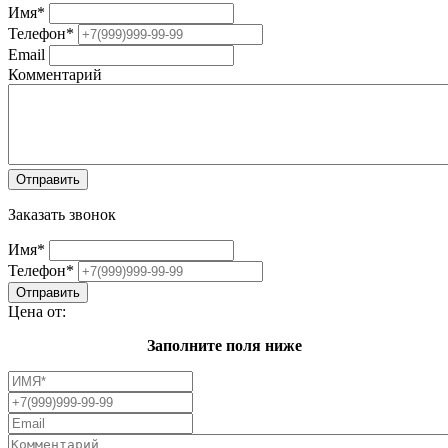
Имя
*
Телефон
*
Email
Комментарий
Заказать звонок
Имя
*
Телефон
*
Цена от:
Заполните поля ниже