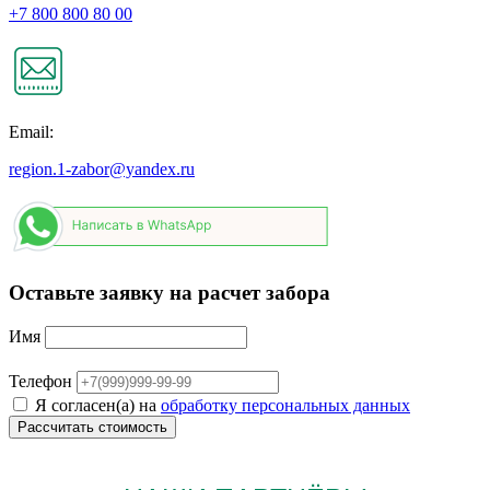
+7 800 800 80 00
Email:
region.1-zabor@yandex.ru
Оставьте заявку на расчет забора
Имя
Телефон
Я согласен(а) на
обработку персональных данных