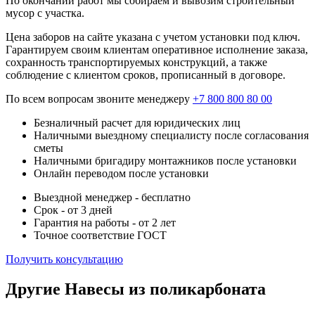
По окончании работ мы собираем и вывозим строительный
мусор с участка.
Цена заборов на сайте указана с учетом установки под ключ.
Гарантируем своим клиентам оперативное исполнение заказа,
сохранность транспортируемых конструкций, а также
соблюдение с клиентом сроков, прописанный в договоре.
По всем вопросам звоните менеджеру
+7 800 800 80 00
Безналичный расчет для юридических лиц
Наличными выездному специалисту после согласования
сметы
Наличными бригадиру монтажников после установки
Онлайн переводом после установки
Выездной менеджер - бесплатно
Срок - от 3 дней
Гарантия на работы - от 2 лет
Точное соответствие ГОСТ
Получить консультацию
Другие Навесы из поликарбоната