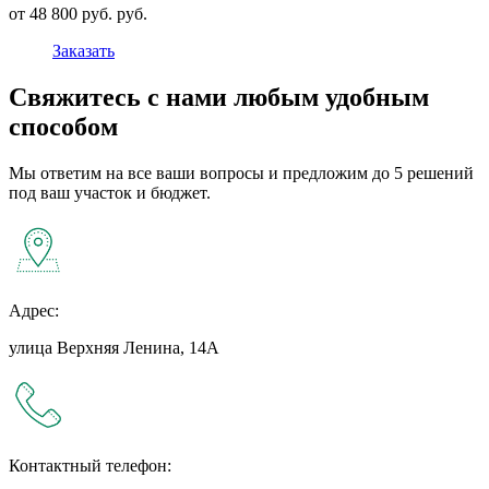
от 48 800 руб. руб.
Заказать
Свяжитесь с нами любым удобным
способом
Мы ответим на все ваши вопросы и предложим до 5 решений
под ваш участок и бюджет.
Адрес:
улица Верхняя Ленина, 14А
Контактный телефон: