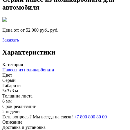
автомобиля
Цена от:
от 52 000 руб., руб.
Заказать
Характеристики
Категория
Навесы из поликарбоната
Цвет
Серый
Габариты
5х3х3 м
Толщина листа
6 мм
Срок реализации
2 недели
Есть вопросы? Мы всегда на связи!
+7 800 800 80 00
Описание
Доставка и установка