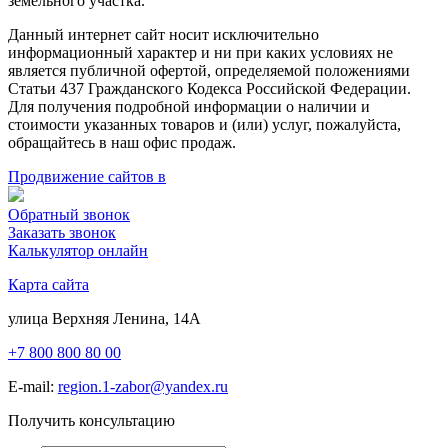
земельного участка.
Данный интернет сайт носит исключительно
информационный характер и ни при каких условиях не
является публичной офертой, определяемой положениями
Статьи 437 Гражданского Кодекса Российской Федерации.
Для получения подробной информации о наличии и
стоимости указанных товаров и (или) услуг, пожалуйста,
обращайтесь в наш офис продаж.
Продвижение сайтов в
Обратный звонок
Заказать звонок
Калькулятор онлайн
Карта сайта
улица Верхняя Ленина, 14А
+7 800 800 80 00
E-mail:
region.1-zabor@yandex.ru
Получить консультацию