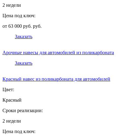
2 недели
Цена под ключ:
от 63 000 руб. руб.
Заказать
Арочные навесы для автомобилей из поликарбоната
Заказать
Красный навес из поликарбоната для автомобилей
Цвет:
Красный
Сроки реализации:
2 недели
Цена под ключ: