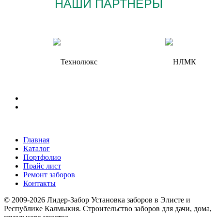
НАШИ ПАРТНЁРЫ
Главная
Каталог
Портфолио
Прайс лист
Ремонт заборов
Контакты
© 2009-2026 Лидер-Забор Установка заборов в Элисте и
Республике Калмыкия. Строительство заборов для дачи, дома,