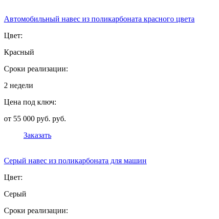
Автомобильный навес из поликарбоната красного цвета
Цвет:
Красный
Сроки реализации:
2 недели
Цена под ключ:
от 55 000 руб. руб.
Заказать
Серый навес из поликарбоната для машин
Цвет:
Серый
Сроки реализации: