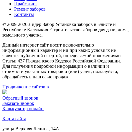
Прайс лист
Ремонт заборов
Контакты
© 2009-2026 Лидер-Забор Установка заборов в Элисте и
Республике Калмыкия. Строительство заборов для дачи, дома,
земельного участка.
Данный интернет сайт носит исключительно
информационный характер и ни при каких условиях не
является публичной офертой, определяемой положениями
Статьи 437 Гражданского Кодекса Российской Федерации.
Для получения подробной информации о наличии и
стоимости указанных товаров и (или) услуг, пожалуйста,
обращайтесь в наш офис продаж.
Продвижение сайтов в
Обратный звонок
Заказать звонок
Калькулятор онлайн
Карта сайта
улица Верхняя Ленина, 14А