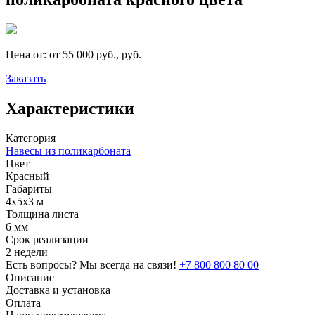
Цена от:
от 55 000 руб., руб.
Заказать
Характеристики
Категория
Навесы из поликарбоната
Цвет
Красный
Габариты
4х5х3 м
Толщина листа
6 мм
Срок реализации
2 недели
Есть вопросы? Мы всегда на связи!
+7 800 800 80 00
Описание
Доставка и установка
Оплата