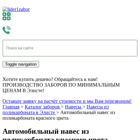
Toggle navigation
Хотите купить дешево? Обращайтесь к нам!
ПРОИЗВОДСТВО ЗАБОРОВ ПО МИНИМАЛЬНЫМ
ЦЕНАМ В Элисте!
Оставьте заявку на расчёт стоимости и мы Вам перезвоним!
Главная
>
Каталог заборов
>
Навесы
>
Навесы из
поликарбоната в Элисте
>
Автомобильный навес из
поликарбоната красного цвета
Автомобильный навес из
поликарбоната красного цвета