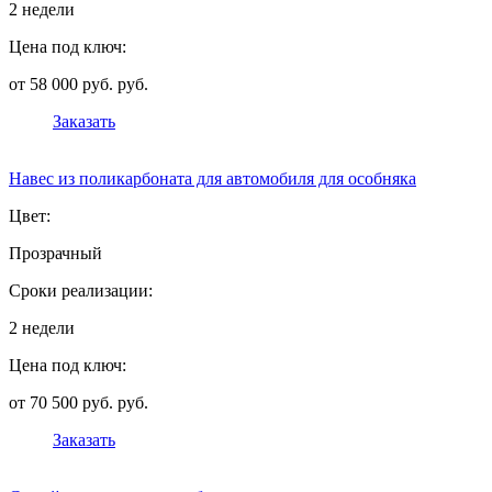
2 недели
Цена под ключ:
от 58 000 руб. руб.
Заказать
Навес из поликарбоната для автомобиля для особняка
Цвет:
Прозрачный
Сроки реализации:
2 недели
Цена под ключ:
от 70 500 руб. руб.
Заказать