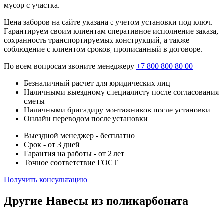
мусор с участка.
Цена заборов на сайте указана с учетом установки под ключ.
Гарантируем своим клиентам оперативное исполнение заказа,
сохранность транспортируемых конструкций, а также
соблюдение с клиентом сроков, прописанный в договоре.
По всем вопросам звоните менеджеру
+7 800 800 80 00
Безналичный расчет для юридических лиц
Наличными выездному специалисту после согласования
сметы
Наличными бригадиру монтажников после установки
Онлайн переводом после установки
Выездной менеджер - бесплатно
Срок - от 3 дней
Гарантия на работы - от 2 лет
Точное соответствие ГОСТ
Получить консультацию
Другие Навесы из поликарбоната