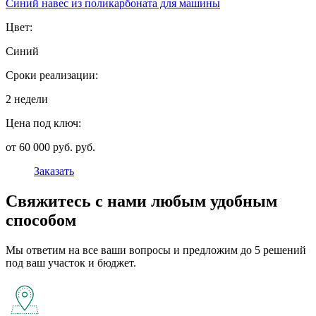
Синий навес из поликарбоната для машины
Цвет:
Синий
Сроки реализации:
2 недели
Цена под ключ:
от 60 000 руб. руб.
Заказать
Свяжитесь с нами любым удобным
способом
Мы ответим на все ваши вопросы и предложим до 5 решений
под ваш участок и бюджет.