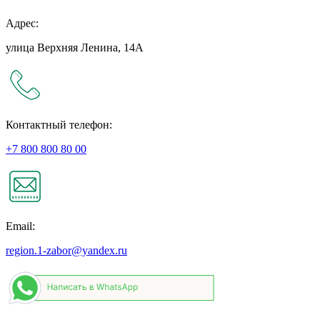
Адрес:
улица Верхняя Ленина, 14А
Контактный телефон:
+7 800 800 80 00
Email:
region.1-zabor@yandex.ru