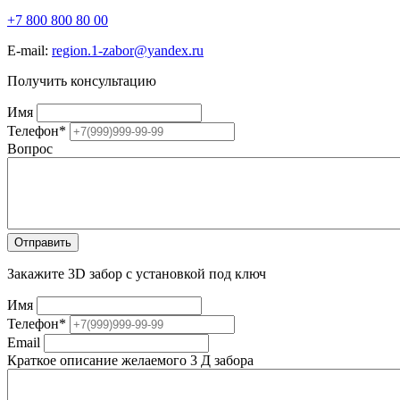
+7 800 800 80 00
E-mail:
region.1-zabor@yandex.ru
Получить консультацию
Имя
Телефон
*
Вопрос
Закажите 3D забор с установкой под ключ
Имя
Телефон
*
Email
Краткое описание желаемого 3 Д забора