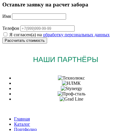
Оставьте заявку на расчет забора
Имя
Телефон
Я согласен(а) на
обработку персональных данных
НАШИ ПАРТНЁРЫ
Главная
Каталог
Портфолио