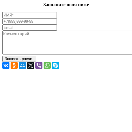
Заполните поля ниже