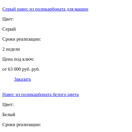
Серый навес из поликарбоната для машин
Цвет:
Серый
Сроки реализации:
2 недели
Цена под ключ:
от 63 000 руб. руб.
Заказать
Навес из поликарбоната белого цвета
Цвет:
Белый
Сроки реализации: