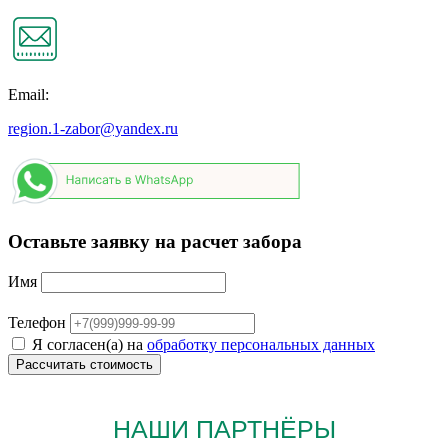
Email:
region.1-zabor@yandex.ru
Оставьте заявку на расчет забора
Имя
Телефон
Я согласен(а) на
обработку персональных данных
НАШИ ПАРТНЁРЫ