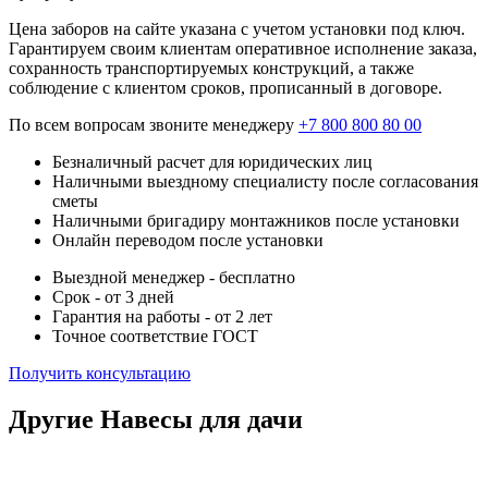
Цена заборов на сайте указана с учетом установки под ключ.
Гарантируем своим клиентам оперативное исполнение заказа,
сохранность транспортируемых конструкций, а также
соблюдение с клиентом сроков, прописанный в договоре.
По всем вопросам звоните менеджеру
+7 800 800 80 00
Безналичный расчет для юридических лиц
Наличными выездному специалисту после согласования
сметы
Наличными бригадиру монтажников после установки
Онлайн переводом после установки
Выездной менеджер - бесплатно
Срок - от 3 дней
Гарантия на работы - от 2 лет
Точное соответствие ГОСТ
Получить консультацию
Другие Навесы для дачи