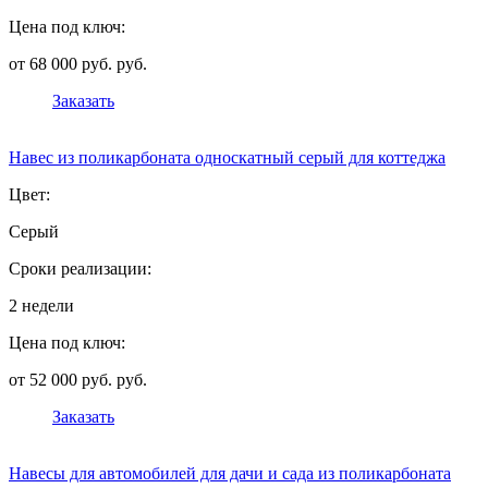
Цена под ключ:
от 68 000 руб. руб.
Заказать
Навес из поликарбоната односкатный серый для коттеджа
Цвет:
Серый
Сроки реализации:
2 недели
Цена под ключ:
от 52 000 руб. руб.
Заказать
Навесы для автомобилей для дачи и сада из поликарбоната