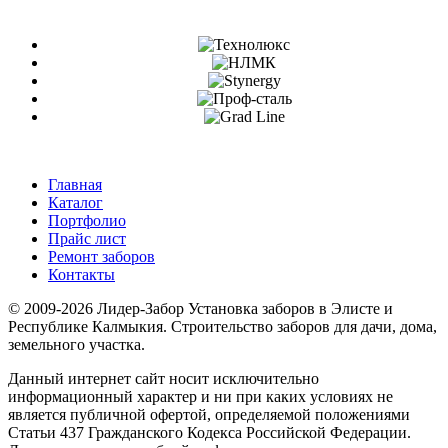
Главная
Каталог
Портфолио
Прайс лист
Ремонт заборов
Контакты
© 2009-2026 Лидер-Забор Установка заборов в Элисте и
Республике Калмыкия. Строительство заборов для дачи, дома,
земельного участка.
Данный интернет сайт носит исключительно
информационный характер и ни при каких условиях не
является публичной офертой, определяемой положениями
Статьи 437 Гражданского Кодекса Российской Федерации.