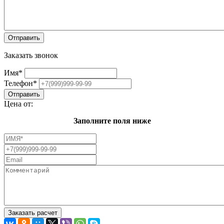
Заказать звонок
Имя
*
Телефон
*
Цена от:
Заполните поля ниже