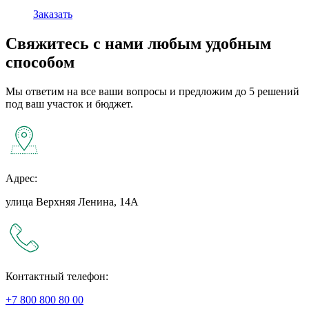
Заказать
Свяжитесь с нами любым удобным
способом
Мы ответим на все ваши вопросы и предложим до 5 решений
под ваш участок и бюджет.
Адрес:
улица Верхняя Ленина, 14А
Контактный телефон:
+7 800 800 80 00