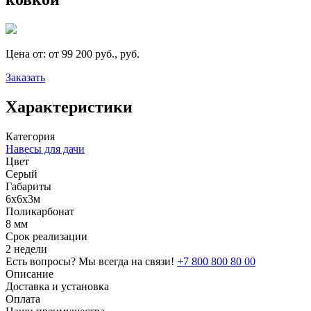
Цена от:
от 99 200 руб., руб.
Заказать
Характеристики
Категория
Навесы для дачи
Цвет
Серый
Габариты
6х6х3м
Поликарбонат
8 мм
Срок реализации
2 недели
Есть вопросы? Мы всегда на связи!
+7 800 800 80 00
Описание
Доставка и установка
Оплата