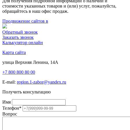
Для получения подробной информации о наличии и
стоимости указанных товаров и (или) услуг, пожалуйста,
обращайтесь в наш офис продаж.
Продвижение сайтов в
Обратный звонок
Заказать звонок
Калькулятор онлайн
Карта сайта
улица Верхняя Ленина, 14А
+7 800 800 80 00
E-mail:
region.1-zabor@yandex.ru
Получить консультацию
Имя
Телефон
*
Вопрос