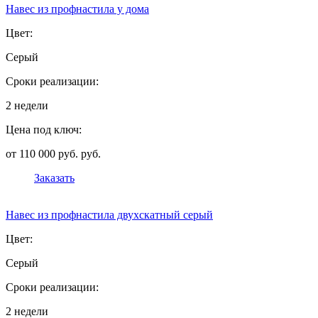
Навес из профнастила у дома
Цвет:
Серый
Сроки реализации:
2 недели
Цена под ключ:
от 110 000 руб. руб.
Заказать
Навес из профнастила двухскатный серый
Цвет:
Серый
Сроки реализации:
2 недели