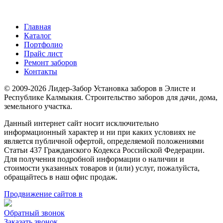
Главная
Каталог
Портфолио
Прайс лист
Ремонт заборов
Контакты
© 2009-2026 Лидер-Забор Установка заборов в Элисте и
Республике Калмыкия. Строительство заборов для дачи, дома,
земельного участка.
Данный интернет сайт носит исключительно
информационный характер и ни при каких условиях не
является публичной офертой, определяемой положениями
Статьи 437 Гражданского Кодекса Российской Федерации.
Для получения подробной информации о наличии и
стоимости указанных товаров и (или) услуг, пожалуйста,
обращайтесь в наш офис продаж.
Продвижение сайтов в
Обратный звонок
Заказать звонок