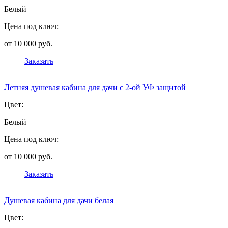
Белый
Цена под ключ:
от 10 000 руб.
Заказать
Летняя душевая кабина для дачи с 2-ой УФ защитой
Цвет:
Белый
Цена под ключ:
от 10 000 руб.
Заказать
Душевая кабина для дачи белая
Цвет: