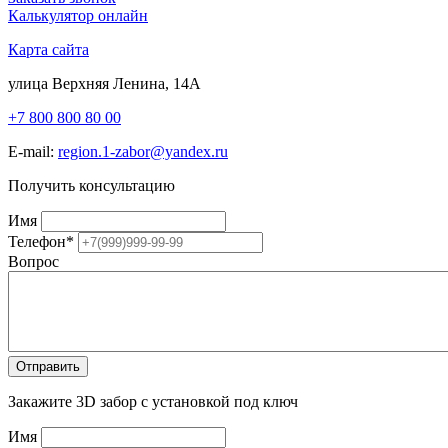
Калькулятор онлайн
Карта сайта
улица Верхняя Ленина, 14А
+7 800 800 80 00
E-mail:
region.1-zabor@yandex.ru
Получить консультацию
Имя
Телефон
*
Вопрос
Закажите 3D забор с установкой под ключ
Имя