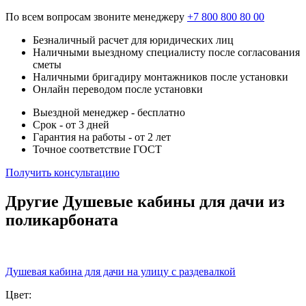
По всем вопросам звоните менеджеру
+7 800 800 80 00
Безналичный расчет для юридических лиц
Наличными выездному специалисту после согласования
сметы
Наличными бригадиру монтажников после установки
Онлайн переводом после установки
Выездной менеджер - бесплатно
Срок - от 3 дней
Гарантия на работы - от 2 лет
Точное соответствие ГОСТ
Получить консультацию
Другие Душевые кабины для дачи из
поликарбоната
Душевая кабина для дачи на улицу с раздевалкой
Цвет: