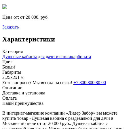
Цена от:
от 20 000, руб.
Заказать
Характеристики
Категория
Душевые кабины для дачи из поликарбоната
Цвет
Белый
Габариты
2,25х2х1 м
Есть вопросы? Мы всегда на связи!
+7 800 800 80 00
Описание
Доставка и установка
Оплата
Наши преимущества
В интернет-магазине компании «Лидер Забор» вы можете
купить товар «Душевая кабина с раздевалкой для дачи в
Москве» по цене от от 20 000 руб.. Душевая кабина с
раздевалкой для дачи в Москве может быть доставлен на ваш