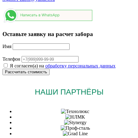
Оставьте заявку на расчет забора
Имя
Телефон
Я согласен(а) на
обработку персональных данных
НАШИ ПАРТНЁРЫ