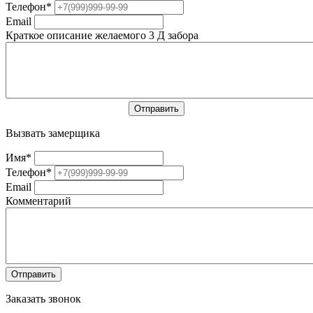
Телефон
*
Email
Краткое описание желаемого 3 Д забора
Вызвать замерщика
Имя
*
Телефон
*
Email
Комментарий
Заказать звонок