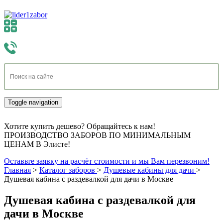
Toggle navigation
Хотите купить дешево? Обращайтесь к нам!
ПРОИЗВОДСТВО ЗАБОРОВ ПО МИНИМАЛЬНЫМ
ЦЕНАМ В Элисте!
Оставьте заявку на расчёт стоимости и мы Вам перезвоним!
Главная
>
Каталог заборов
>
Душевые кабины для дачи
>
Душевая кабина с раздевалкой для дачи в Москве
Душевая кабина с раздевалкой для
дачи в Москве