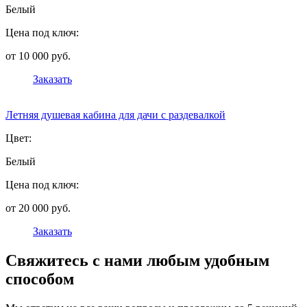
Белый
Цена под ключ:
от 10 000 руб.
Заказать
Летняя душевая кабина для дачи с раздевалкой
Цвет:
Белый
Цена под ключ:
от 20 000 руб.
Заказать
Свяжитесь с нами любым удобным
способом