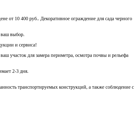
не от 10 400 руб.. Декоративное ограждение для сада черного
 ваш выбор.
дукции и сервиса!
 ваш участок для замера периметра, осмотра почвы и рельефа
мает 2-3 дня.
хранность транспортируемых конструкций, а также соблюдение с