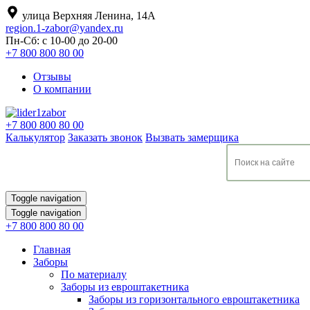
улица Верхняя Ленина, 14А
region.1-zabor@yandex.ru
Пн-Сб: с 10-00 до 20-00
+7 800 800 80 00
Отзывы
О компании
+7 800 800 80 00
Калькулятор
Заказать звонок
Вызвать замерщика
Toggle navigation
Toggle navigation
+7 800 800 80 00
Главная
Заборы
По материалу
Заборы из евроштакетника
Заборы из горизонтального евроштакетника