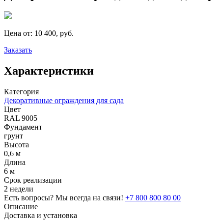
Цена от:
10 400, руб.
Заказать
Характеристики
Категория
Декоративные ограждения для сада
Цвет
RAL 9005
Фундамент
грунт
Высота
0,6 м
Длина
6 м
Срок реализации
2 недели
Есть вопросы? Мы всегда на связи!
+7 800 800 80 00
Описание
Доставка и установка