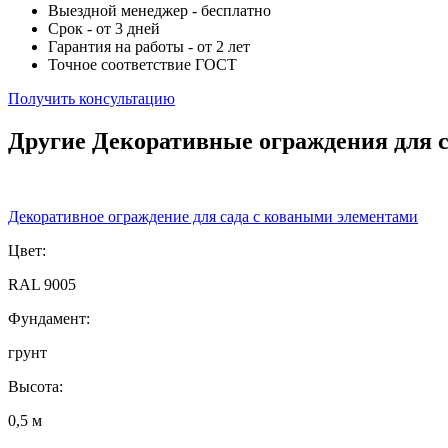
Выездной менеджер - бесплатно
Срок - от 3 дней
Гарантия на работы - от 2 лет
Точное соответствие ГОСТ
Получить консультацию
Другие Декоративные ограждения для 
Декоративное ограждение для сада с коваными элементами
Цвет:
RAL 9005
Фундамент:
грунт
Высота:
0,5 м