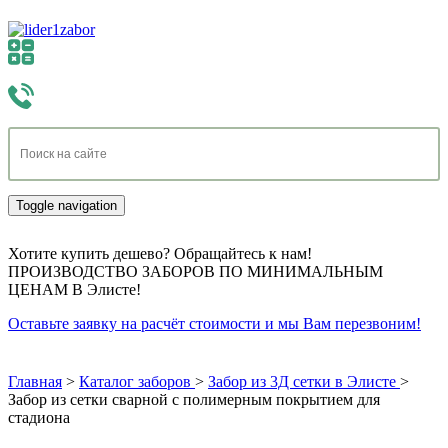
Toggle navigation
Хотите купить дешево? Обращайтесь к нам!
ПРОИЗВОДСТВО ЗАБОРОВ ПО МИНИМАЛЬНЫМ
ЦЕНАМ В Элисте!
Оставьте заявку на расчёт стоимости и мы Вам перезвоним!
Главная
>
Каталог заборов
>
Забор из 3Д сетки в Элисте
>
Забор из сетки сварной с полимерным покрытием для
стадиона