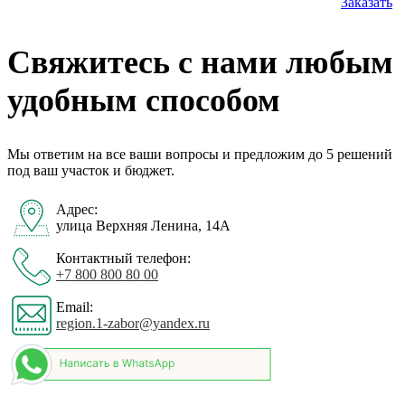
Заказать
Свяжитесь с нами любым
удобным способом
Мы ответим на все ваши вопросы и предложим до 5 решений
под ваш участок и бюджет.
Адрес:
улица Верхняя Ленина, 14А
Контактный телефон:
+7 800 800 80 00
Email:
region.1-zabor@yandex.ru