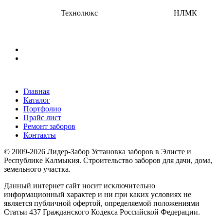
Главная
Каталог
Портфолио
Прайс лист
Ремонт заборов
Контакты
© 2009-2026 Лидер-Забор Установка заборов в Элисте и
Республике Калмыкия. Строительство заборов для дачи, дома,
земельного участка.
Данный интернет сайт носит исключительно
информационный характер и ни при каких условиях не
является публичной офертой, определяемой положениями
Статьи 437 Гражданского Кодекса Российской Федерации.