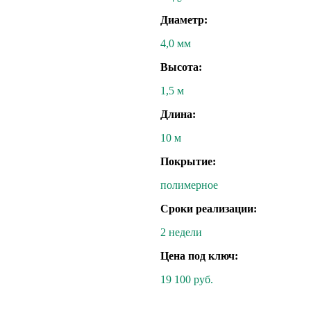
Диаметр:
4,0 мм
Высота:
1,5 м
Длина:
10 м
Покрытие:
полимерное
Сроки реализации:
2 недели
Цена под ключ:
19 100 руб.