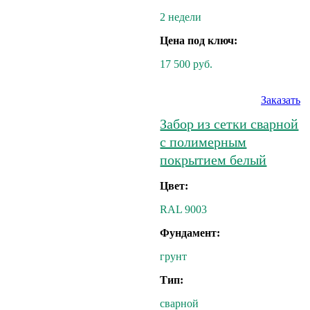
2 недели
Цена под ключ:
17 500 руб.
Заказать
Забор из сетки сварной
с полимерным
покрытием белый
Цвет:
RAL 9003
Фундамент:
грунт
Тип:
сварной