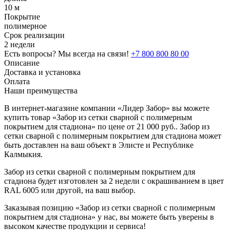
10 м
Покрытие
полимерное
Срок реализации
2 недели
Есть вопросы? Мы всегда на связи!
+7 800 800 80 00
Описание
Доставка и установка
Оплата
Наши преимущества
В интернет-магазине компании «Лидер Забор» вы можете
купить товар «Забор из сетки сварной с полимерным
покрытием для стадиона» по цене от 21 000 руб.. Забор из
сетки сварной с полимерным покрытием для стадиона может
быть доставлен на ваш объект в Элисте и Республике
Калмыкия.
Забор из сетки сварной с полимерным покрытием для
стадиона будет изготовлен за 2 недели с окрашиванием в цвет
RAL 6005 или другой, на ваш выбор.
Заказывая позицию «Забор из сетки сварной с полимерным
покрытием для стадиона» у нас, вы можете быть уверены в
высоком качестве продукции и сервиса!