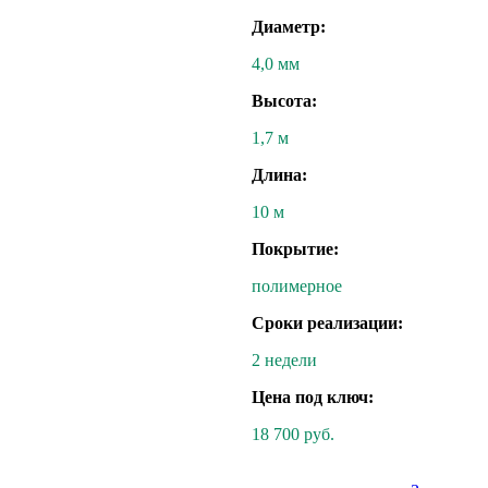
Диаметр:
4,0 мм
Высота:
1,7 м
Длина:
10 м
Покрытие:
полимерное
Сроки реализации:
2 недели
Цена под ключ:
18 700 руб.