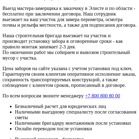
Выезд мастера-замерщика к заказчику в Элисте и по области -
бесплатно при заключении договора. Наш сотрудник
выезжает на ваш участок для замера периметра, осмотра
почвы и рельефа местности, а также для подписания договора.
Наша строительная бригада выезжает на участок и
производит установку забора в оговоренные сроки - как
правило монтаж занимает 2-3 дня.
По окончании работ мы собираем и вывозим строительный
мусор с участка.
Цена заборов на сайте указана с учетом установки под ключ.
Гарантируем своим клиентам оперативное исполнение заказа,
сохранность транспортируемых конструкций, а также
соблюдение с клиентом сроков, прописанный в договоре.
По всем вопросам звоните менеджеру
+7 800 800 80 00
Безналичный расчет для юридических лиц
Наличными выездному специалисту после согласования
сметы
Наличными бригадиру монтажников после установки
Онлайн переводом после установки