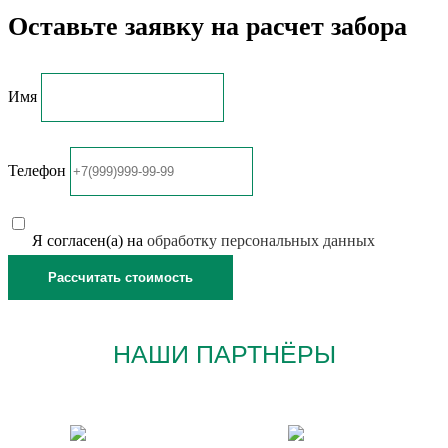
Оставьте заявку на расчет забора
Имя
Телефон
Я согласен(а) на
обработку персональных данных
НАШИ ПАРТНЁРЫ