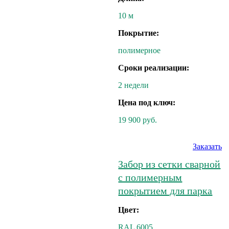
10 м
Покрытие:
полимерное
Сроки реализации:
2 недели
Цена под ключ:
19 900 руб.
Заказать
Забор из сетки сварной
с полимерным
покрытием для парка
Цвет:
RAL 6005