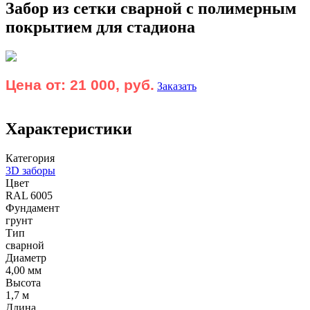
Забор из сетки сварной с полимерным
покрытием для стадиона
Цена от:
21 000, руб.
Заказать
Характеристики
Категория
3D заборы
Цвет
RAL 6005
Фундамент
грунт
Тип
сварной
Диаметр
4,00 мм
Высота
1,7 м
Длина