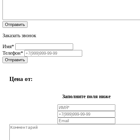
Заказать звонок
Имя
*
Телефон
*
Цена от:
Заполните поля ниже