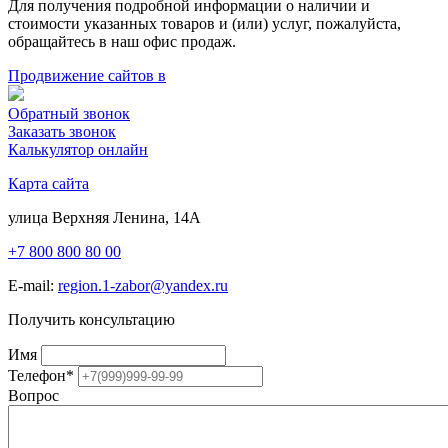
Для получения подробной информации о наличии и
стоимости указанных товаров и (или) услуг, пожалуйста,
обращайтесь в наш офис продаж.
Продвижение сайтов в
Обратный звонок
Заказать звонок
Калькулятор онлайн
Карта сайта
улица Верхняя Ленина, 14А
+7 800 800 80 00
E-mail:
region.1-zabor@yandex.ru
Получить консультацию
Имя
Телефон
*
Вопрос