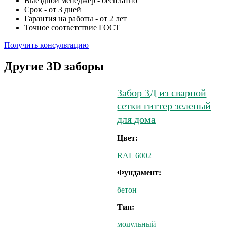
Выездной менеджер - бесплатно
Срок - от 3 дней
Гарантия на работы - от 2 лет
Точное соответствие ГОСТ
Получить консультацию
Другие 3D заборы
Забор 3Д из сварной
сетки гиттер зеленый
для дома
Цвет:
RAL 6002
Фундамент:
бетон
Тип:
модульный