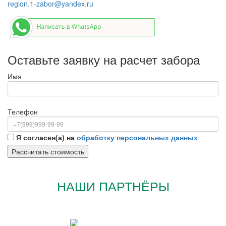
region.1-zabor@yandex.ru
Оставьте заявку на расчет забора
Имя
Телефон
Я согласен(а) на
обработку персональных данных
НАШИ ПАРТНЁРЫ