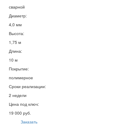
сварной
Диаметр:
4,0 мм
Высота:
1,75 м
Длина:
10 м
Покрытие:
полимерное
Сроки реализации:
2 недели
Цена под ключ:
19 000 руб.
Заказать