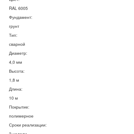
RAL 6005
Фундамент:
грунт
Тип:
сварной
Диаметр:
4,0 мм
Высота:
1,8 м
Длина:
10 м
Покрытие:
полимерное
Сроки реализации:
2 недели