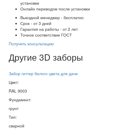
установки
Онлайн переводом после установки
Выездной менеджер - бесплатно
Срок - от 3 дней
Гарантия на работы - от 2 лет
Точное соответствие ГОСТ
Получить консультацию
Другие 3D заборы
Забор гиттер белого цвета для дачи
Цвет:
RAL 9003
Фундамент:
грунт
Тип:
сварной