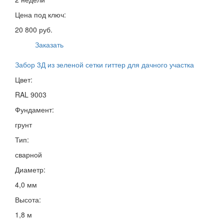
Цена под ключ:
20 800 руб.
Заказать
Забор 3Д из зеленой сетки гиттер для дачного участка
Цвет:
RAL 9003
Фундамент:
грунт
Тип:
сварной
Диаметр:
4,0 мм
Высота:
1,8 м