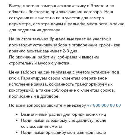
Выезд мастера-замерщика к заказчику в Элисте и по
области - бесплатно при заключении договора. Наш
сотрудник выезжает на ваш участок для замера
периметра, осмотра почвы и рельефа местности, а также
для подписания договора.
Наша строительная бригада выезжает на участок и
производит установку забора в оговоренные сроки - как
правило монтаж занимает 2-3 дня.
По окончании работ мы собираем и вывозим
строительный мусор с участка.
Цена заборов на сайте указана с учетом установки под
ключ. Гарантируем своим клиентам оперативное
исполнение заказа, сохранность транспортируемых
конструкций, а также соблюдение с клиентом сроков,
прописанный в договоре.
По всем вопросам звоните менеджеру
+7 800 800 80 00
Безналичный расчет для юридических лиц
Наличными выездному специалисту после
согласования сметы
Наличными бригадиру монтажников после