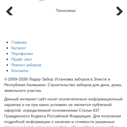
Главная
Каталог
Портфолио
Прайс лист
Ремонт заборов
Контакты
© 2009-2026 Лидер-Забор Установка заборов в Элисте и
Республике Калмыкия. Строительство заборов для дачи, дома,
земельного участка.
Данный интернет сайт носит исключительно информационный
характер и ни при каких условиях не является публичной
офертой, определяемой положениями Статьи 437
Гражданского Кодекса Российской Федерации. Для получения
подробной информации о наличии и стоимости указанных
товаров и (или) услуг, пожалуйста, обращайтесь в наш офис