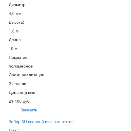
Диаметр:
4,0 мм
Высота:
1,8 м
Длина:
10 м
Покрытие:
полимерное
Сроки реализации:
2 недели
Цена под ключ:
21 400 руб.
Заказать
Забор 3D сварной из сетки гиттер
Цвет: