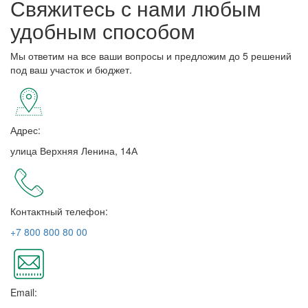
Свяжитесь с нами любым
удобным способом
Мы ответим на все ваши вопросы и предложим до 5 решений
под ваш участок и бюджет.
Адрес:
улица Верхняя Ленина, 14А
Контактный телефон:
+7 800 800 80 00
Email: