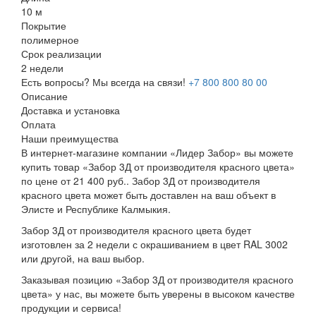
10 м
Покрытие
полимерное
Срок реализации
2 недели
Есть вопросы? Мы всегда на связи!
+7 800 800 80 00
Описание
Доставка и установка
Оплата
Наши преимущества
В интернет-магазине компании «Лидер Забор» вы можете
купить товар «Забор 3Д от производителя красного цвета»
по цене от 21 400 руб.. Забор 3Д от производителя
красного цвета может быть доставлен на ваш объект в
Элисте и Республике Калмыкия.
Забор 3Д от производителя красного цвета будет
изготовлен за 2 недели с окрашиванием в цвет RAL 3002
или другой, на ваш выбор.
Заказывая позицию «Забор 3Д от производителя красного
цвета» у нас, вы можете быть уверены в высоком качестве
продукции и сервиса!