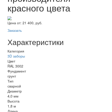
красного цвета
Цена от:
21 400, руб.
Заказать
Характеристики
Категория
3D заборы
Цвет
RAL 3002
Фундамент
грунт
Тип
сварной
Диаметр
4,0 мм
Высота
1,8 м
Длина