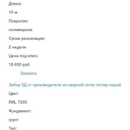
Длина:
10 м
Покрытие:
полимерное
Сроки реализации:
2 недели
Цена под ключ:
18 650 руб.
Заказать
Забор 3Д от производителя из сварной сетки гиттер серый
Цвет:
RAL 7035
Фундамент:
грунт
Тип: