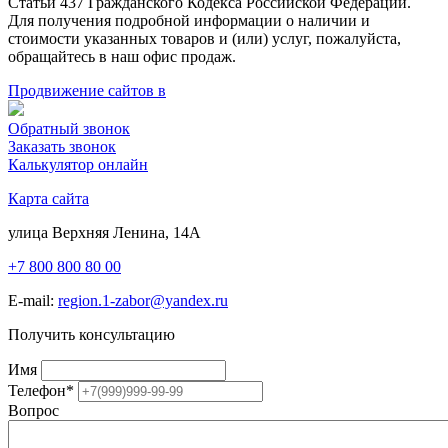
Статьи 437 Гражданского Кодекса Российской Федерации.
Для получения подробной информации о наличии и
стоимости указанных товаров и (или) услуг, пожалуйста,
обращайтесь в наш офис продаж.
Продвижение сайтов в
Обратный звонок
Заказать звонок
Калькулятор онлайн
Карта сайта
улица Верхняя Ленина, 14А
+7 800 800 80 00
E-mail:
region.1-zabor@yandex.ru
Получить консультацию
Имя
Телефон
*
Вопрос