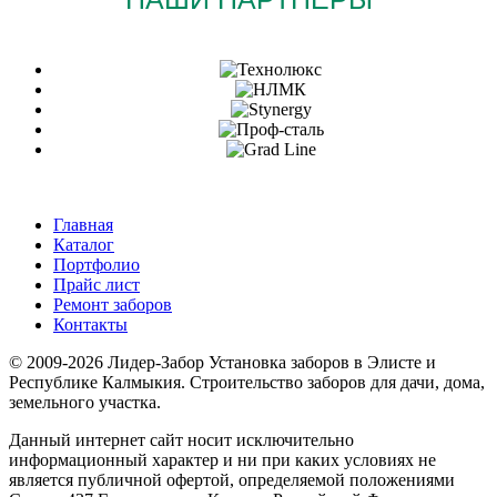
Главная
Каталог
Портфолио
Прайс лист
Ремонт заборов
Контакты
© 2009-2026 Лидер-Забор Установка заборов в Элисте и
Республике Калмыкия. Строительство заборов для дачи, дома,
земельного участка.
Данный интернет сайт носит исключительно
информационный характер и ни при каких условиях не
является публичной офертой, определяемой положениями