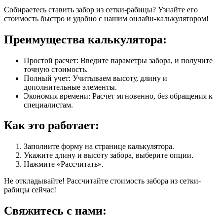
Собираетесь ставить забор из сетки-рабицы? Узнайте его
стоимость быстро и удобно с нашим онлайн-калькулятором!
Преимущества калькулятора:
Простой расчет: Введите параметры забора, и получите
точную стоимость.
Полный учет: Учитываем высоту, длину и
дополнительные элементы.
Экономия времени: Расчет мгновенно, без обращения к
специалистам.
Как это работает:
Заполните форму на странице калькулятора.
Укажите длину и высоту забора, выберите опции.
Нажмите «Рассчитать».
Не откладывайте! Рассчитайте стоимость забора из сетки-
рабицы сейчас!
Свяжитесь с нами: