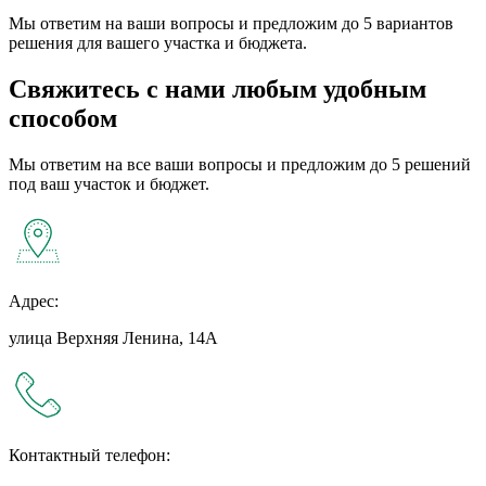
Мы ответим на ваши вопросы и предложим до 5 вариантов
решения для вашего участка и бюджета.
Свяжитесь с нами любым удобным
способом
Мы ответим на все ваши вопросы и предложим до 5 решений
под ваш участок и бюджет.
Адрес:
улица Верхняя Ленина, 14А
Контактный телефон: