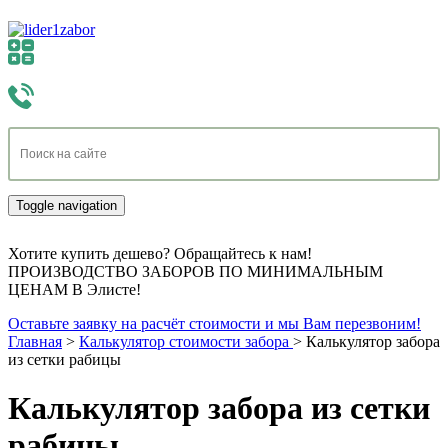
Toggle navigation
Хотите купить дешево? Обращайтесь к нам!
ПРОИЗВОДСТВО ЗАБОРОВ ПО МИНИМАЛЬНЫМ
ЦЕНАМ В Элисте!
Оставьте заявку на расчёт стоимости и мы Вам перезвоним!
Главная
>
Калькулятор стоимости забора
>
Калькулятор забора
из сетки рабицы
Калькулятор забора из сетки
рабицы