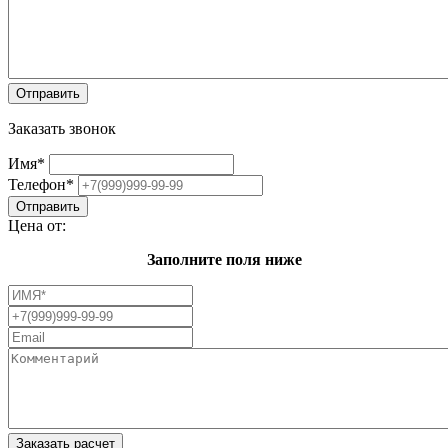
Заказать звонок
Имя
*
Телефон
*
Цена от:
Заполните поля ниже