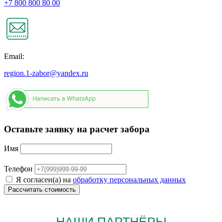
+7 800 800 80 00
Email:
region.1-zabor@yandex.ru
Оставьте заявку на расчет забора
Имя
Телефон
Я согласен(а) на
обработку персональных данных
НАШИ ПАРТНЁРЫ