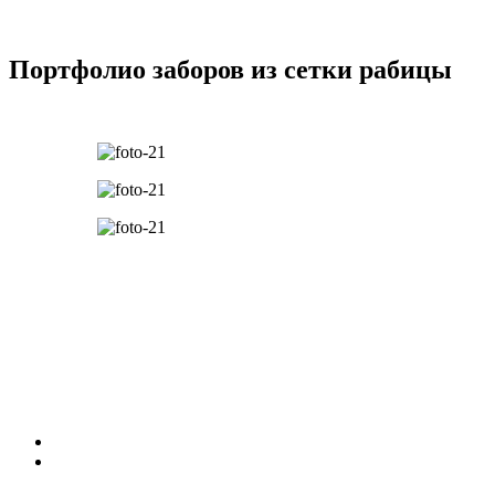
Портфолио заборов из сетки рабицы